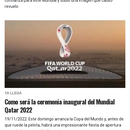
confianza para este Mundial y subió una imagen que causó
revuelo.
YA LLEGA
Como será la ceremonia inaugural del Mundial
Qatar 2022
19/11/2022
.
Este domingo arranca la Copa del Mundo y, antes de
que ruede la pelota, habrá una impresionante fiesta de apertura