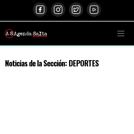
Noticias de la Sección: DEPORTES