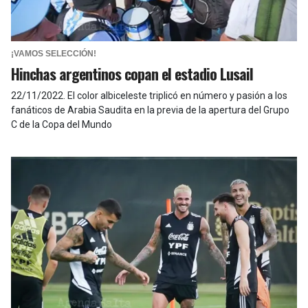
¡VAMOS SELECCIÓN!
Hinchas argentinos copan el estadio Lusail
22/11/2022
.
El color albiceleste triplicó en número y pasión a los
fanáticos de Arabia Saudita en la previa de la apertura del Grupo
C de la Copa del Mundo