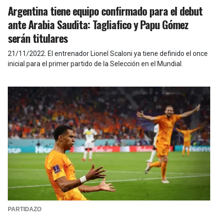
Argentina tiene equipo confirmado para el debut
ante Arabia Saudita: Tagliafico y Papu Gómez
serán titulares
21/11/2022
.
El entrenador Lionel Scaloni ya tiene definido el once
inicial para el primer partido de la Selección en el Mundial.
PARTIDAZO