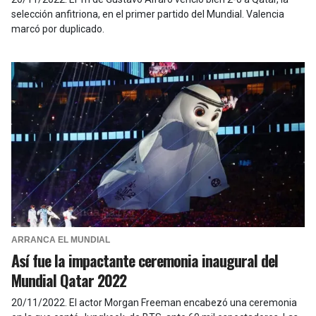
selección anfitriona, en el primer partido del Mundial. Valencia
marcó por duplicado.
ARRANCA EL MUNDIAL
Así fue la impactante ceremonia inaugural del
Mundial Qatar 2022
20/11/2022
.
El actor Morgan Freeman encabezó una ceremonia