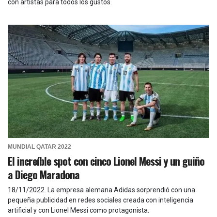
con artistas para todos los gustos.
MUNDIAL QATAR 2022
El increíble spot con cinco Lionel Messi y un guiño
a Diego Maradona
18/11/2022
.
La empresa alemana Adidas sorprendió con una
pequeña publicidad en redes sociales creada con inteligencia
artificial y con Lionel Messi como protagonista.