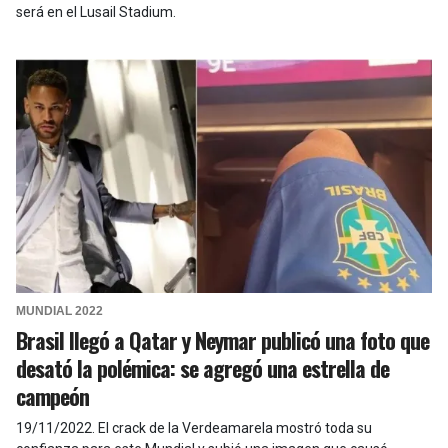
será en el Lusail Stadium.
MUNDIAL 2022
Brasil llegó a Qatar y Neymar publicó una foto que
desató la polémica: se agregó una estrella de
campeón
19/11/2022
.
El crack de la Verdeamarela mostró toda su