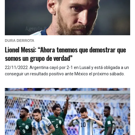
DURA DERROTA
Lionel Messi: “Ahora tenemos que demostrar que
somos un grupo de verdad”
22/11/2022
.
Argentina cayó por 2-1 en Lusail y está obligada a un
conseguir un resultado positivo ante México el próximo sábado.