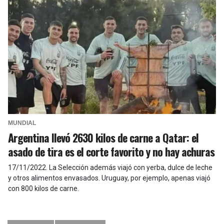
MUNDIAL
Argentina llevó 2630 kilos de carne a Qatar: el
asado de tira es el corte favorito y no hay achuras
17/11/2022
.
La Selección además viajó con yerba, dulce de leche
y otros alimentos envasados. Uruguay, por ejemplo, apenas viajó
con 800 kilos de carne.