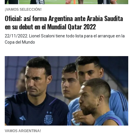
¡VAMOS SELECCIÓN!
Oficial: así forma Argentina ante Arabia Saudita
en su debut en el Mundial Qatar 2022
22/11/2022
.
Lionel Scaloni tiene todo lista para el arranque en la
Copa del Mundo
VAMOS ARGENTINA!