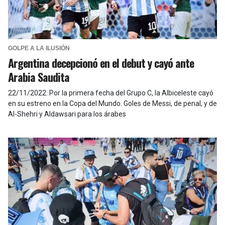
GOLPE A LA ILUSIÓN
Argentina decepcionó en el debut y cayó ante
Arabia Saudita
22/11/2022
.
Por la primera fecha del Grupo C, la Albiceleste cayó
en su estreno en la Copa del Mundo. Goles de Messi, de penal, y de
Al-Shehri y Aldawsari para los árabes