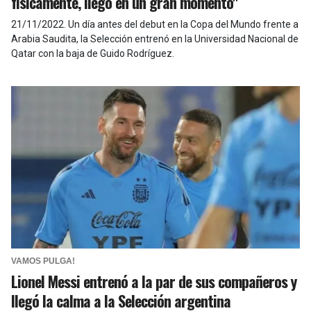
físicamente, llego en un gran momento"
21/11/2022
.
Un día antes del debut en la Copa del Mundo frente a
Arabia Saudita, la Selección entrenó en la Universidad Nacional de
Qatar con la baja de Guido Rodríguez.
VAMOS PULGA!
Lionel Messi entrenó a la par de sus compañeros y
llegó la calma a la Selección argentina