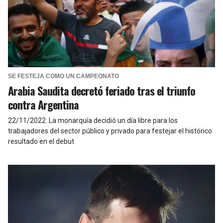
SE FESTEJA COMO UN CAMPEONATO
Arabia Saudita decretó feriado tras el triunfo
contra Argentina
22/11/2022
.
La monarquía decidió un día libre para los
trabajadores del sector público y privado para festejar el histórico
resultado en el debut