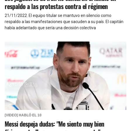
respaldo a las protestas contra el régimen
21/11/2022
.
El equipo titular se mantuvo en silencio como
respaldo a las manifestaciones que sacuden a su país. El capitán
había adelantado que sería una decisión colectiva
[VIDEO] HABLÓ EL 10
Messi despeja dudas: "Me siento muy bien