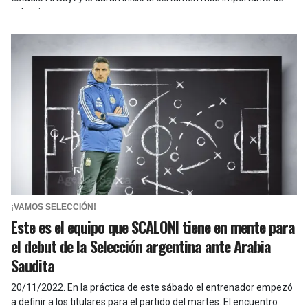
selecciones.
¡VAMOS SELECCIÓN!
Este es el equipo que SCALONI tiene en mente para
el debut de la Selección argentina ante Arabia
Saudita
20/11/2022
.
En la práctica de este sábado el entrenador empezó
a definir a los titulares para el partido del martes. El encuentro