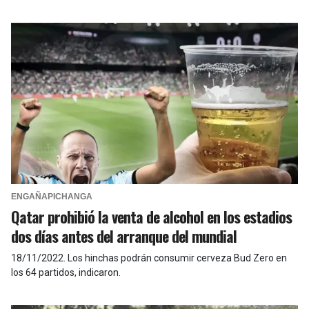
ENGAÑAPICHANGA
Qatar prohibió la venta de alcohol en los estadios
dos días antes del arranque del mundial
18/11/2022
.
Los hinchas podrán consumir cerveza Bud Zero en
los 64 partidos, indicaron.