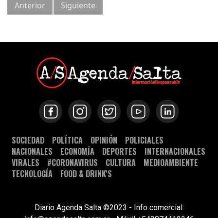
Anterior
Siguiente
SOCIEDAD
POLÍTICA
OPINIÓN
POLICIALES
NACIONALES
ECONOMÍA
DEPORTES
INTERNACIONALES
VIRALES
#CORONAVIRUS
CULTURA
MEDIOAMBIENTE
TECNOLOGÍA
FOOD & DRINK'S
Diario Agenda Salta ©2023 - Info comercial: