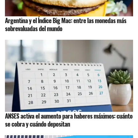
Argentina y el Índice Big Mac: entre las monedas más
sobrevaluadas del mundo
ANSES activa el aumento para haberes máximos: cuánto
se cobra y cuándo depositan