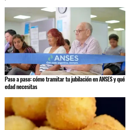
Paso a paso: cómo tramitar tu jubilación en ANSES y qué
edad necesitas