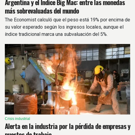
Argentina y el Índice Big Mac: entre las monedas
más sobrevaluadas del mundo
The Economist calculó que el peso está 19% por encima de
su valor esperado según los ingresos locales, aunque el
índice tradicional marca una subvaluación del 5%.
Crisis industrial
Alerta en la industria por la pérdida de empresas y
puestos de trabajo