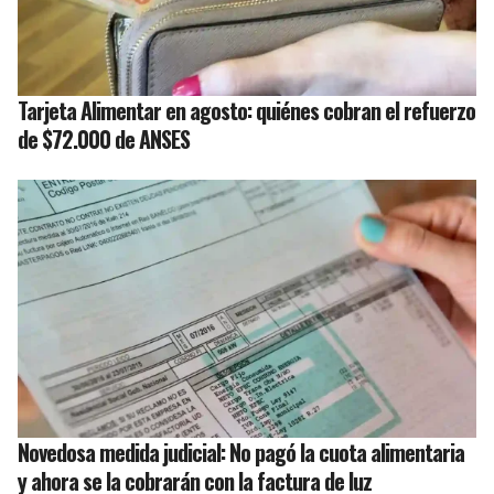
Tarjeta Alimentar en agosto: quiénes cobran el refuerzo
de $72.000 de ANSES
Novedosa medida judicial: No pagó la cuota alimentaria
y ahora se la cobrarán con la factura de luz