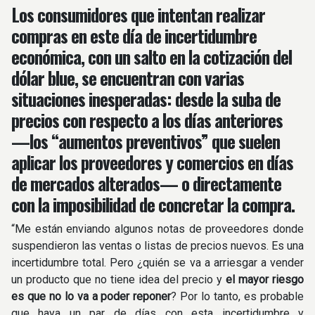
Los consumidores que intentan realizar
compras en este día de incertidumbre
económica, con un salto en la cotización del
dólar blue, se encuentran con varias
situaciones inesperadas: desde la suba de
precios con respecto a los días anteriores
—los “aumentos preventivos” que suelen
aplicar los proveedores y comercios en días
de mercados alterados— o directamente
con la imposibilidad de concretar la compra.
“Me están enviando algunos notas de proveedores donde
suspendieron las ventas o listas de precios nuevos. Es una
incertidumbre total. Pero ¿quién se va a arriesgar a vender
un producto que no tiene idea del precio y
el mayor riesgo
es que no lo va a poder reponer
? Por lo tanto, es probable
que haya un par de días con esta incertidumbre y