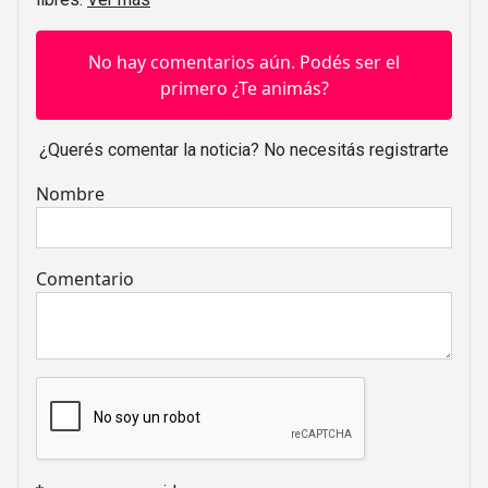
No hay comentarios aún. Podés ser el
primero ¿Te animás?
¿Querés comentar la noticia? No necesitás registrarte
Nombre
Comentario