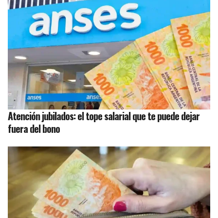
Atención jubilados: el tope salarial que te puede dejar
fuera del bono