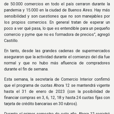
de 50.000 comercios en todo el país cerraron durante la
pandemia y 15.000 en la ciudad de Buenos Aires. Hay más
sensibilidad y son cuestiones que no son manejables por
los propios comercios. En general tratan de esperar un
poco a ver qué pasa, lo que es entendible para un pequeño
comercio y pyme que no es formadora de precios”, agregó
Castillo.
En tanto, desde las grandes cadenas de supermercados
aseguraron que la actividad durante el comienzo del día fue
normal y que no hubo más afluencia de compradores
durante el fin de semana.
Esta semana, la secretaría de Comercio Interior confirmó
que el programa de cuotas Ahora 12 se mantendrá vigente
hasta el 31 de enero de 2023 (con la posibilidad de
financiar compras en 3, 6, 12, 18 y hasta 24 cuotas fijas con
tarjeta de crédito bancarias en 30 rubros).
Durante el primer semestre de este año, Ahora 12 registró