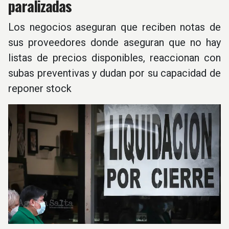
paralizadas
Los negocios aseguran que reciben notas de
sus proveedores donde aseguran que no hay
listas de precios disponibles, reaccionan con
subas preventivas y dudan por su capacidad de
reponer stock