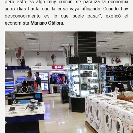
pero esto es algo muy común: se paraliza la economía
unos días hasta que la cosa vaya aflojando. Cuando hay
desconocimiento es lo que suele pasar”, explicó el
economista
Mariano Otálora
.