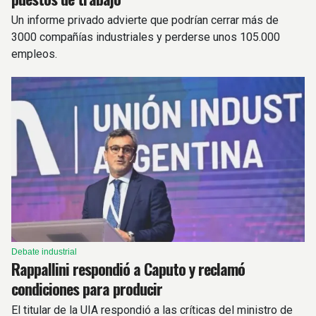
Un informe privado advierte que podrían cerrar más de
3000 compañías industriales y perderse unos 105.000
empleos.
Debate industrial
Rappallini respondió a Caputo y reclamó
condiciones para producir
El titular de la UIA respondió a las críticas del ministro de