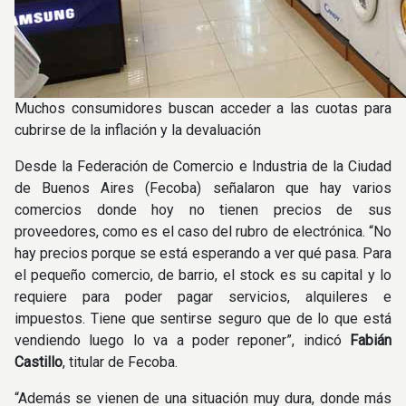
Muchos consumidores buscan acceder a las cuotas para
cubrirse de la inflación y la devaluación
Desde la Federación de Comercio e Industria de la Ciudad
de Buenos Aires (Fecoba) señalaron que hay varios
comercios donde hoy no tienen precios de sus
proveedores, como es el caso del rubro de electrónica. “No
hay precios porque se está esperando a ver qué pasa. Para
el pequeño comercio, de barrio, el stock es su capital y lo
requiere para poder pagar servicios, alquileres e
impuestos. Tiene que sentirse seguro que de lo que está
vendiendo luego lo va a poder reponer”, indicó
Fabián
Castillo
, titular de Fecoba.
“Además se vienen de una situación muy dura, donde más