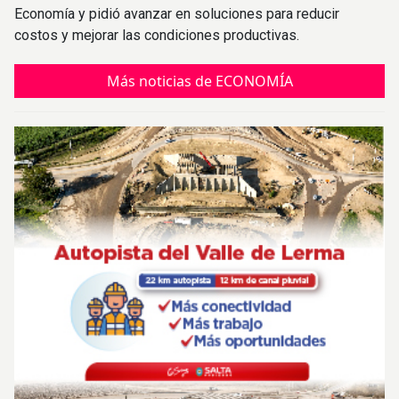
Economía y pidió avanzar en soluciones para reducir
costos y mejorar las condiciones productivas.
Más noticias de ECONOMÍA