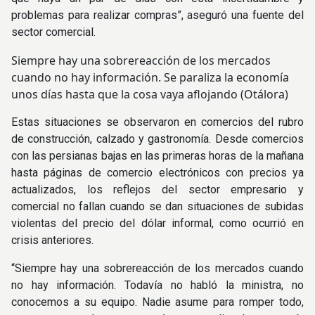
problemas para realizar compras”, aseguró una fuente del
sector comercial.
Siempre hay una sobrereacción de los mercados
cuando no hay información. Se paraliza la economía
unos días hasta que la cosa vaya aflojando (Otálora)
Estas situaciones se observaron en comercios del rubro
de construcción, calzado y gastronomía. Desde comercios
con las persianas bajas en las primeras horas de la mañana
hasta páginas de comercio electrónicos con precios ya
actualizados, los reflejos del sector empresario y
comercial no fallan cuando se dan situaciones de subidas
violentas del precio del dólar informal, como ocurrió en
crisis anteriores.
“Siempre hay una sobrereacción de los mercados cuando
no hay información. Todavía no habló la ministra, no
conocemos a su equipo. Nadie asume para romper todo,