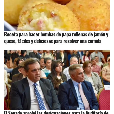
Receta para hacer bombas de papa rellenas de jamón y
queso, fáciles y deliciosas para resolver una comida
El Senado aprobó las designaciones para la Auditoría de