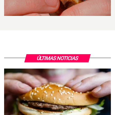
ÚLTIMAS NOTICIAS