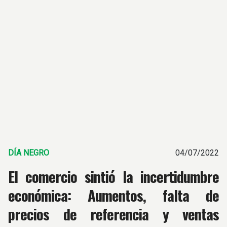
DÍA NEGRO
04/07/2022
El comercio sintió la incertidumbre
económica: Aumentos, falta de
precios de referencia y ventas