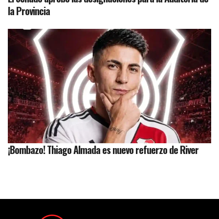
la Provincia
¡Bombazo! Thiago Almada es nuevo refuerzo de River