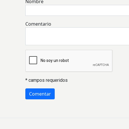
Nombre
Comentario
* campos requeridos