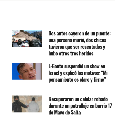
Dos autos cayeron de un puente:
una persona murió, dos chicos
tuvieron que ser rescatados y
hubo otros tres heridos
L-Gante suspendió un show en
Israel y explicó los motivos: “Mi
pensamiento es claro y firme”
Recuperaron un celular robado
durante un patrullaje en barrio 17
de Mayo de Salta