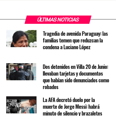
ÚLTIMAS NOTICIAS
Tragedia de avenida Paraguay: las
familias temen que reduzcan la
condena a Luciano López
Dos detenidos en Villa 20 de Junio:
llevaban tarjetas y documentos
que habían sido denunciados como
robados
La AFA decretó duelo por la
muerte de Jorge Messi: habrá
minuto de silencio y brazaletes