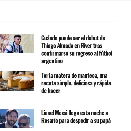
Cuándo puede ser el debut de
Thiago Almada en River tras
confirmarse su regreso al fútbol
argentino
Torta matera de manteca, una
receta simple, deliciosa y rápida
de hacer
Lionel Messi llega esta noche a
Rosario para despedir a su papá