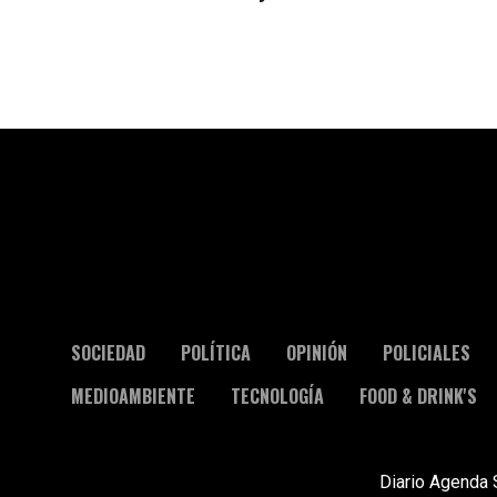
SOCIEDAD
POLÍTICA
OPINIÓN
POLICIALES
MEDIOAMBIENTE
TECNOLOGÍA
FOOD & DRINK'S
Diario Agenda 