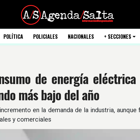
POLÍTICA
POLICIALES
NACIONALES
+ SECCIONES
onsumo de energía eléctrica
ndo más bajo del año
ncremento en la demanda de la industria, aunque f
ales y comerciales