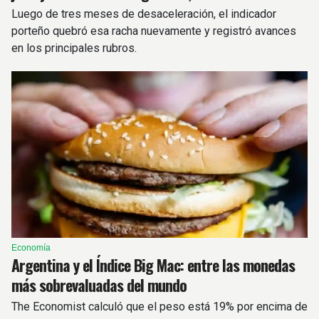
Luego de tres meses de desaceleración, el indicador
porteño quebró esa racha nuevamente y registró avances
en los principales rubros.
Economía
Argentina y el Índice Big Mac: entre las monedas
más sobrevaluadas del mundo
The Economist calculó que el peso está 19% por encima de