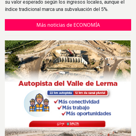
su valor esperado según los ingresos locales, aunque el
índice tradicional marca una subvaluación del 5%.
Más noticias de ECONOMÍA