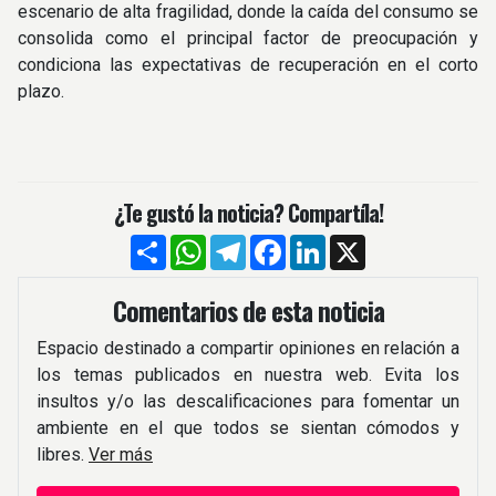
escenario de alta fragilidad, donde la caída del consumo se
consolida como el principal factor de preocupación y
condiciona las expectativas de recuperación en el corto
plazo.
¿Te gustó la noticia? Compartíla!
Compartir
WhatsApp
Telegram
Facebook
LinkedIn
X
Comentarios de esta noticia
Espacio destinado a compartir opiniones en relación a
los temas publicados en nuestra web. Evita los
insultos y/o las descalificaciones para fomentar un
ambiente en el que todos se sientan cómodos y
libres.
Ver más