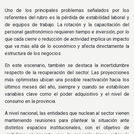
Uno de los principales problemas señalados por los
referentes del rubro es la pérdida de estabilidad laboral y
de equipos de trabajo. La rotación y la capacitación del
personal gastronómico requieren tiempo e inversión, por lo
que cada cierre o reducción de actividad implica un impacto
que va más allá de lo económico y afecta directamente la
estructura de los negocios.
En este escenario, también se destaca la incertidumbre
respecto de la recuperación del sector. Las proyecciones
más optimistas ubican una posible reactivación hacia los
últimos meses del año, siempre y cuando se estabilicen
variables clave como el poder adquisitivo y el nivel de
consumo en la provincia.
A nivel nacional, las entidades que nuclean al sector vienen
manteniendo reuniones para plantear la situación ante
distintos espacios institucionales, con el objetivo de