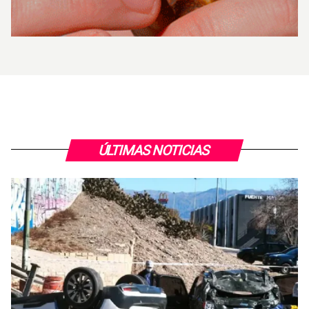
ÚLTIMAS NOTICIAS