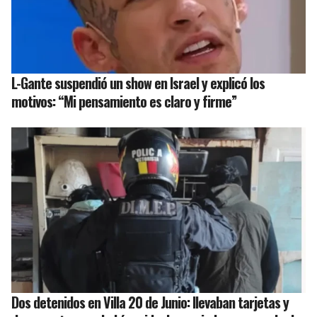
L-Gante suspendió un show en Israel y explicó los
motivos: “Mi pensamiento es claro y firme”
Dos detenidos en Villa 20 de Junio: llevaban tarjetas y