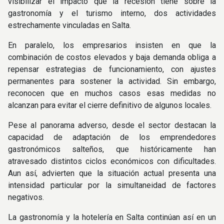
visibilizar el impacto que la recesión tiene sobre la
gastronomía y el turismo interno, dos actividades
estrechamente vinculadas en Salta.
En paralelo, los empresarios insisten en que la
combinación de costos elevados y baja demanda obliga a
repensar estrategias de funcionamiento, con ajustes
permanentes para sostener la actividad. Sin embargo,
reconocen que en muchos casos esas medidas no
alcanzan para evitar el cierre definitivo de algunos locales.
Pese al panorama adverso, desde el sector destacan la
capacidad de adaptación de los emprendedores
gastronómicos salteños, que históricamente han
atravesado distintos ciclos económicos con dificultades.
Aun así, advierten que la situación actual presenta una
intensidad particular por la simultaneidad de factores
negativos.
La gastronomía y la hotelería en Salta continúan así en un