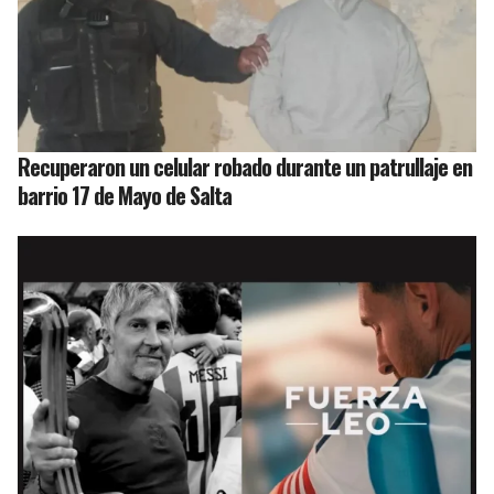
Recuperaron un celular robado durante un patrullaje en
barrio 17 de Mayo de Salta