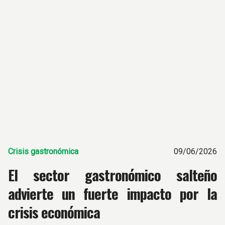
Crisis gastronómica
09/06/2026
El sector gastronómico salteño
advierte un fuerte impacto por la
crisis económica