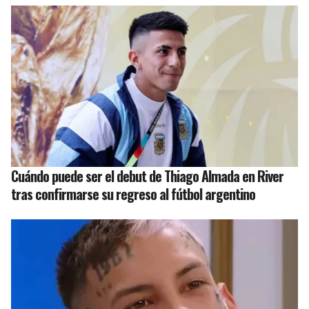
Cuándo puede ser el debut de Thiago Almada en River
tras confirmarse su regreso al fútbol argentino