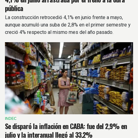
pública
La construcción retrocedió 4,1% en junio frente a mayo,
aunque acumuló una suba de 2,8% en el primer semestre y
creció 4% respecto al mismo mes del año pasado.
INDEC
Se disparó la inflación en CABA: fue del 2,9% en
julio y la interanual llegó al 33,2%