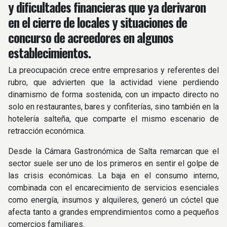
y dificultades financieras que ya derivaron
en el cierre de locales y situaciones de
concurso de acreedores en algunos
establecimientos.
La preocupación crece entre empresarios y referentes del
rubro, que advierten que la actividad viene perdiendo
dinamismo de forma sostenida, con un impacto directo no
solo en restaurantes, bares y confiterías, sino también en la
hotelería salteña, que comparte el mismo escenario de
retracción económica.
Desde la Cámara Gastronómica de Salta remarcan que el
sector suele ser uno de los primeros en sentir el golpe de
las crisis económicas. La baja en el consumo interno,
combinada con el encarecimiento de servicios esenciales
como energía, insumos y alquileres, generó un cóctel que
afecta tanto a grandes emprendimientos como a pequeños
comercios familiares.