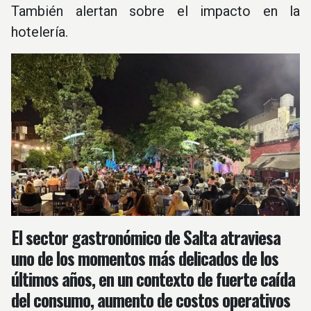
También alertan sobre el impacto en la
hotelería.
El sector gastronómico de Salta atraviesa
uno de los momentos más delicados de los
últimos años, en un contexto de fuerte caída
del consumo, aumento de costos operativos