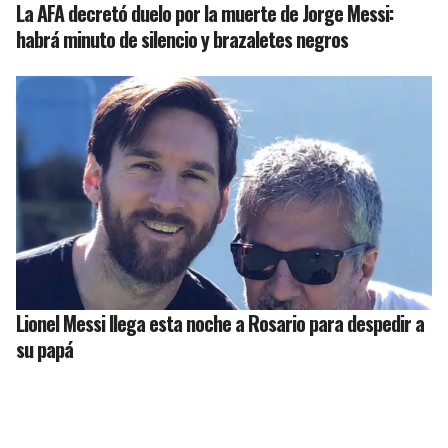
La AFA decretó duelo por la muerte de Jorge Messi:
habrá minuto de silencio y brazaletes negros
Lionel Messi llega esta noche a Rosario para despedir a
su papá