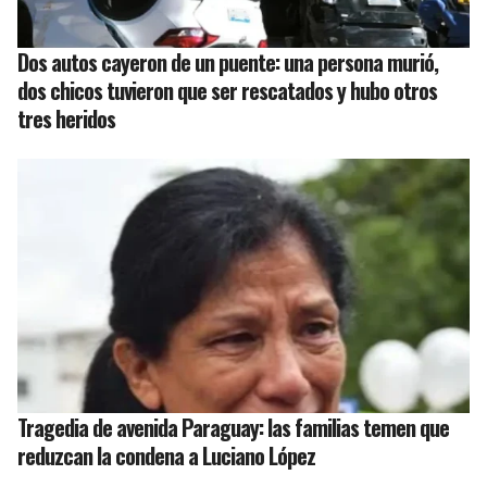
Dos autos cayeron de un puente: una persona murió,
dos chicos tuvieron que ser rescatados y hubo otros
tres heridos
Tragedia de avenida Paraguay: las familias temen que
reduzcan la condena a Luciano López