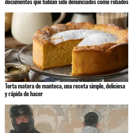
documentos que habían sido denunciados como robados
Torta matera de manteca, una receta simple, deliciosa
y rápida de hacer