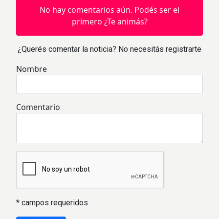
No hay comentarios aún. Podés ser el
primero ¿Te animás?
¿Querés comentar la noticia? No necesitás registrarte
Nombre
Comentario
* campos requeridos