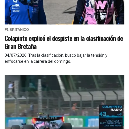
F1 BRITÁNICO
Colapinto explicó el despiste en la clasificación de
Gran Bretaña
04/07/2026
.
Tras la clasificación, buscó bajar la tensión y
enfocarse en la carrera del domingo.