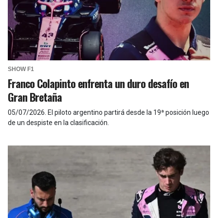
SHOW F1
Franco Colapinto enfrenta un duro desafío en
Gran Bretaña
05/07/2026
.
El piloto argentino partirá desde la 19ª posición luego
de un despiste en la clasificación.