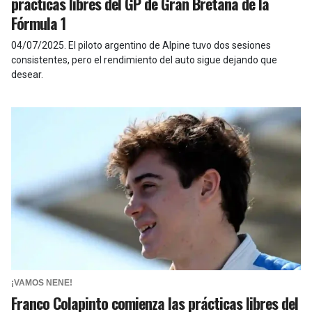
prácticas libres del GP de Gran Bretaña de la
Fórmula 1
04/07/2025
.
El piloto argentino de Alpine tuvo dos sesiones
consistentes, pero el rendimiento del auto sigue dejando que
desear.
¡VAMOS NENE!
Franco Colapinto comienza las prácticas libres del