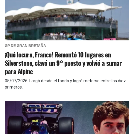
GP DE GRAN BRETAÑA
¡Qué locura, Franco! Remontó 10 lugares en
Silverstone, clavó un 9° puesto y volvió a sumar
para Alpine
05/07/2026
.
Largó desde el fondo y logró meterse entre los diez
primeros.