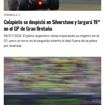
FÓRMULA 1
Colapinto se despistó en Silverstone y largará 19°
en el GP de Gran Bretaña
04/07/2026
.
El piloto argentino venía mejorando su registro en la
Q1, pero un error en el segundo intento lo dejó fuera de la pelea
por avanzar.