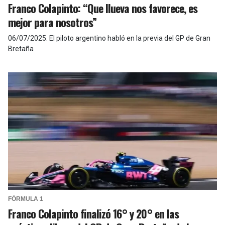
Franco Colapinto: “Que llueva nos favorece, es
mejor para nosotros”
06/07/2025
.
El piloto argentino habló en la previa del GP de Gran
Bretaña
FÓRMULA 1
Franco Colapinto finalizó 16° y 20° en las