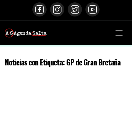
Noticias con Etiqueta: GP de Gran Bretaña