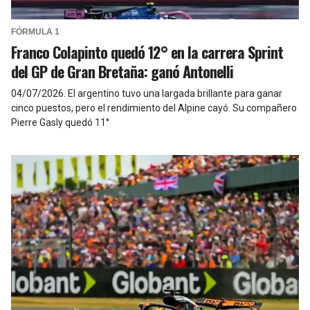
FÓRMULA 1
Franco Colapinto quedó 12° en la carrera Sprint
del GP de Gran Bretaña: ganó Antonelli
04/07/2026
.
El argentino tuvo una largada brillante para ganar
cinco puestos, pero el rendimiento del Alpine cayó. Su compañero
Pierre Gasly quedó 11°