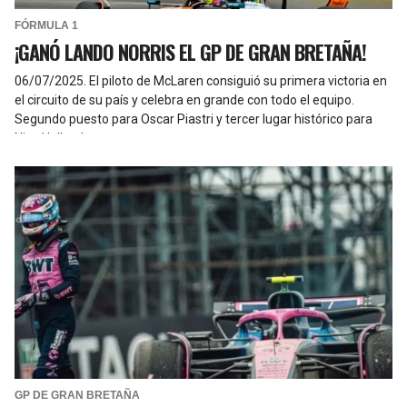
FÓRMULA 1
¡GANÓ LANDO NORRIS EL GP DE GRAN BRETAÑA!
06/07/2025
.
El piloto de McLaren consiguió su primera victoria en
el circuito de su país y celebra en grande con todo el equipo.
Segundo puesto para Oscar Piastri y tercer lugar histórico para
Nico Hulkenberg
GP DE GRAN BRETAÑA