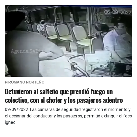
PIRÓMANO NORTEÑO
Detuvieron al salteño que prendió fuego un
colectivo, con el chofer y los pasajeros adentro
09/09/2022
.
Las cámaras de seguridad registraron el momento y
el accionar del conductor y los pasajeros, permitió extinguir el foco
ígneo.