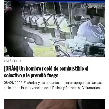
ESTÁ LOCO!
[ORÁN] Un hombre roció de combustible el
colectivo y le prendió fuego
08/09/2022
.
El chófer y los usuarios pudieron apagar las llamas,
solicitando la intervención de la Policía y Bomberos Voluntarios.