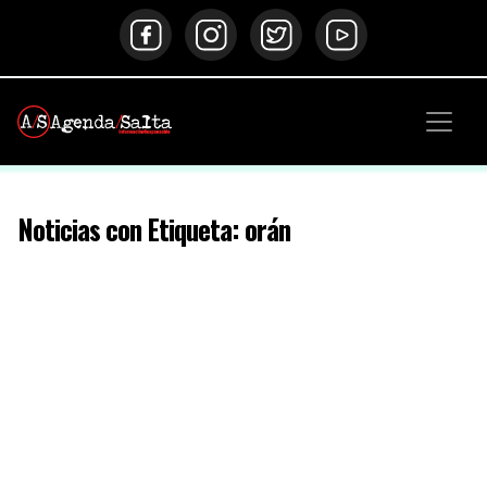
Noticias con Etiqueta: orán