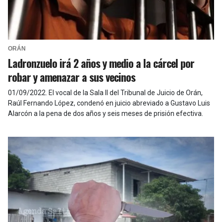
ORÁN
Ladronzuelo irá 2 años y medio a la cárcel por
robar y amenazar a sus vecinos
01/09/2022
.
El vocal de la Sala II del Tribunal de Juicio de Orán,
Raúl Fernando López, condenó en juicio abreviado a Gustavo Luis
Alarcón a la pena de dos años y seis meses de prisión efectiva.