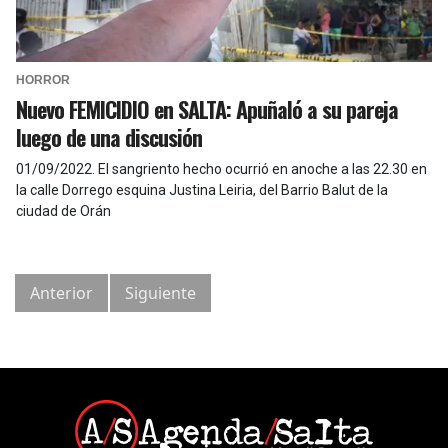
HORROR
Nuevo FEMICIDIO en SALTA: Apuñaló a su pareja
luego de una discusión
01/09/2022
.
El sangriento hecho ocurrió en anoche a las 22.30 en
la calle Dorrego esquina Justina Leiria, del Barrio Balut de la
ciudad de Orán
Anterior
Siguiente