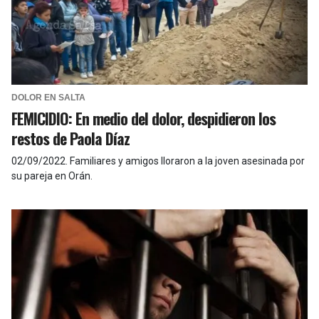
DOLOR EN SALTA
FEMICIDIO: En medio del dolor, despidieron los
restos de Paola Díaz
02/09/2022
.
Familiares y amigos lloraron a la joven asesinada por
su pareja en Orán.