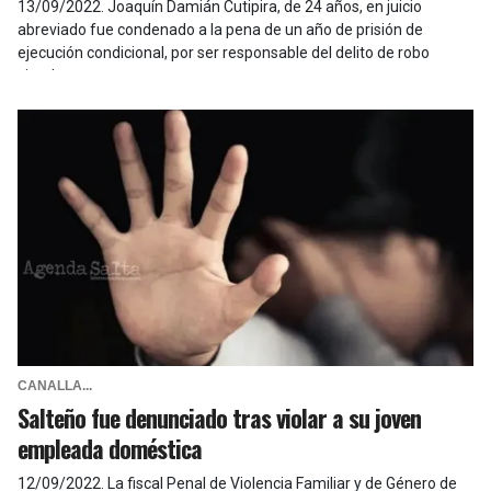
13/09/2022
.
Joaquín Damián Cutipira, de 24 años, en juicio
abreviado fue condenado a la pena de un año de prisión de
ejecución condicional, por ser responsable del delito de robo
simple.
CANALLA...
Salteño fue denunciado tras violar a su joven
empleada doméstica
12/09/2022
.
La fiscal Penal de Violencia Familiar y de Género de