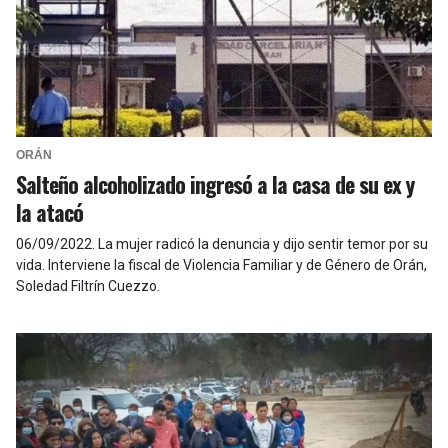
ORÁN
Salteño alcoholizado ingresó a la casa de su ex y
la atacó
06/09/2022
.
La mujer radicó la denuncia y dijo sentir temor por su
vida. Interviene la fiscal de Violencia Familiar y de Género de Orán,
Soledad Filtrín Cuezzo.