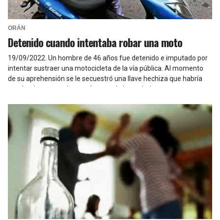
ORÁN
Detenido cuando intentaba robar una moto
19/09/2022
.
Un hombre de 46 años fue detenido e imputado por
intentar sustraer una motocicleta de la vía pública. Al momento
de su aprehensión se le secuestró una llave hechiza que habría
empleado para poder apoderarse de los rodados.