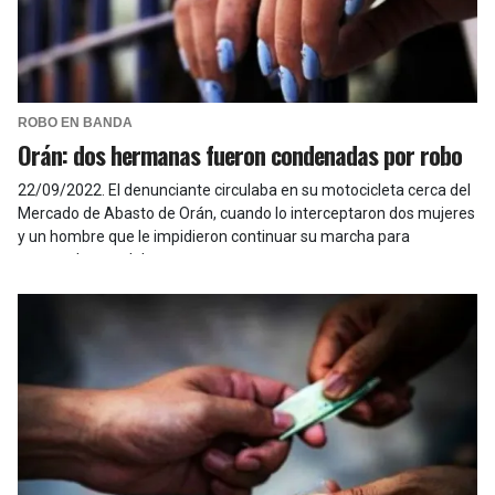
ROBO EN BANDA
Orán: dos hermanas fueron condenadas por robo
22/09/2022
.
El denunciante circulaba en su motocicleta cerca del
Mercado de Abasto de Orán, cuando lo interceptaron dos mujeres
y un hombre que le impidieron continuar su marcha para
sustraerle un celular.