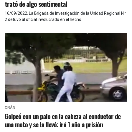
trató de algo sentimental
16/09/2022
.
La Brigada de Investigación de la Unidad Regional Nº
2 detuvo al oficial involucrado en el hecho.
ORÁN
Golpeó con un palo en la cabeza al conductor de
una moto y se la llevó: irá 1 año a prisión