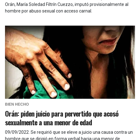
Orán, María Soledad Filtrín Cuezzo, imputó provisionalmente al
hombre por abuso sexual con acceso carnal.
BIEN HECHO
Orán: piden juicio para pervertido que acosó
sexualmente a una menor de edad
09/09/2022
.
Se requirió que se eleve a juicio una causa contra un
hombre que se dirigió en forma verbal hacia una menor de