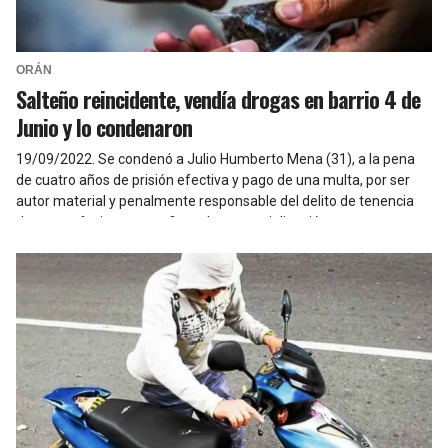
ORÁN
Salteño reincidente, vendía drogas en barrio 4 de
Junio y lo condenaron
19/09/2022
.
Se condenó a Julio Humberto Mena (31), a la pena
de cuatro años de prisión efectiva y pago de una multa, por ser
autor material y penalmente responsable del delito de tenencia
de estupefacientes con fines de comercialización.