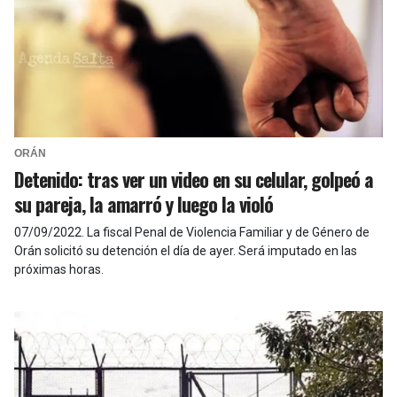
ORÁN
Detenido: tras ver un video en su celular, golpeó a
su pareja, la amarró y luego la violó
07/09/2022
.
La fiscal Penal de Violencia Familiar y de Género de
Orán solicitó su detención el día de ayer. Será imputado en las
próximas horas.