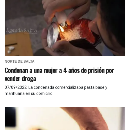
NORTE DE SALTA
Condenan a una mujer a 4 años de prisión por
vender droga
07/09/2022
.
La condenada comercializaba pasta base y
marihuana en su domicilio.