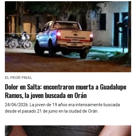
EL PEOR FINAL
Dolor en Salta: encontraron muerta a Guadalupe
Ramos, la joven buscada en Orán
24/06/2026
.
La joven de 19 años era intensamente buscada
desde el pasado 21 de junio en la ciudad de Orán.