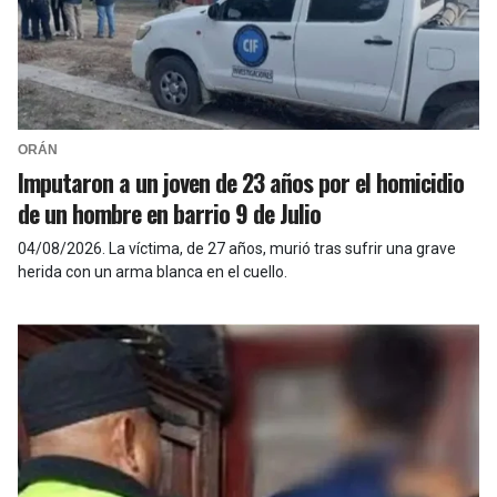
ORÁN
Imputaron a un joven de 23 años por el homicidio
de un hombre en barrio 9 de Julio
04/08/2026
.
La víctima, de 27 años, murió tras sufrir una grave
herida con un arma blanca en el cuello.