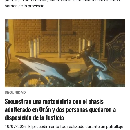
barrios de la provincia.
SEGURIDAD
Secuestran una motocicleta con el chasis
adulterado en Orán y dos personas quedaron a
disposición de la Justicia
10/07/2026
.
El procedimiento fue realizado durante un patrullaje