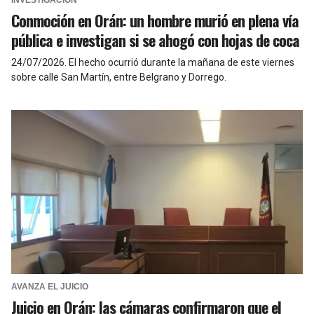
INVESTIGACIÓN
Conmoción en Orán: un hombre murió en plena vía
pública e investigan si se ahogó con hojas de coca
24/07/2026
.
El hecho ocurrió durante la mañana de este viernes
sobre calle San Martín, entre Belgrano y Dorrego.
AVANZA EL JUICIO
Juicio en Orán: las cámaras confirmaron que el