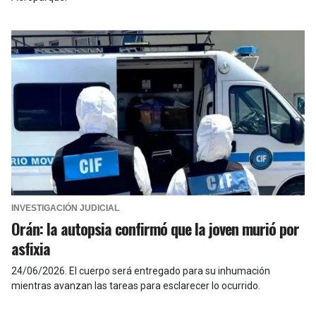
INVESTIGACIÓN JUDICIAL
Orán: la autopsia confirmó que la joven murió por
asfixia
24/06/2026
.
El cuerpo será entregado para su inhumación
mientras avanzan las tareas para esclarecer lo ocurrido.