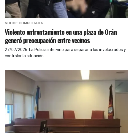
NOCHE COMPLICADA
Violento enfrentamiento en una plaza de Orán
generó preocupación entre vecinos
27/07/2026
.
La Policía intervino para separar a los involucrados y
controlar la situación.