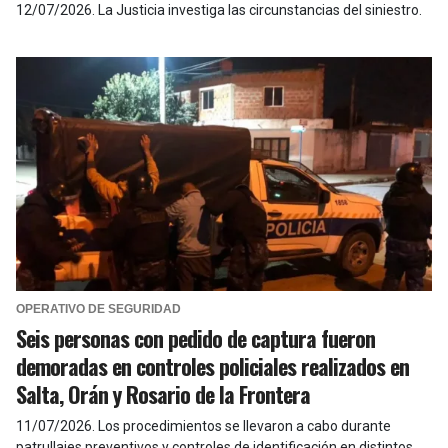
12/07/2026
.
La Justicia investiga las circunstancias del siniestro.
OPERATIVO DE SEGURIDAD
Seis personas con pedido de captura fueron
demoradas en controles policiales realizados en
Salta, Orán y Rosario de la Frontera
11/07/2026
.
Los procedimientos se llevaron a cabo durante
patrullajes preventivos y controles de identificación en distintos