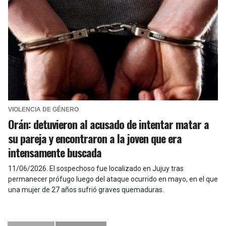
VIOLENCIA DE GÉNERO
Orán: detuvieron al acusado de intentar matar a
su pareja y encontraron a la joven que era
intensamente buscada
11/06/2026
.
El sospechoso fue localizado en Jujuy tras
permanecer prófugo luego del ataque ocurrido en mayo, en el que
una mujer de 27 años sufrió graves quemaduras.