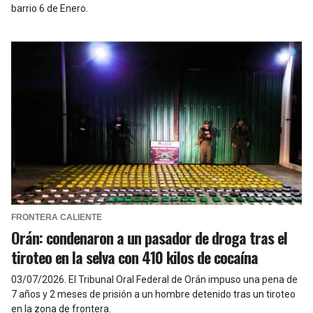
barrio 6 de Enero.
FRONTERA CALIENTE
Orán: condenaron a un pasador de droga tras el
tiroteo en la selva con 410 kilos de cocaína
03/07/2026
.
El Tribunal Oral Federal de Orán impuso una pena de
7 años y 2 meses de prisión a un hombre detenido tras un tiroteo
en la zona de frontera.