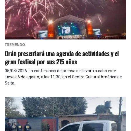
TREMENDO
Orán presentará una agenda de actividades y el
gran festival por sus 215 años
05/08/2026
.
La conferencia de prensa se llevará a cabo este
jueves 6 de agosto, a las 11:30, en el Centro Cultural América de
Salta.