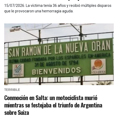
15/07/2026
.
La víctima tenía 36 años y recibió múltiples disparos
que le provocaron una hemorragia aguda.
TERRIBLE
Conmoción en Salta: un motociclista murió
mientras se festejaba el triunfo de Argentina
sobre Suiza