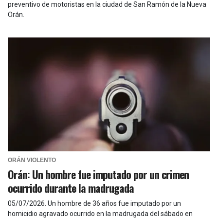
preventivo de motoristas en la ciudad de San Ramón de la Nueva
Orán.
ORÁN VIOLENTO
Orán: Un hombre fue imputado por un crimen
ocurrido durante la madrugada
05/07/2026
.
Un hombre de 36 años fue imputado por un
homicidio agravado ocurrido en la madrugada del sábado en