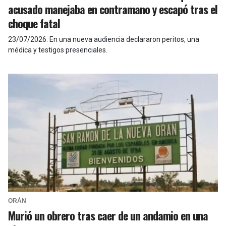
acusado manejaba en contramano y escapó tras el
choque fatal
23/07/2026
.
En una nueva audiencia declararon peritos, una
médica y testigos presenciales.
ORÁN
Murió un obrero tras caer de un andamio en una