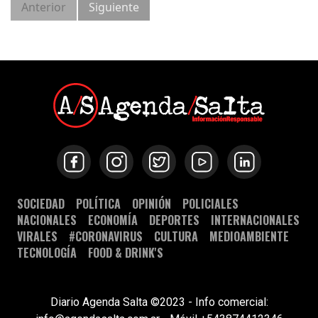
Anterior
Siguiente
SOCIEDAD
POLÍTICA
OPINIÓN
POLICIALES
NACIONALES
ECONOMÍA
DEPORTES
INTERNACIONALES
VIRALES
#CORONAVIRUS
CULTURA
MEDIOAMBIENTE
TECNOLOGÍA
FOOD & DRINK'S
Diario Agenda Salta ©2023 - Info comercial: