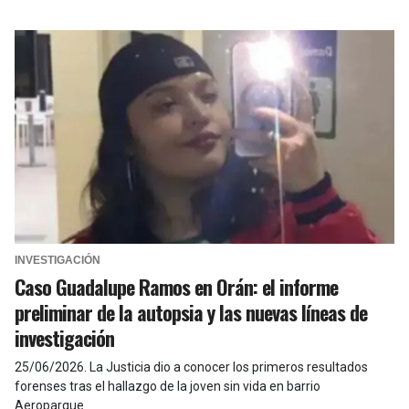
INVESTIGACIÓN
Caso Guadalupe Ramos en Orán: el informe
preliminar de la autopsia y las nuevas líneas de
investigación
25/06/2026
.
La Justicia dio a conocer los primeros resultados
forenses tras el hallazgo de la joven sin vida en barrio
Aeroparque.