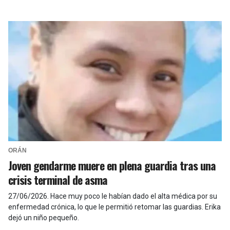
ORÁN
Joven gendarme muere en plena guardia tras una
crisis terminal de asma
27/06/2026
.
Hace muy poco le habían dado el alta médica por su
enfermedad crónica, lo que le permitió retomar las guardias. Erika
dejó un niño pequeño.