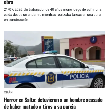
obra
21/07/2026
.
Un trabajador de 40 años murió luego de sufrir una
caída desde un andamio mientras realizaba tareas en una obra
en construcción.
ORÁN
Horror en Salta: detuvieron a un hombre acusado
de haber matado a tiros a su pareja