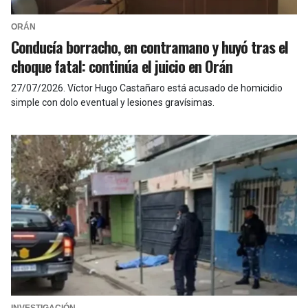
ORÁN
Conducía borracho, en contramano y huyó tras el
choque fatal: continúa el juicio en Orán
27/07/2026
.
Víctor Hugo Castañaro está acusado de homicidio
simple con dolo eventual y lesiones gravísimas.