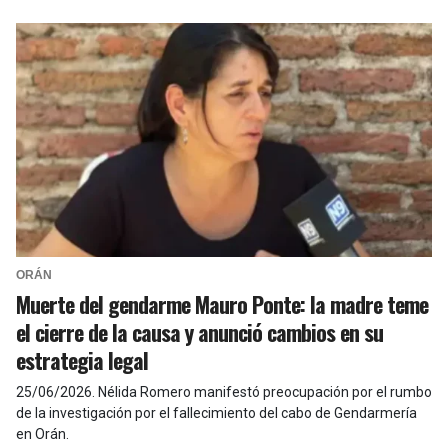
ORÁN
Muerte del gendarme Mauro Ponte: la madre teme
el cierre de la causa y anunció cambios en su
estrategia legal
25/06/2026
.
Nélida Romero manifestó preocupación por el rumbo
de la investigación por el fallecimiento del cabo de Gendarmería
en Orán.