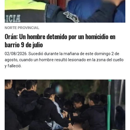
NORTE PROVINCIAL
Orán: Un hombre detenido por un homicidio en
barrio 9 de julio
02/08/2026
.
Sucedió durante la mañana de este domingo 2 de
agosto, cuando un hombre resultó lesionado en la zona del cuello
y falleció.