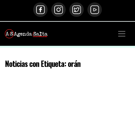
Noticias con Etiqueta: orán