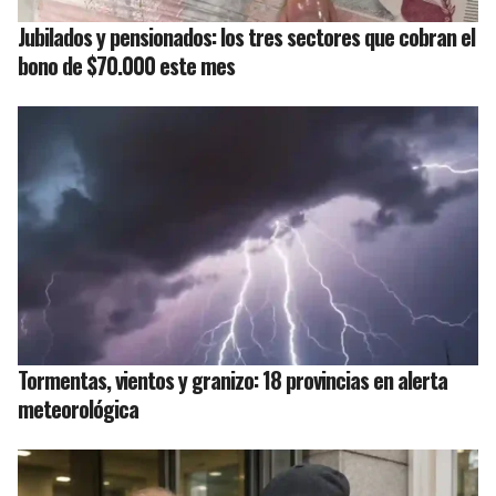
Jubilados y pensionados: los tres sectores que cobran el
bono de $70.000 este mes
Tormentas, vientos y granizo: 18 provincias en alerta
meteorológica