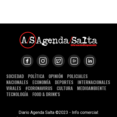
SOCIEDAD
POLÍTICA
OPINIÓN
POLICIALES
NACIONALES
ECONOMÍA
DEPORTES
INTERNACIONALES
VIRALES
#CORONAVIRUS
CULTURA
MEDIOAMBIENTE
TECNOLOGÍA
FOOD & DRINK'S
Diario Agenda Salta ©2023 - Info comercial: