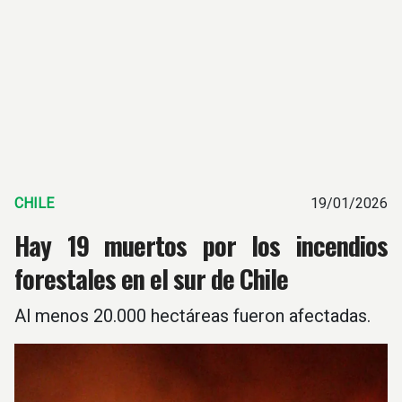
CHILE
19/01/2026
Hay 19 muertos por los incendios
forestales en el sur de Chile
Al menos 20.000 hectáreas fueron afectadas.