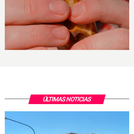
ÚLTIMAS NOTICIAS