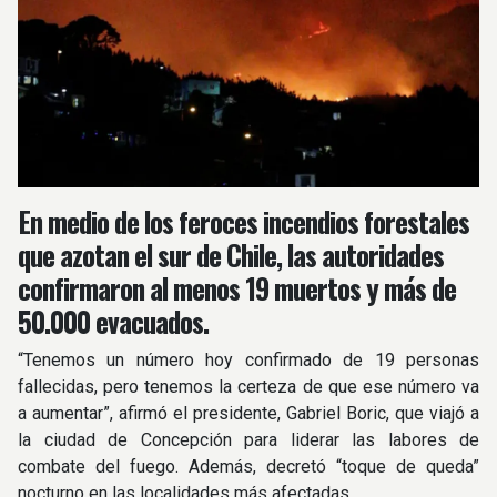
En medio de los feroces incendios forestales
que azotan el sur de Chile, las autoridades
confirmaron al menos 19 muertos y más de
50.000 evacuados.
“Tenemos un número hoy confirmado de 19 personas
fallecidas, pero tenemos la certeza de que ese número va
a aumentar”, afirmó el presidente, Gabriel Boric, que viajó a
la ciudad de Concepción para liderar las labores de
combate del fuego. Además, decretó “toque de queda”
nocturno en las localidades más afectadas.