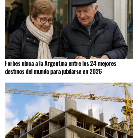
Forbes ubica a la Argentina entre los 24 mejores
destinos del mundo para jubilarse en 2026