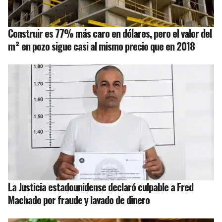
Construir es 77% más caro en dólares, pero el valor del
m² en pozo sigue casi al mismo precio que en 2018
La Justicia estadounidense declaró culpable a Fred
Machado por fraude y lavado de dinero