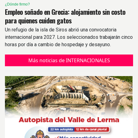
¿Dónde firmo?
Empleo soñado en Grecia: alojamiento sin costo
para quienes cuiden gatos
Un refugio de la isla de Siros abrió una convocatoria
internacional para 2027. Los seleccionados trabajarán cinco
horas por día a cambio de hospedaje y desayuno.
Más noticias de INTERNACIONALES