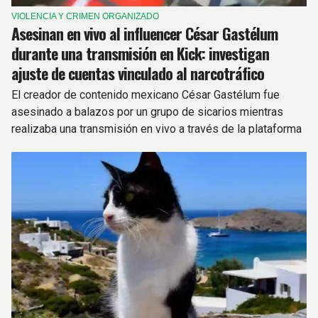
VIOLENCIA Y CRIMEN ORGANIZADO
Asesinan en vivo al influencer César Gastélum
durante una transmisión en Kick: investigan
ajuste de cuentas vinculado al narcotráfico
El creador de contenido mexicano César Gastélum fue
asesinado a balazos por un grupo de sicarios mientras
realizaba una transmisión en vivo a través de la plataforma
Kick.