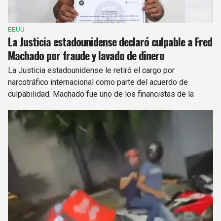
EEUU
La Justicia estadounidense declaró culpable a Fred
Machado por fraude y lavado de dinero
La Justicia estadounidense le retiró el cargo por
narcotráfico internacional como parte del acuerdo de
culpabilidad. Machado fue uno de los financistas de la
campaña de Luis Espert en 2025