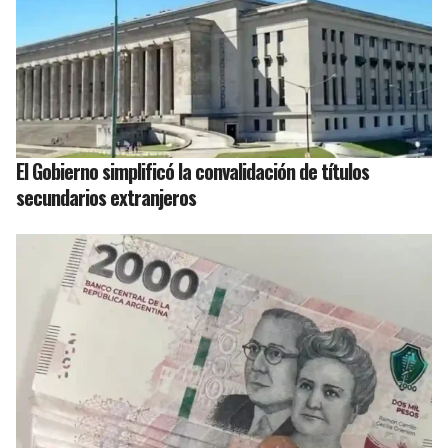
El Gobierno simplificó la convalidación de títulos
secundarios extranjeros