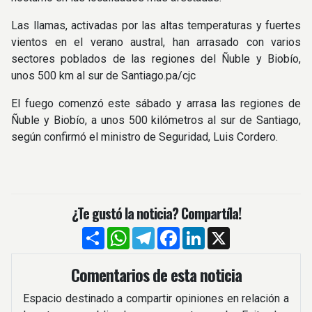
Las llamas, activadas por las altas temperaturas y fuertes
vientos en el verano austral, han arrasado con varios
sectores poblados de las regiones del Ñuble y Biobío,
unos 500 km al sur de Santiago.pa/cjc
El fuego comenzó este sábado y arrasa las regiones de
Ñuble y Biobío, a unos 500 kilómetros al sur de Santiago,
según confirmó el ministro de Seguridad, Luis Cordero.
¿Te gustó la noticia? Compartíla!
Compartir
WhatsApp
Telegram
Facebook
LinkedIn
X
Comentarios de esta noticia
Espacio destinado a compartir opiniones en relación a