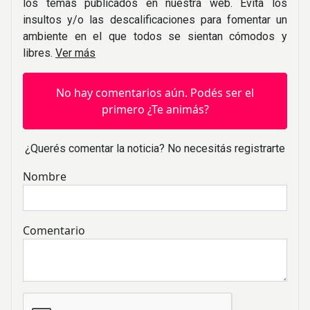
los temas publicados en nuestra web. Evita los
insultos y/o las descalificaciones para fomentar un
ambiente en el que todos se sientan cómodos y
libres.
Ver más
No hay comentarios aún. Podés ser el
primero ¿Te animás?
¿Querés comentar la noticia? No necesitás registrarte
Nombre
Comentario