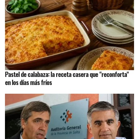
Pastel de calabaza: la receta casera que "reconforta"
en los días más fríos