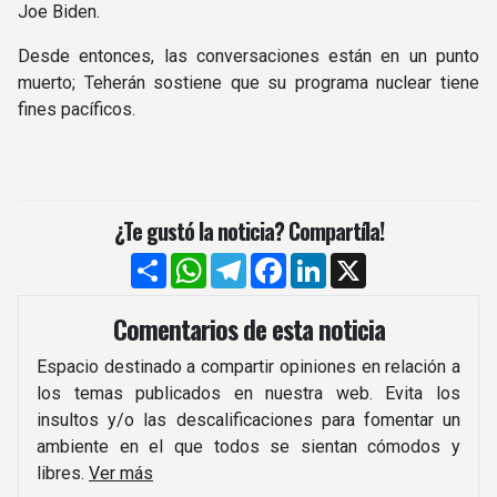
Joe Biden.
Desde entonces, las conversaciones están en un punto
muerto; Teherán sostiene que su programa nuclear tiene
fines pacíficos.
¿Te gustó la noticia? Compartíla!
Compartir
WhatsApp
Telegram
Facebook
LinkedIn
X
Comentarios de esta noticia
Espacio destinado a compartir opiniones en relación a
los temas publicados en nuestra web. Evita los
insultos y/o las descalificaciones para fomentar un
ambiente en el que todos se sientan cómodos y
libres.
Ver más