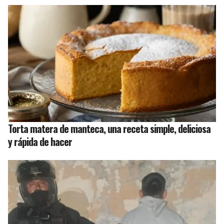
Torta matera de manteca, una receta simple, deliciosa
y rápida de hacer