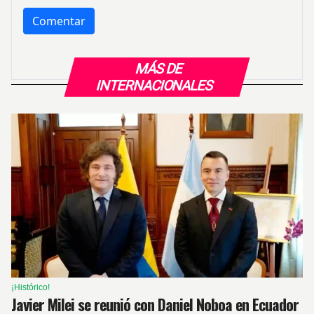
MÁS DE
INTERNACIONALES
¡Histórico!
Javier Milei se reunió con Daniel Noboa en Ecuador