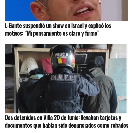
L-Gante suspendió un show en Israel y explicó los
motivos: “Mi pensamiento es claro y firme”
Dos detenidos en Villa 20 de Junio: llevaban tarjetas y
documentos que habían sido denunciados como robados