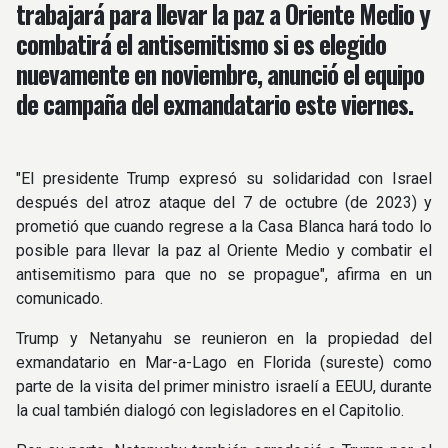
trabajará para llevar la paz a Oriente Medio y
combatirá el antisemitismo si es elegido
nuevamente en noviembre, anunció el equipo
de campaña del exmandatario este viernes.
"El presidente Trump expresó su solidaridad con Israel
después del atroz ataque del 7 de octubre (de 2023) y
prometió que cuando regrese a la Casa Blanca hará todo lo
posible para llevar la paz al Oriente Medio y combatir el
antisemitismo para que no se propague", afirma en un
comunicado​​​.
Trump y Netanyahu se reunieron en la propiedad del
exmandatario en Mar-a-Lago en Florida (sureste) como
parte de la visita del primer ministro israelí a EEUU, durante
la cual también dialogó con legisladores en el Capitolio.