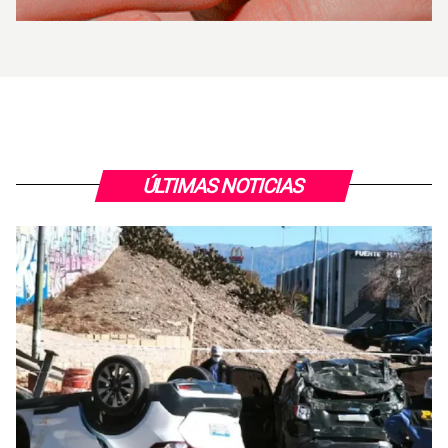
ÚLTIMAS NOTICIAS