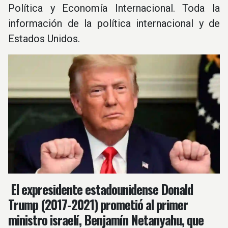
Política y Economía Internacional. Toda la
información de la política internacional y de
Estados Unidos.
El expresidente estadounidense Donald
Trump (2017-2021) prometió al primer
ministro israelí, Benjamín Netanyahu, que