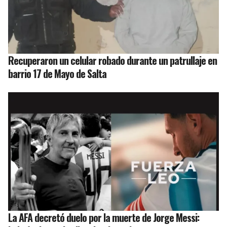
Recuperaron un celular robado durante un patrullaje en
barrio 17 de Mayo de Salta
La AFA decretó duelo por la muerte de Jorge Messi: