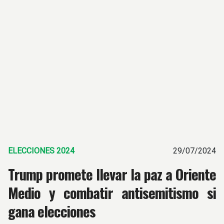
ELECCIONES 2024
29/07/2024
Trump promete llevar la paz a Oriente
Medio y combatir antisemitismo si
gana elecciones