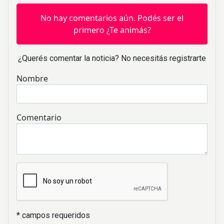
No hay comentarios aún. Podés ser el
primero ¿Te animás?
¿Querés comentar la noticia? No necesitás registrarte
Nombre
Comentario
* campos requeridos