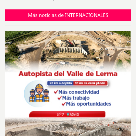
Más noticias de INTERNACIONALES