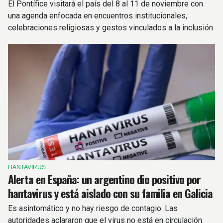
El Pontífice visitará el país del 8 al 11 de noviembre con
una agenda enfocada en encuentros institucionales,
celebraciones religiosas y gestos vinculados a la inclusión
y la dignidad humana.
HANTAVIRUS
Alerta en España: un argentino dio positivo por
hantavirus y está aislado con su familia en Galicia
Es asintomático y no hay riesgo de contagio. Las
autoridades aclararon que el virus no está en circulación.