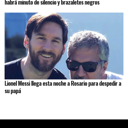
habrá minuto de silencio y brazaletes negros
Lionel Messi llega esta noche a Rosario para despedir a
su papá