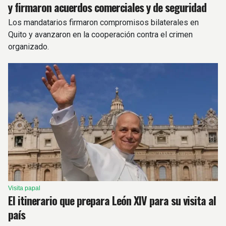
y firmaron acuerdos comerciales y de seguridad
Los mandatarios firmaron compromisos bilaterales en
Quito y avanzaron en la cooperación contra el crimen
organizado.
Visita papal
El itinerario que prepara León XIV para su visita al
país