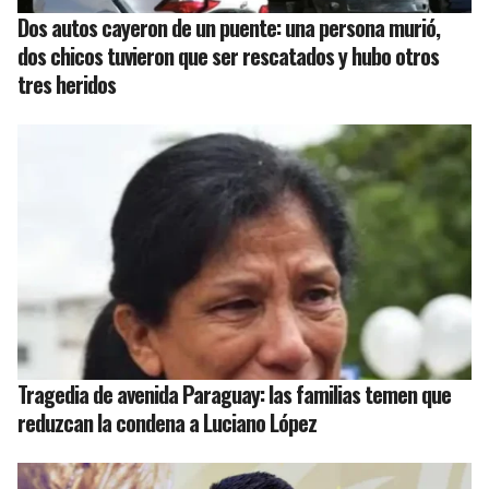
Dos autos cayeron de un puente: una persona murió,
dos chicos tuvieron que ser rescatados y hubo otros
tres heridos
Tragedia de avenida Paraguay: las familias temen que
reduzcan la condena a Luciano López