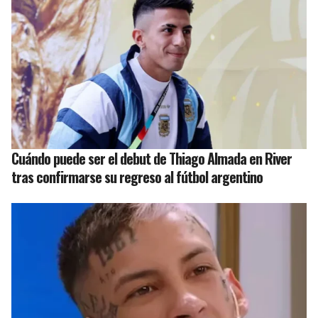
Cuándo puede ser el debut de Thiago Almada en River
tras confirmarse su regreso al fútbol argentino