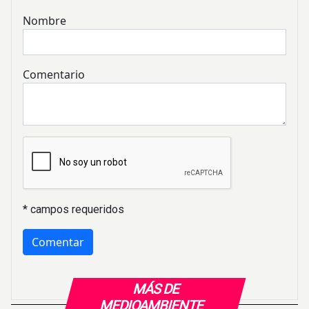
Nombre
Comentario
* campos requeridos
MÁS DE
MEDIOAMBIENTE