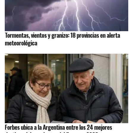
Tormentas, vientos y granizo: 18 provincias en alerta
meteorológica
Forbes ubica a la Argentina entre los 24 mejores