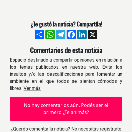
¿Te gustó la noticia? Compartíla!
Compartir
WhatsApp
Telegram
Facebook
LinkedIn
X
Comentarios de esta noticia
Espacio destinado a compartir opiniones en relación a
los temas publicados en nuestra web. Evita los
insultos y/o las descalificaciones para fomentar un
ambiente en el que todos se sientan cómodos y
libres.
Ver más
No hay comentarios aún. Podés ser el
primero ¿Te animás?
¿Querés comentar la noticia? No necesitás registrarte