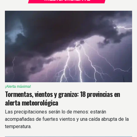
¡Alerta máxima!
Tormentas, vientos y granizo: 18 provincias en
alerta meteorológica
Las precipitaciones serán lo de menos: estarán
acompañadas de fuertes vientos y una caída abrupta de la
temperatura.