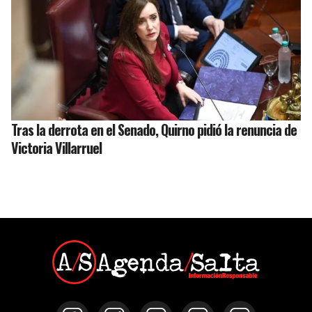
Tras la derrota en el Senado, Quirno pidió la renuncia de
Victoria Villarruel