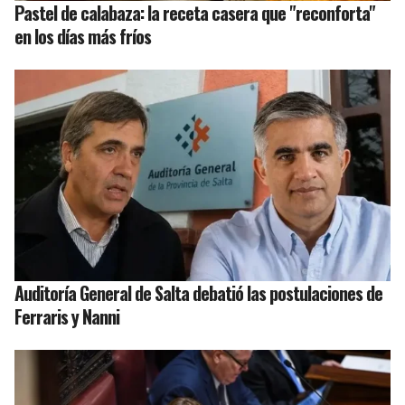
Pastel de calabaza: la receta casera que "reconforta"
en los días más fríos
Auditoría General de Salta debatió las postulaciones de
Ferraris y Nanni