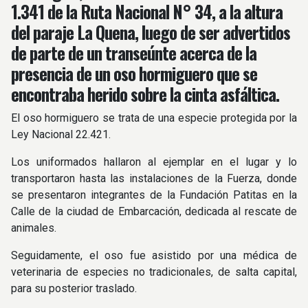
1.341 de la Ruta Nacional N° 34, a la altura
del paraje La Quena, luego de ser advertidos
de parte de un transeúnte acerca de la
presencia de un oso hormiguero que se
encontraba herido sobre la cinta asfáltica.
El oso hormiguero se trata de una especie protegida por la
Ley Nacional 22.421.
Los uniformados hallaron al ejemplar en el lugar y lo
transportaron hasta las instalaciones de la Fuerza, donde
se presentaron integrantes de la Fundación Patitas en la
Calle de la ciudad de Embarcación, dedicada al rescate de
animales.
Seguidamente, el oso fue asistido por una médica de
veterinaria de especies no tradicionales, de salta capital,
para su posterior traslado.