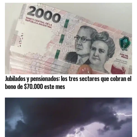
Jubilados y pensionados: los tres sectores que cobran el
bono de $70.000 este mes