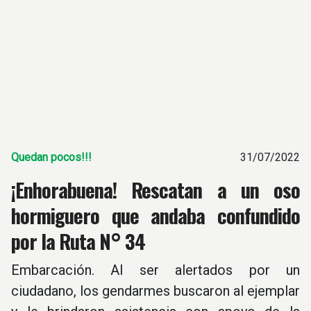
Quedan pocos!!!
31/07/2022
¡Enhorabuena! Rescatan a un oso
hormiguero que andaba confundido
por la Ruta N° 34
Embarcación. Al ser alertados por un
ciudadano, los gendarmes buscaron al ejemplar