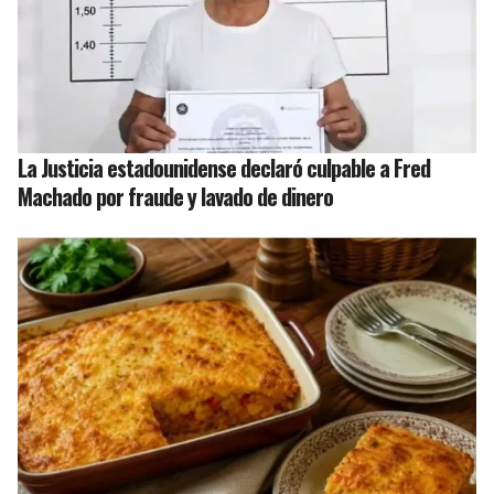
La Justicia estadounidense declaró culpable a Fred
Machado por fraude y lavado de dinero