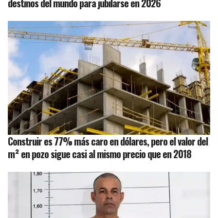
destinos del mundo para jubilarse en 2026
Construir es 77% más caro en dólares, pero el valor del
m² en pozo sigue casi al mismo precio que en 2018