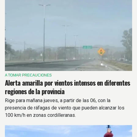
A TOMAR PRECAUCIONES
Alerta amarilla por vientos intensos en diferentes
regiones de la provincia
Rige para mañana jueves, a partir de las 06, con la
presencia de ráfagas de viento que pueden alcanzar los
100 km/h en zonas cordilleranas.