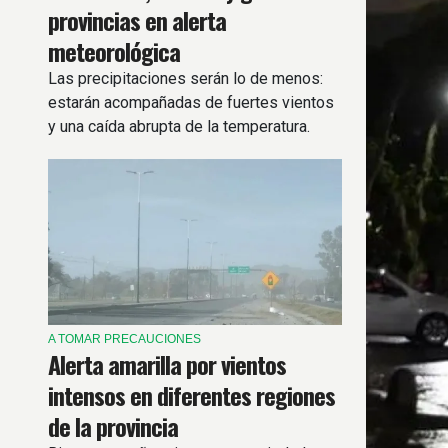
provincias en alerta
meteorológica
Las precipitaciones serán lo de menos:
estarán acompañadas de fuertes vientos
y una caída abrupta de la temperatura.
A TOMAR PRECAUCIONES
Alerta amarilla por vientos
intensos en diferentes regiones
de la provincia