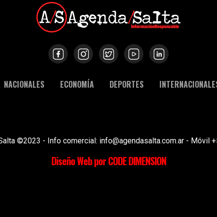
NACIONALES
ECONOMÍA
DEPORTES
INTERNACIONALE
Salta ©2023 - Info comercial: info@agendasalta.com.ar - Móvi
Diseño Web por CODE DIMENSION