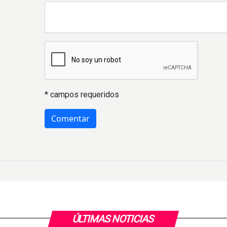
* campos requeridos
ÚLTIMAS NOTICIAS