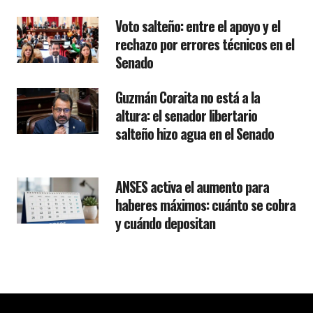
Voto salteño: entre el apoyo y el
rechazo por errores técnicos en el
Senado
Guzmán Coraita no está a la
altura: el senador libertario
salteño hizo agua en el Senado
ANSES activa el aumento para
haberes máximos: cuánto se cobra
y cuándo depositan