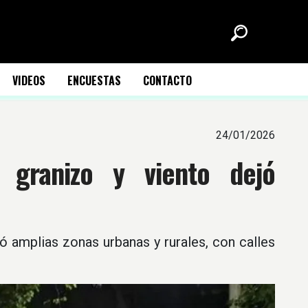
VIDEOS
ENCUESTAS
CONTACTO
24/01/2026
 granizo y viento dejó
ó amplias zonas urbanas y rurales, con calles