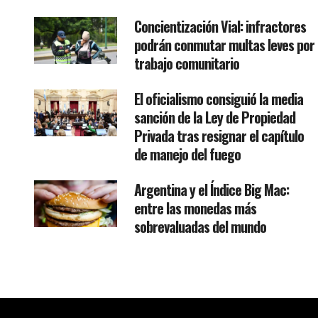
Concientización Vial: infractores
podrán conmutar multas leves por
trabajo comunitario
El oficialismo consiguió la media
sanción de la Ley de Propiedad
Privada tras resignar el capítulo
de manejo del fuego
Argentina y el Índice Big Mac:
entre las monedas más
sobrevaluadas del mundo