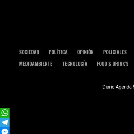
SOCIEDAD
POLÍTICA
OPINIÓN
POLICIALES
MEDIOAMBIENTE
TECNOLOGÍA
FOOD & DRINK'S
Diario Agenda 
WhatsApp
Telegram