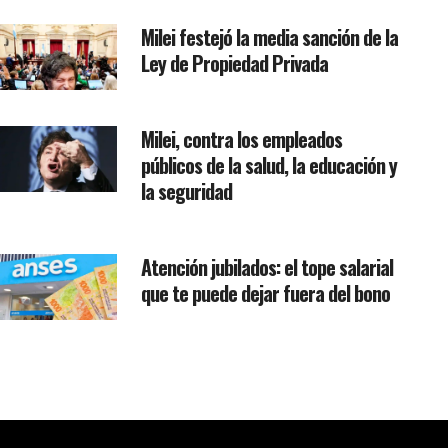
Milei festejó la media sanción de la
Ley de Propiedad Privada
Milei, contra los empleados
públicos de la salud, la educación y
la seguridad
Atención jubilados: el tope salarial
que te puede dejar fuera del bono