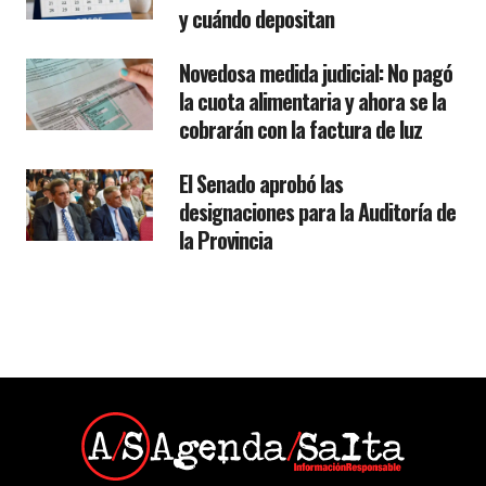
y cuándo depositan
Novedosa medida judicial: No pagó
la cuota alimentaria y ahora se la
cobrarán con la factura de luz
El Senado aprobó las
designaciones para la Auditoría de
la Provincia