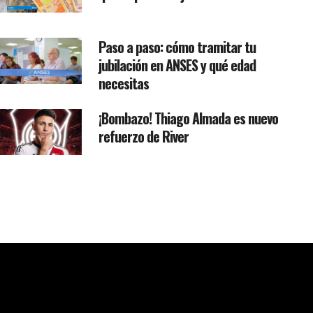
Paso a paso: cómo tramitar tu
jubilación en ANSES y qué edad
necesitas
¡Bombazo! Thiago Almada es nuevo
refuerzo de River