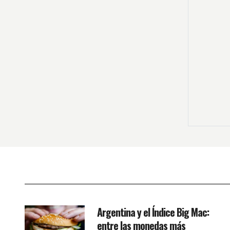
Argentina y el Índice Big Mac:
entre las monedas más