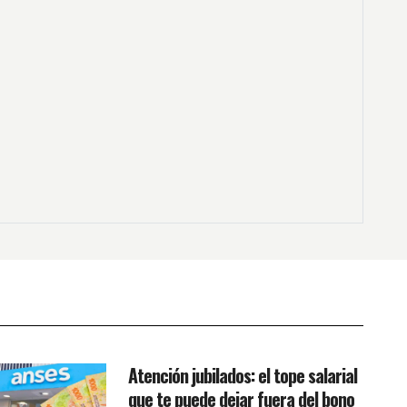
Atención jubilados: el tope salarial
que te puede dejar fuera del bono