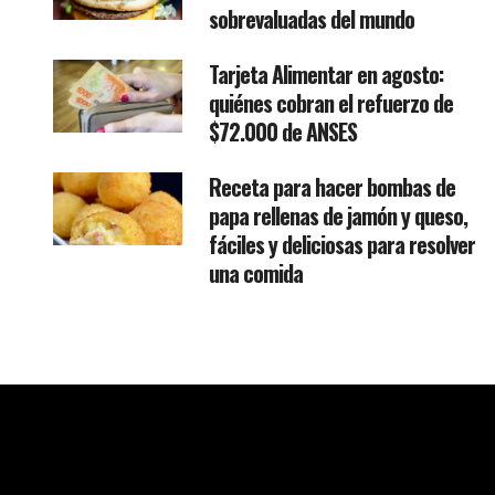
sobrevaluadas del mundo
Tarjeta Alimentar en agosto:
quiénes cobran el refuerzo de
$72.000 de ANSES
Receta para hacer bombas de
papa rellenas de jamón y queso,
fáciles y deliciosas para resolver
una comida