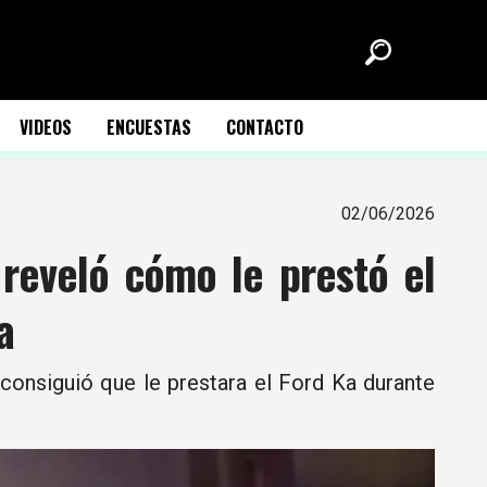
VIDEOS
ENCUESTAS
CONTACTO
02/06/2026
 reveló cómo le prestó el
a
consiguió que le prestara el Ford Ka durante