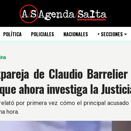
POLÍTICA
POLICIALES
NACIONALES
+ SECCIONES
ina
pareja de Claudio Barrelier
que ahora investiga la Justici
relató por primera vez cómo el principal acusado 
na hora.