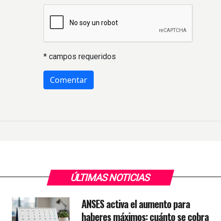
* campos requeridos
ÚLTIMAS NOTICIAS
ANSES activa el aumento para
haberes máximos: cuánto se cobra