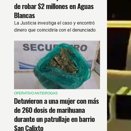
de robar $2 millones en Aguas
Blancas
La Justicia investiga el caso y encontró
dinero que coincidiría con el denunciado.
OPERATIVO ANTIDROGAS
Detuvieron a una mujer con más
de 260 dosis de marihuana
durante un patrullaje en barrio
San Calixto