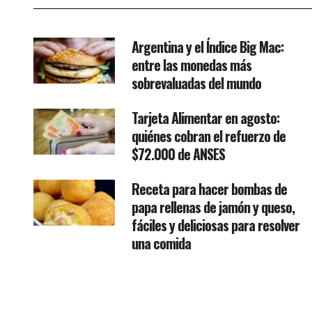
Argentina y el Índice Big Mac:
entre las monedas más
sobrevaluadas del mundo
Tarjeta Alimentar en agosto:
quiénes cobran el refuerzo de
$72.000 de ANSES
Receta para hacer bombas de
papa rellenas de jamón y queso,
fáciles y deliciosas para resolver
una comida