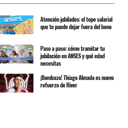
Atención jubilados: el tope salarial
que te puede dejar fuera del bono
Paso a paso: cómo tramitar tu
jubilación en ANSES y qué edad
necesitas
¡Bombazo! Thiago Almada es nuevo
refuerzo de River