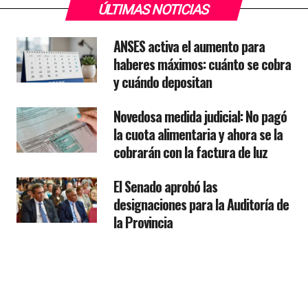
ÚLTIMAS NOTICIAS
ANSES activa el aumento para
haberes máximos: cuánto se cobra
y cuándo depositan
Novedosa medida judicial: No pagó
la cuota alimentaria y ahora se la
cobrarán con la factura de luz
El Senado aprobó las
designaciones para la Auditoría de
la Provincia