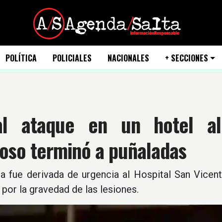
POLÍTICA
POLICIALES
NACIONALES
+ SECCIONES
al ataque en un hotel alo
oso terminó a puñaladas
ma fue derivada de urgencia al Hospital San Vicent
por la gravedad de las lesiones.