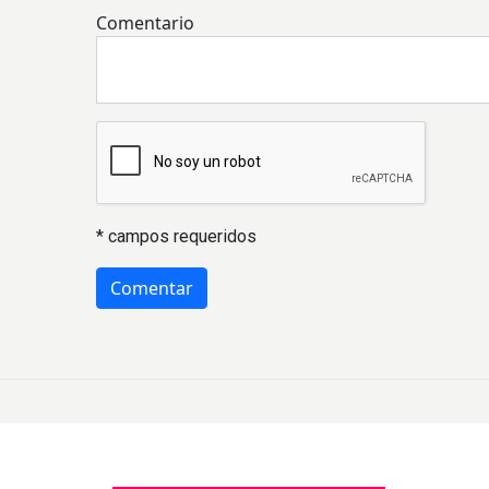
Comentario
* campos requeridos