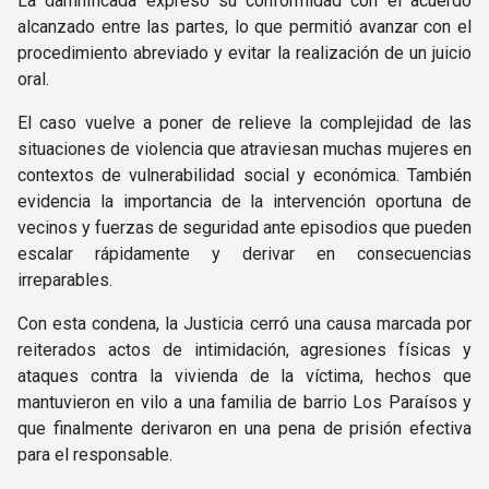
La damnificada expresó su conformidad con el acuerdo
alcanzado entre las partes, lo que permitió avanzar con el
procedimiento abreviado y evitar la realización de un juicio
oral.
El caso vuelve a poner de relieve la complejidad de las
situaciones de violencia que atraviesan muchas mujeres en
contextos de vulnerabilidad social y económica. También
evidencia la importancia de la intervención oportuna de
vecinos y fuerzas de seguridad ante episodios que pueden
escalar rápidamente y derivar en consecuencias
irreparables.
Con esta condena, la Justicia cerró una causa marcada por
reiterados actos de intimidación, agresiones físicas y
ataques contra la vivienda de la víctima, hechos que
mantuvieron en vilo a una familia de barrio Los Paraísos y
que finalmente derivaron en una pena de prisión efectiva
para el responsable.