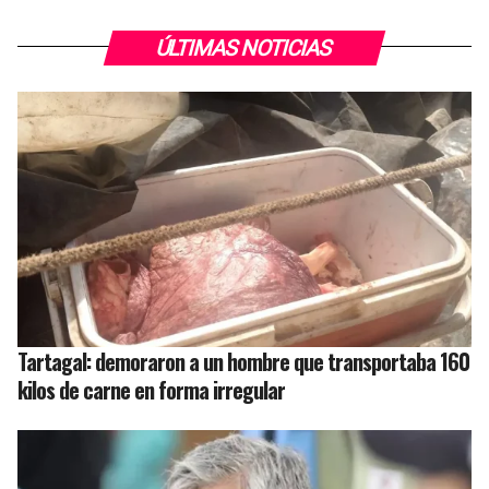
ÚLTIMAS NOTICIAS
Tartagal: demoraron a un hombre que transportaba 160
kilos de carne en forma irregular