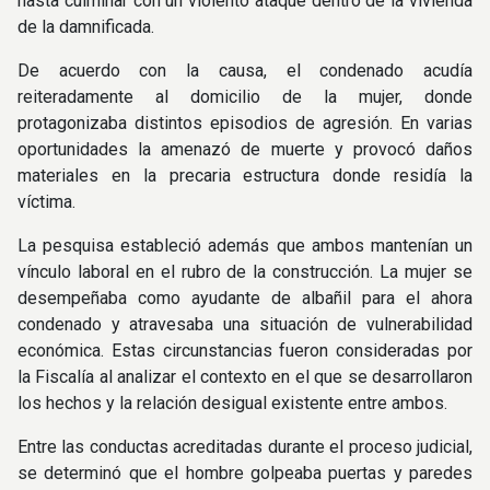
hasta culminar con un violento ataque dentro de la vivienda
de la damnificada.
De acuerdo con la causa, el condenado acudía
reiteradamente al domicilio de la mujer, donde
protagonizaba distintos episodios de agresión. En varias
oportunidades la amenazó de muerte y provocó daños
materiales en la precaria estructura donde residía la
víctima.
La pesquisa estableció además que ambos mantenían un
vínculo laboral en el rubro de la construcción. La mujer se
desempeñaba como ayudante de albañil para el ahora
condenado y atravesaba una situación de vulnerabilidad
económica. Estas circunstancias fueron consideradas por
la Fiscalía al analizar el contexto en el que se desarrollaron
los hechos y la relación desigual existente entre ambos.
Entre las conductas acreditadas durante el proceso judicial,
se determinó que el hombre golpeaba puertas y paredes