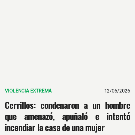
VIOLENCIA EXTREMA
12/06/2026
Cerrillos: condenaron a un hombre
que amenazó, apuñaló e intentó
incendiar la casa de una mujer