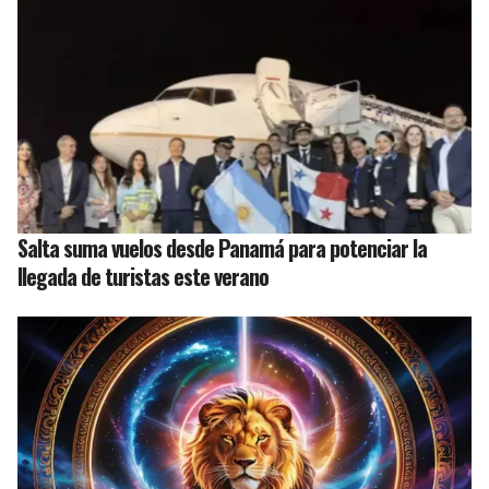
Salta suma vuelos desde Panamá para potenciar la
llegada de turistas este verano