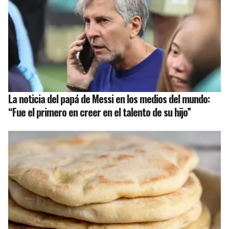
La noticia del papá de Messi en los medios del mundo:
“Fue el primero en creer en el talento de su hijo”