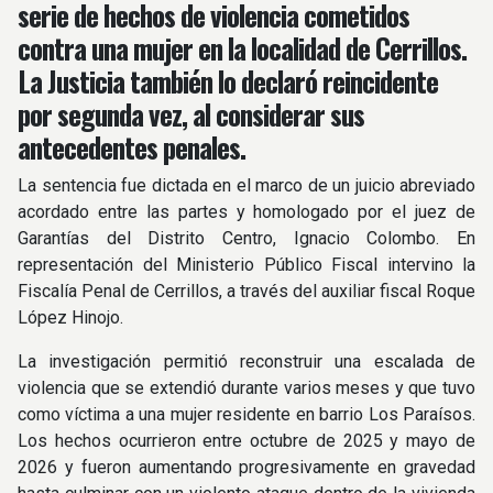
serie de hechos de violencia cometidos
contra una mujer en la localidad de Cerrillos.
La Justicia también lo declaró reincidente
por segunda vez, al considerar sus
antecedentes penales.
La sentencia fue dictada en el marco de un juicio abreviado
acordado entre las partes y homologado por el juez de
Garantías del Distrito Centro, Ignacio Colombo. En
representación del Ministerio Público Fiscal intervino la
Fiscalía Penal de Cerrillos, a través del auxiliar fiscal Roque
López Hinojo.
La investigación permitió reconstruir una escalada de
violencia que se extendió durante varios meses y que tuvo
como víctima a una mujer residente en barrio Los Paraísos.
Los hechos ocurrieron entre octubre de 2025 y mayo de
2026 y fueron aumentando progresivamente en gravedad