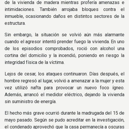
de la vivienda de madera mientras profería amenazas e
intimidaciones. También arrojaba bloques contra el
inmueble, ocasionando daños en distintos sectores de la
estructura.
Sin embargo, la situación se volvió aún más alarmante
cuando el agresor intentó prender fuego la vivienda. En uno
de los episodios comprobados, roció con alcohol una
cortina del domicilio y la incendió, poniendo en riesgo la
integridad física de la víctima.
Lejos de cesar, los ataques continuaron. Días después, el
hombre regresó al lugar, volvió a amenazar a la mujer y esta
vez utilizó nafta para provocar un nuevo foco ígneo.
Además, arrancó el medidor eléctrico, dejando la vivienda
sin suministro de energía.
El hecho más grave ocurrió durante la madrugada del 15 de
mayo pasado. Según se pudo acreditar en la investigación,
el condenado aprovechó que la casa permanecía a oscuras