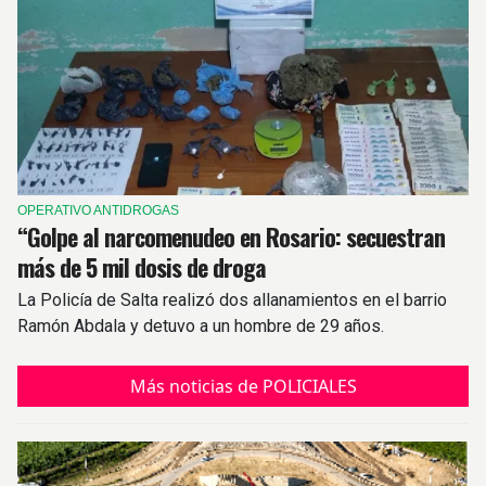
OPERATIVO ANTIDROGAS
“Golpe al narcomenudeo en Rosario: secuestran
más de 5 mil dosis de droga
La Policía de Salta realizó dos allanamientos en el barrio
Ramón Abdala y detuvo a un hombre de 29 años.
Más noticias de POLICIALES