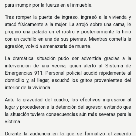
para irrumpir por la fuerza en el inmueble.
Tras romper la puerta de ingreso, ingresó a la vivienda y
atacó físicamente a la mujer. La arrojó sobre una cama, le
propinó una patada en el rostro y posteriormente la hirió
con un cuchillo en una de sus piernas. Mientras cometía la
agresión, volvió a amenazarla de muerte.
La dramática situación pudo ser advertida gracias a la
intervención de una vecina, quien alertó al Sistema de
Emergencias 911. Personal policial acudió rápidamente al
domicilio y, al llegar, escuchó los gritos provenientes del
interior de la vivienda.
Ante la gravedad del cuadro, los efectivos ingresaron al
lugar y procedieron a la detención del agresor, evitando que
la situación tuviera consecuencias aún más severas para la
víctima.
Durante la audiencia en la que se formalizó el acuerdo