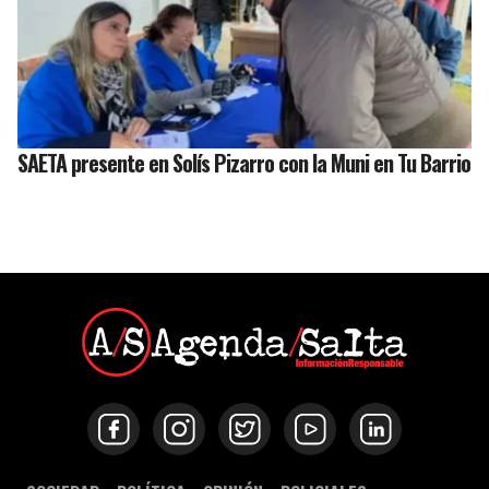
SAETA presente en Solís Pizarro con la Muni en Tu Barrio