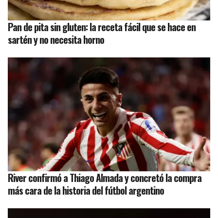
Pan de pita sin gluten: la receta fácil que se hace en
sartén y no necesita horno
River confirmó a Thiago Almada y concretó la compra
más cara de la historia del fútbol argentino