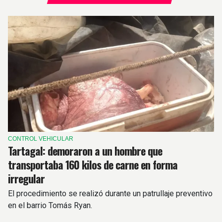
CONTROL VEHICULAR
Tartagal: demoraron a un hombre que
transportaba 160 kilos de carne en forma
irregular
El procedimiento se realizó durante un patrullaje preventivo
en el barrio Tomás Ryan.