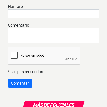
Nombre
Comentario
* campos requeridos
MÁS DE POLICIALES