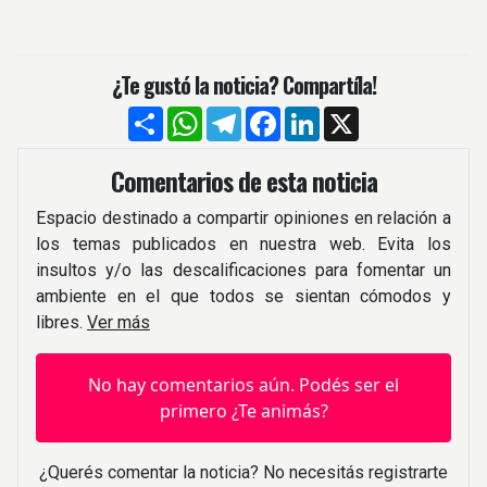
¿Te gustó la noticia? Compartíla!
Compartir
WhatsApp
Telegram
Facebook
LinkedIn
X
Comentarios de esta noticia
Espacio destinado a compartir opiniones en relación a
los temas publicados en nuestra web. Evita los
insultos y/o las descalificaciones para fomentar un
ambiente en el que todos se sientan cómodos y
libres.
Ver más
No hay comentarios aún. Podés ser el
primero ¿Te animás?
¿Querés comentar la noticia? No necesitás registrarte