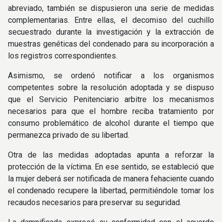
abreviado, también se dispusieron una serie de medidas
complementarias. Entre ellas, el decomiso del cuchillo
secuestrado durante la investigación y la extracción de
muestras genéticas del condenado para su incorporación a
los registros correspondientes.
Asimismo, se ordenó notificar a los organismos
competentes sobre la resolución adoptada y se dispuso
que el Servicio Penitenciario arbitre los mecanismos
necesarios para que el hombre reciba tratamiento por
consumo problemático de alcohol durante el tiempo que
permanezca privado de su libertad.
Otra de las medidas adoptadas apunta a reforzar la
protección de la víctima. En ese sentido, se estableció que
la mujer deberá ser notificada de manera fehaciente cuando
el condenado recupere la libertad, permitiéndole tomar los
recaudos necesarios para preservar su seguridad.