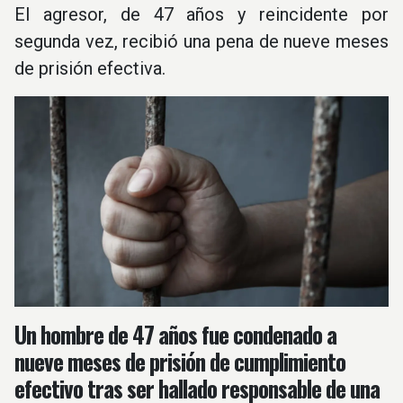
El agresor, de 47 años y reincidente por
segunda vez, recibió una pena de nueve meses
de prisión efectiva.
Un hombre de 47 años fue condenado a
nueve meses de prisión de cumplimiento
efectivo tras ser hallado responsable de una