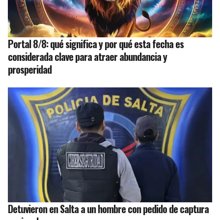
Portal 8/8: qué significa y por qué esta fecha es
considerada clave para atraer abundancia y
prosperidad
Detuvieron en Salta a un hombre con pedido de captura