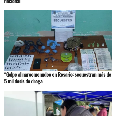
nacional
“Golpe al narcomenudeo en Rosario: secuestran más de
5 mil dosis de droga