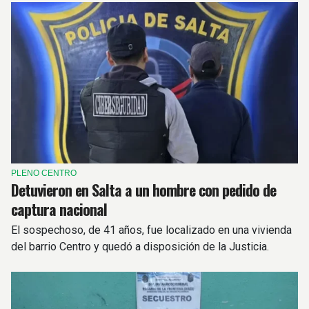
PLENO CENTRO
Detuvieron en Salta a un hombre con pedido de
captura nacional
El sospechoso, de 41 años, fue localizado en una vivienda
del barrio Centro y quedó a disposición de la Justicia.