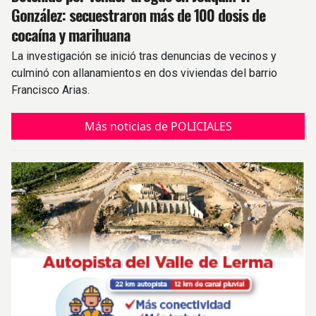
González: secuestraron más de 100 dosis de
cocaína y marihuana
La investigación se inició tras denuncias de vecinos y
culminó con allanamientos en dos viviendas del barrio
Francisco Arias.
Más noticias de POLICIALES