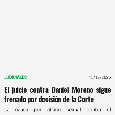
JUDICIALES
15/12/2025
El juicio contra Daniel Moreno sigue
frenado por decisión de la Corte
La causa por abuso sexual contra el