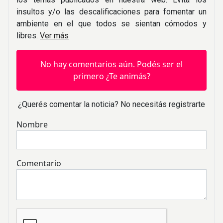
insultos y/o las descalificaciones para fomentar un
ambiente en el que todos se sientan cómodos y
libres.
Ver más
No hay comentarios aún. Podés ser el
primero ¿Te animás?
¿Querés comentar la noticia? No necesitás registrarte
Nombre
Comentario