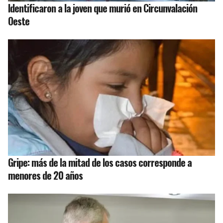
Identificaron a la joven que murió en Circunvalación
Oeste
Gripe: más de la mitad de los casos corresponde a
menores de 20 años