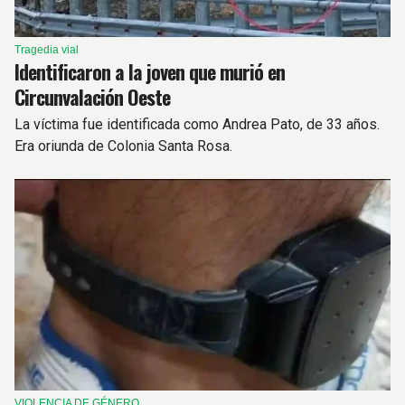
Tragedia vial
Identificaron a la joven que murió en
Circunvalación Oeste
La víctima fue identificada como Andrea Pato, de 33 años.
Era oriunda de Colonia Santa Rosa.
VIOLENCIA DE GÉNERO