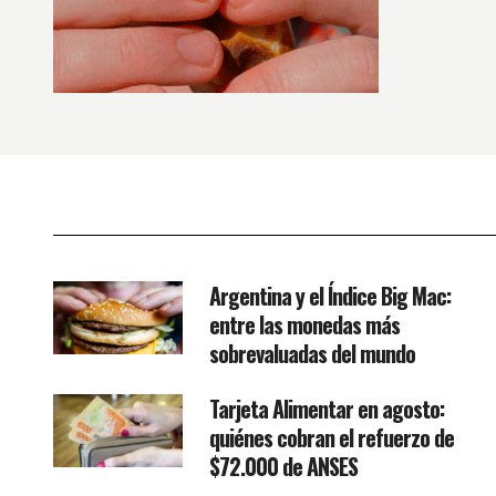
Argentina y el Índice Big Mac:
entre las monedas más
sobrevaluadas del mundo
Tarjeta Alimentar en agosto:
quiénes cobran el refuerzo de
$72.000 de ANSES