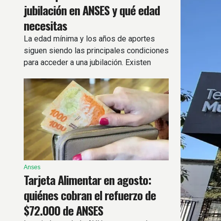
jubilación en ANSES y qué edad
necesitas
La edad mínima y los años de aportes
siguen siendo las principales condiciones
para acceder a una jubilación. Existen
regímenes especiales
Anses
Tarjeta Alimentar en agosto:
quiénes cobran el refuerzo de
$72.000 de ANSES