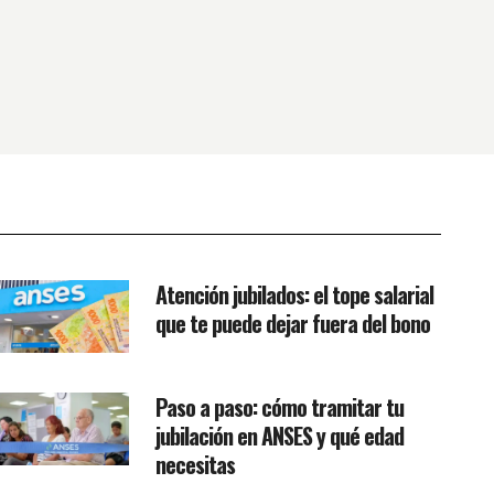
Atención jubilados: el tope salarial
que te puede dejar fuera del bono
Paso a paso: cómo tramitar tu
jubilación en ANSES y qué edad
necesitas