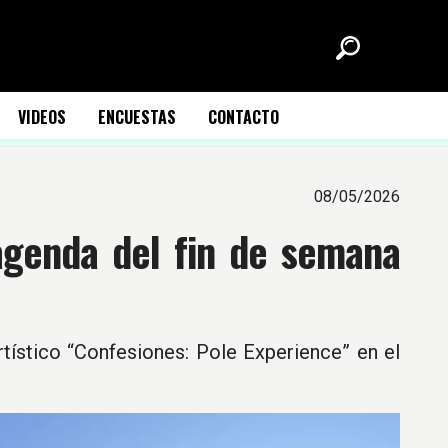
VIDEOS
ENCUESTAS
CONTACTO
08/05/2026
 agenda del fin de semana
rtístico “Confesiones: Pole Experience” en el