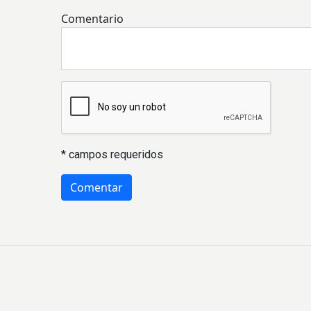
Comentario
* campos requeridos