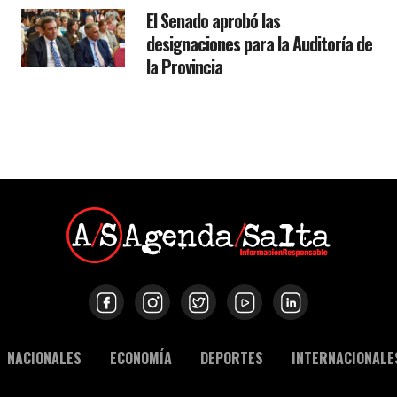
El Senado aprobó las
designaciones para la Auditoría de
la Provincia
NACIONALES
ECONOMÍA
DEPORTES
INTERNACIONALE