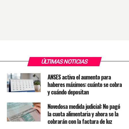
ÚLTIMAS NOTICIAS
ANSES activa el aumento para
haberes máximos: cuánto se cobra
y cuándo depositan
Novedosa medida judicial: No pagó
la cuota alimentaria y ahora se la
cobrarán con la factura de luz