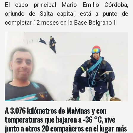
El cabo principal Mario Emilio Córdoba,
oriundo de Salta capital, está a punto de
completar 12 meses en la Base Belgrano II
A 3.076 kilómetros de Malvinas y con
temperaturas que bajaron a -36 °C, vive
junto a otros 20 compañeros en el lugar más