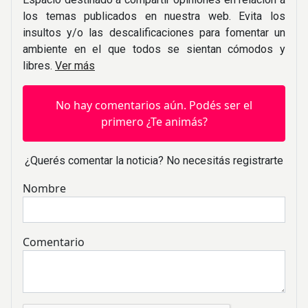
los temas publicados en nuestra web. Evita los
insultos y/o las descalificaciones para fomentar un
ambiente en el que todos se sientan cómodos y
libres.
Ver más
No hay comentarios aún. Podés ser el
primero ¿Te animás?
¿Querés comentar la noticia? No necesitás registrarte
Nombre
Comentario