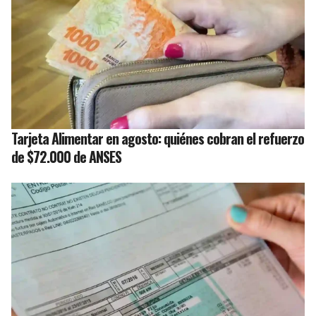
Tarjeta Alimentar en agosto: quiénes cobran el refuerzo
de $72.000 de ANSES