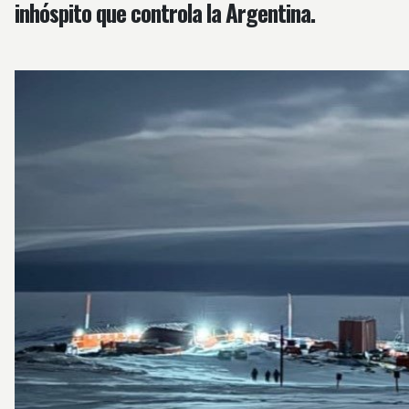
inhóspito que controla la Argentina.