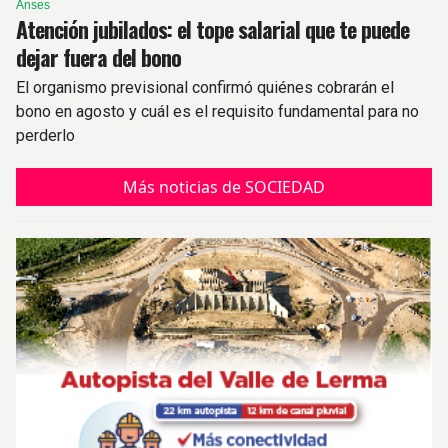
Anses
Atención jubilados: el tope salarial que te puede
dejar fuera del bono
El organismo previsional confirmó quiénes cobrarán el
bono en agosto y cuál es el requisito fundamental para no
perderlo
Más noticias de SOCIEDAD