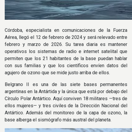
Córdoba, especialista en comunicaciones de la Fuerza
Aérea, llegó el 12 de febrero de 2024 y será relevado entre
febrero y marzo de 2026. Su tarea diaria es mantener
operativos los sistemas de radio e internet satelital que
permiten que los 21 habitantes de la base puedan hablar
con sus familias y que los científicos envíen datos del
agujero de ozono que se mide justo arriba de ellos.
Belgrano II es una de las siete bases permanentes
argentinas en la Antártida y la única que está por debajo del
Círculo Polar Antártico. Aquí conviven 18 militares —tres de
ellos mujeres— y tres civiles de la Dirección Nacional del
Antártico. Además del monitoreo de la capa de ozono, la
base alberga el sismógrafo más austral del planeta.