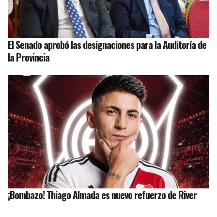
El Senado aprobó las designaciones para la Auditoría de
la Provincia
¡Bombazo! Thiago Almada es nuevo refuerzo de River