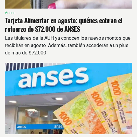
Anses
Tarjeta Alimentar en agosto: quiénes cobran el
refuerzo de $72.000 de ANSES
Las titulares de la AUH ya conocen los nuevos montos que
recibirán en agosto. Además, también accederán a un plus
de más de $72.000