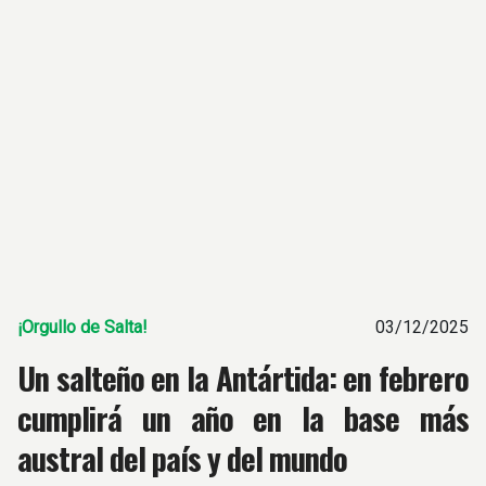
¡Orgullo de Salta!
03/12/2025
Un salteño en la Antártida: en febrero
cumplirá un año en la base más
austral del país y del mundo