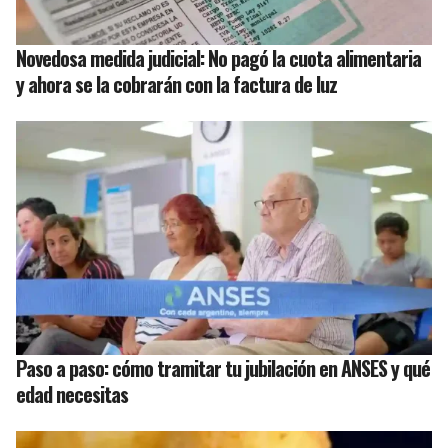
Novedosa medida judicial: No pagó la cuota alimentaria
y ahora se la cobrarán con la factura de luz
Paso a paso: cómo tramitar tu jubilación en ANSES y qué
edad necesitas