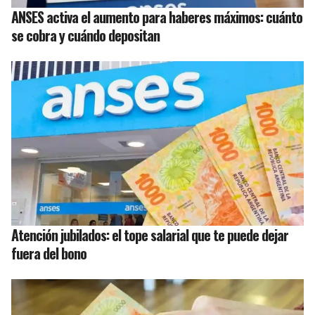
ANSES activa el aumento para haberes máximos: cuánto
se cobra y cuándo depositan
Atención jubilados: el tope salarial que te puede dejar
fuera del bono