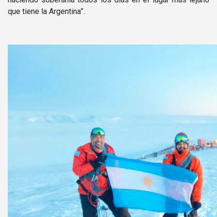
que tiene la Argentina”.