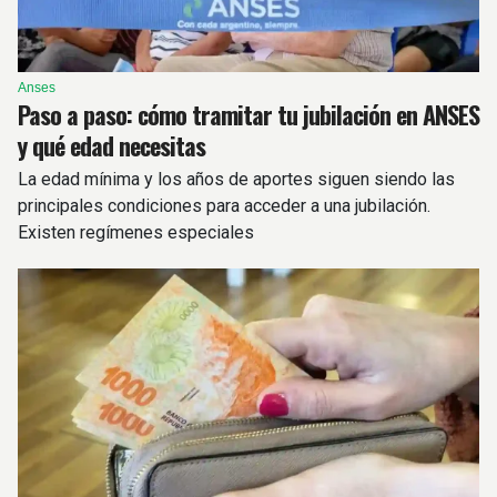
Anses
Paso a paso: cómo tramitar tu jubilación en ANSES
y qué edad necesitas
La edad mínima y los años de aportes siguen siendo las
principales condiciones para acceder a una jubilación.
Existen regímenes especiales