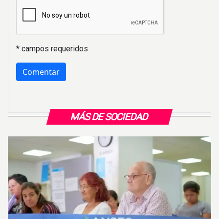
* campos requeridos
MÁS DE SOCIEDAD