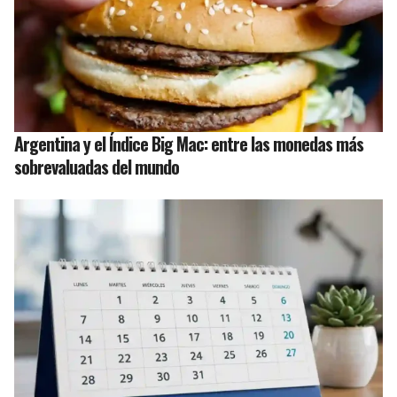
Argentina y el Índice Big Mac: entre las monedas más
sobrevaluadas del mundo