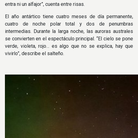
entra ni un alfajor”, cuenta entre risas.
El año antártico tiene cuatro meses de día permanente,
cuatro de noche polar total y dos de penumbras
intermedias. Durante la larga noche, las auroras australes
se convierten en el espectáculo principal. “El cielo se pone
verde, violeta, rojo… es algo que no se explica, hay que
vivirlo”, describe el salteño.