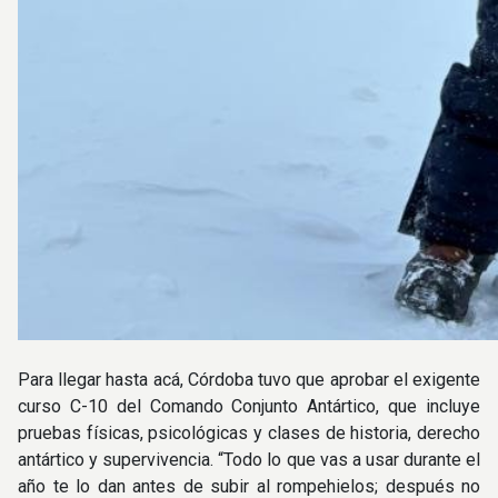
Para llegar hasta acá, Córdoba tuvo que aprobar el exigente
curso C-10 del Comando Conjunto Antártico, que incluye
pruebas físicas, psicológicas y clases de historia, derecho
antártico y supervivencia. “Todo lo que vas a usar durante el
año te lo dan antes de subir al rompehielos; después no