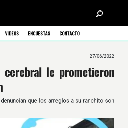
VIDEOS
ENCUESTAS
CONTACTO
27/06/2022
is cerebral le prometieron
n
denuncian que los arreglos a su ranchito son