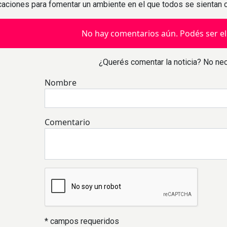
icaciones para fomentar un ambiente en el que todos se sientan
No hay comentarios aún. Podés ser el
¿Querés comentar la noticia? No nec
Nombre
Comentario
* campos requeridos