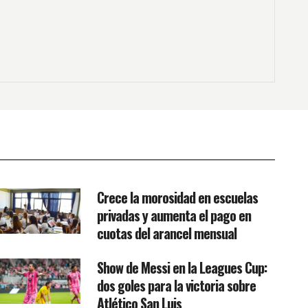
Crece la morosidad en escuelas
privadas y aumenta el pago en
cuotas del arancel mensual
Show de Messi en la Leagues Cup:
dos goles para la victoria sobre
Atlético San Luis