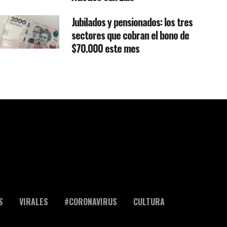
Jubilados y pensionados: los tres
sectores que cobran el bono de
$70.000 este mes
S
VIRALES
#CORONAVIRUS
CULTURA