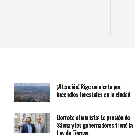
¡Atención! Rige un alerta por
incendios forestales en la ciudad
Derrota oficialista: La presión de
Sáenz y los gobernadores frenó la
Ley de Tierras