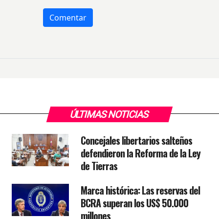
ÚLTIMAS NOTICIAS
Concejales libertarios salteños
defendieron la Reforma de la Ley
de Tierras
Marca histórica: Las reservas del
BCRA superan los US$ 50.000
millones