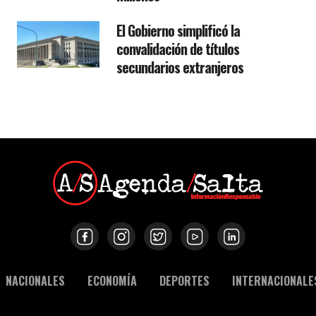
El Gobierno simplificó la
convalidación de títulos
secundarios extranjeros
NACIONALES
ECONOMÍA
DEPORTES
INTERNACIONALE