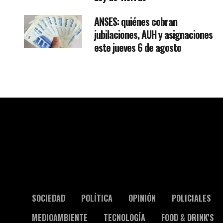
ANSES: quiénes cobran
jubilaciones, AUH y asignaciones
este jueves 6 de agosto
SOCIEDAD
POLÍTICA
OPINIÓN
POLICIALES
MEDIOAMBIENTE
TECNOLOGÍA
FOOD & DRINK'S