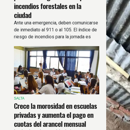
incendios forestales en la
ciudad
Ante una emergencia, deben comunicarse
de inmediato al 911 o al 105. El índice de
riesgo de incendios para la jornada es
Extremo.
SALTA
Crece la morosidad en escuelas
privadas y aumenta el pago en
cuotas del arancel mensual