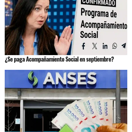
¿Se paga Acompañamiento Social en septiembre?