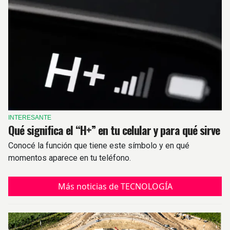
INTERESANTE
Qué significa el “H+” en tu celular y para qué sirve
Conocé la función que tiene este símbolo y en qué
momentos aparece en tu teléfono.
Más noticias de TECNOLOGÍA