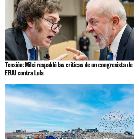
Tensión: Milei respaldó las críticas de un congresista de
EEUU contra Lula