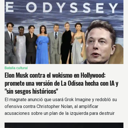
Batalla cultural
Elon Musk contra el wokismo en Hollywood:
promete una versión de La Odisea hecha con IA y
"sin sesgos históricos"
El magnate anunció que usará Grok Imagine y redobló su
ofensiva contra Christopher Nolan, al amplificar
acusaciones sobre un plan de la izquierda para destruir
Occidente.