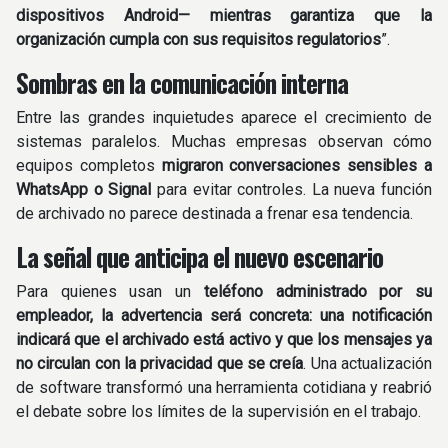
dispositivos Android— mientras garantiza que la
organización cumpla con sus requisitos regulatorios
”.
Sombras en la comunicación interna
Entre las grandes inquietudes aparece el crecimiento de
sistemas paralelos. Muchas empresas observan cómo
equipos completos
migraron conversaciones sensibles a
WhatsApp o Signal
para evitar controles. La nueva función
de archivado no parece destinada a frenar esa tendencia.
La señal que anticipa el nuevo escenario
Para quienes usan un
teléfono administrado por su
empleador, la advertencia será concreta: una notificación
indicará que el archivado está activo y que los mensajes ya
no circulan con la privacidad que se creía
. Una actualización
de software transformó una herramienta cotidiana y reabrió
el debate sobre los límites de la supervisión en el trabajo.