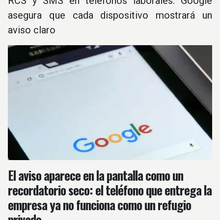
RCS y SMS en teléfonos laborales. Google
asegura que cada dispositivo mostrará un
aviso claro
El aviso aparece en la pantalla como un
recordatorio seco: el teléfono que entrega la
empresa ya no funciona como un refugio
privado.