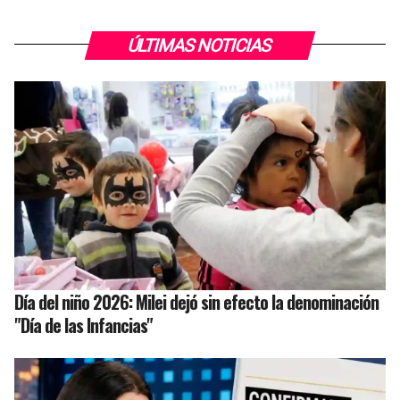
ÚLTIMAS NOTICIAS
Día del niño 2026: Milei dejó sin efecto la denominación
"Día de las Infancias"