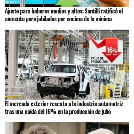
Ajuste para haberes medios y altos: Santilli ratificó el
aumento para jubilados por encima de la mínima
El mercado exterior rescata a la industria automotriz
tras una caída del 16% en la producción de julio