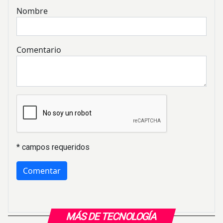
Nombre
Comentario
* campos requeridos
MÁS DE TECNOLOGÍA