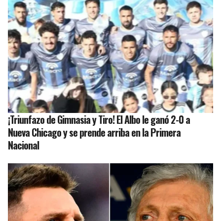
¡Triunfazo de Gimnasia y Tiro! El Albo le ganó 2-0 a
Nueva Chicago y se prende arriba en la Primera
Nacional