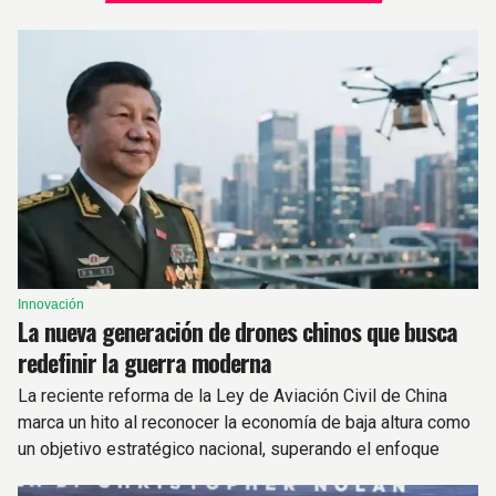
Innovación
La nueva generación de drones chinos que busca
redefinir la guerra moderna
La reciente reforma de la Ley de Aviación Civil de China
marca un hito al reconocer la economía de baja altura como
un objetivo estratégico nacional, superando el enfoque
tradicional centrado solo en restricciones.