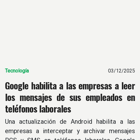
Tecnología
03/12/2025
Google habilita a las empresas a leer
los mensajes de sus empleados en
teléfonos laborales
Una actualización de Android habilita a las
empresas a interceptar y archivar mensajes