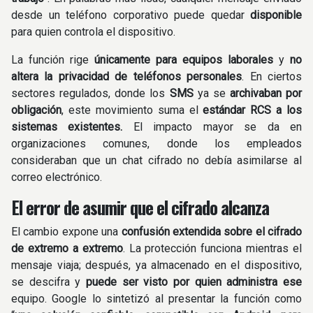
desde un teléfono corporativo puede quedar
disponible
para quien controla el dispositivo.
La función rige
únicamente para
equipos laborales
y
no
altera la privacidad de teléfonos personales
. En ciertos
sectores regulados, donde los
SMS
ya se
archivaban por
obligación
, este movimiento suma el
estándar RCS a los
sistemas existentes.
El impacto mayor se da en
organizaciones comunes, donde los empleados
consideraban que un chat cifrado no debía asimilarse al
correo electrónico.
El error de asumir que el cifrado alcanza
El cambio expone una
confusión extendida sobre el cifrado
de extremo a extremo
. La protección funciona mientras el
mensaje viaja; después, ya almacenado en el dispositivo,
se descifra y
puede ser visto por quien administra ese
equipo. Google lo sintetizó al presentar la función como