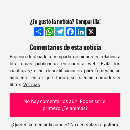
¿Te gustó la noticia? Compartíla!
Compartir
WhatsApp
Telegram
Facebook
LinkedIn
X
Comentarios de esta noticia
Espacio destinado a compartir opiniones en relación a
los temas publicados en nuestra web. Evita los
insultos y/o las descalificaciones para fomentar un
ambiente en el que todos se sientan cómodos y
libres.
Ver más
No hay comentarios aún. Podés ser el
primero ¿Te animás?
¿Querés comentar la noticia? No necesitás registrarte