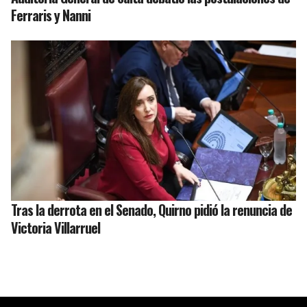
Ferraris y Nanni
Tras la derrota en el Senado, Quirno pidió la renuncia de
Victoria Villarruel