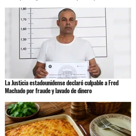
La Justicia estadounidense declaró culpable a Fred
Machado por fraude y lavado de dinero