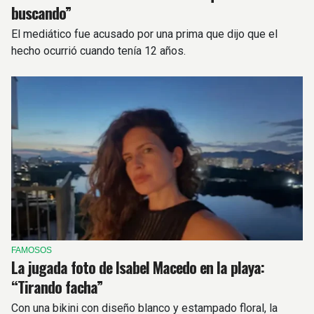
buscando”
El mediático fue acusado por una prima que dijo que el
hecho ocurrió cuando tenía 12 años.
FAMOSOS
La jugada foto de Isabel Macedo en la playa:
“Tirando facha”
Con una bikini con diseño blanco y estampado floral, la