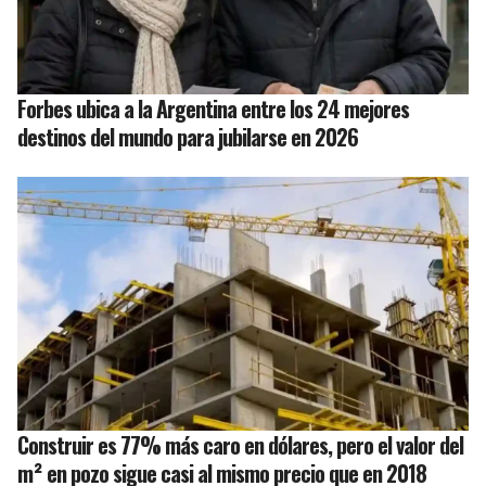
Forbes ubica a la Argentina entre los 24 mejores
destinos del mundo para jubilarse en 2026
Construir es 77% más caro en dólares, pero el valor del
m² en pozo sigue casi al mismo precio que en 2018