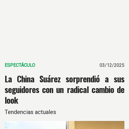
ESPECTÁCULO
03/12/2025
La China Suárez sorprendió a sus
seguidores con un radical cambio de
look
Tendencias actuales