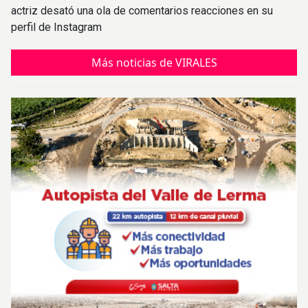
actriz desató una ola de comentarios reacciones en su
perfil de Instagram
Más noticias de VIRALES