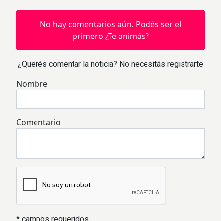
No hay comentarios aún. Podés ser el
primero ¿Te animás?
¿Querés comentar la noticia? No necesitás registrarte
Nombre
Comentario
* campos requeridos