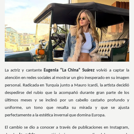
La actriz y cantante
Eugenia “La China” Suárez
volvió a captar la
atención en redes sociales al mostrar un giro inesperado en su imagen
personal. Radicada en Turquía junto a Mauro Icardi, la artista decidió
despedirse del rubio que la acompañó durante gran parte de los
últimos meses y se inclinó por un cabello castaño profundo y
uniforme, un tono que resalta su mirada y que se ajusta
perfectamente a la estética invernal que domina Europa.
El cambio se dio a conocer a través de publicaciones en Instagram,