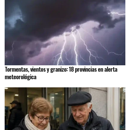
Tormentas, vientos y granizo: 18 provincias en alerta
meteorológica