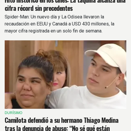
cifra récord sin precedentes
Spider-Man: Un nuevo día y La Odisea llevaron la
recaudación en EEUU y Canadá a USD 430 millones, la
mayor cifra registrada en un solo fin de semana.
DURÍSIMO
Camilota defendió a su hermano Thiago Medina
tras la denuncia de abuso: “No sé qué están