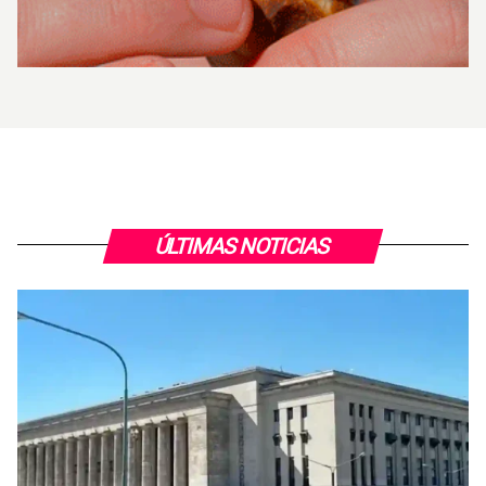
ÚLTIMAS NOTICIAS