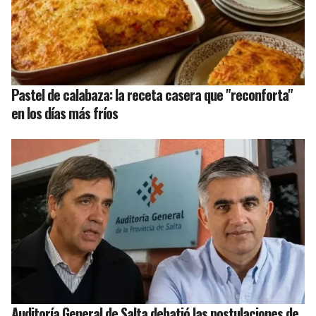
Pastel de calabaza: la receta casera que "reconforta"
en los días más fríos
Auditoría General de Salta debatió las postulaciones de