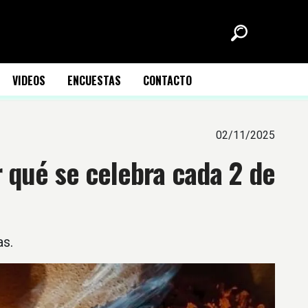
VIDEOS
ENCUESTAS
CONTACTO
02/11/2025
r qué se celebra cada 2 de
as.