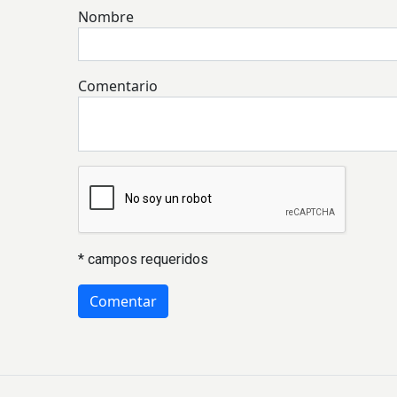
Nombre
Comentario
* campos requeridos