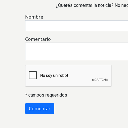
¿Querés comentar la noticia? No nec
Nombre
Comentario
* campos requeridos