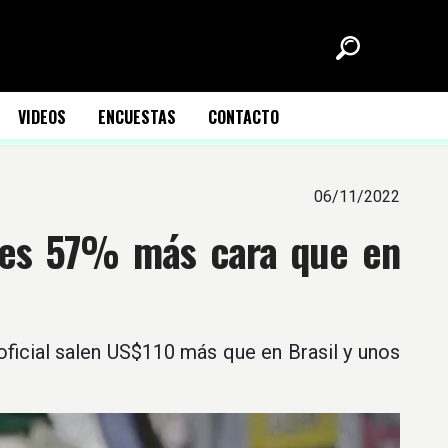
VIDEOS
ENCUESTAS
CONTACTO
06/11/2022
a es 57% más cara que en
 oficial salen US$110 más que en Brasil y unos