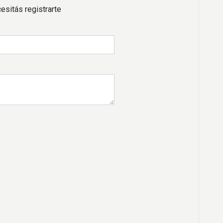
esitás registrarte