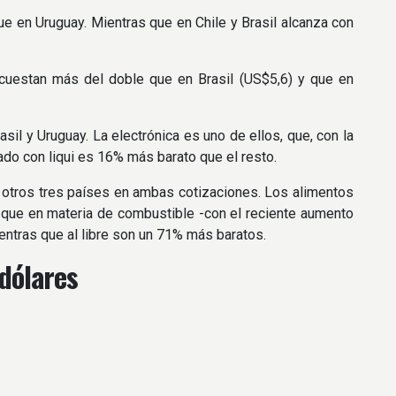
ue en Uruguay. Mientras que en Chile y Brasil alcanza con
 cuestan más del doble que en Brasil (US$5,6) y que en
sil y Uruguay. La electrónica es uno de ellos, que, con la
ado con liqui es 16% más barato que el resto.
s otros tres países en ambas cotizaciones. Los alimentos
 que en materia de combustible -con el reciente aumento
entras que al libre son un 71% más baratos.
dólares