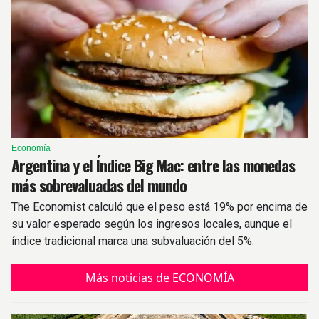
Economía
Argentina y el Índice Big Mac: entre las monedas
más sobrevaluadas del mundo
The Economist calculó que el peso está 19% por encima de
su valor esperado según los ingresos locales, aunque el
índice tradicional marca una subvaluación del 5%.
Más noticias de ECONOMÍA