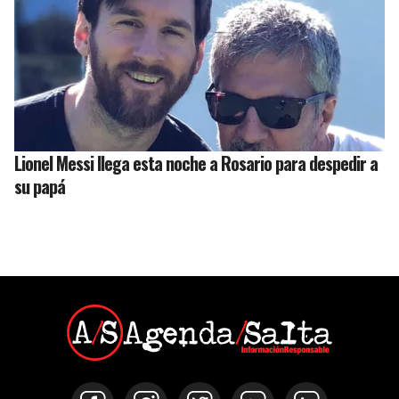
Lionel Messi llega esta noche a Rosario para despedir a
su papá