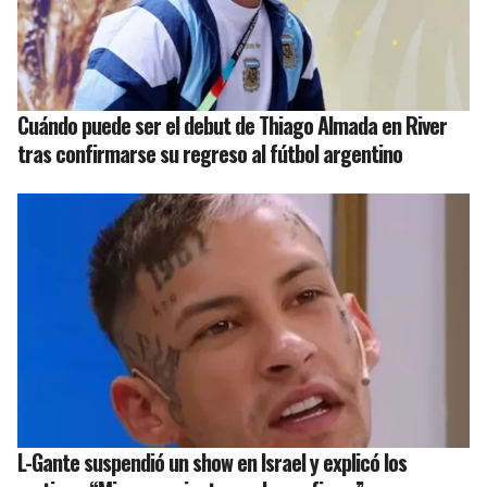
Cuándo puede ser el debut de Thiago Almada en River
tras confirmarse su regreso al fútbol argentino
L-Gante suspendió un show en Israel y explicó los