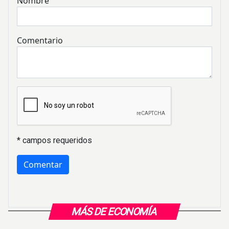
Nombre
Comentario
* campos requeridos
MÁS DE ECONOMÍA