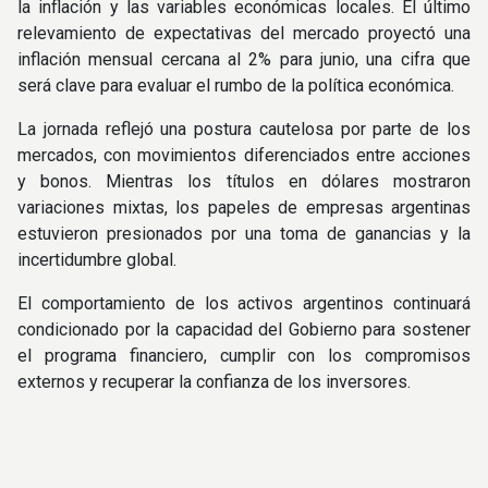
la inflación y las variables económicas locales. El último
relevamiento de expectativas del mercado proyectó una
inflación mensual cercana al 2% para junio, una cifra que
será clave para evaluar el rumbo de la política económica.
La jornada reflejó una postura cautelosa por parte de los
mercados, con movimientos diferenciados entre acciones
y bonos. Mientras los títulos en dólares mostraron
variaciones mixtas, los papeles de empresas argentinas
estuvieron presionados por una toma de ganancias y la
incertidumbre global.
El comportamiento de los activos argentinos continuará
condicionado por la capacidad del Gobierno para sostener
el programa financiero, cumplir con los compromisos
externos y recuperar la confianza de los inversores.