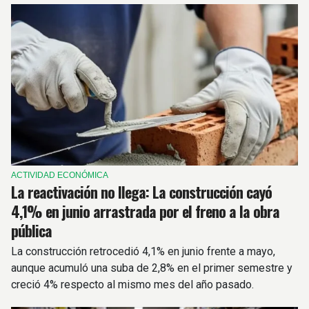
ACTIVIDAD ECONÓMICA
La reactivación no llega: La construcción cayó
4,1% en junio arrastrada por el freno a la obra
pública
La construcción retrocedió 4,1% en junio frente a mayo,
aunque acumuló una suba de 2,8% en el primer semestre y
creció 4% respecto al mismo mes del año pasado.