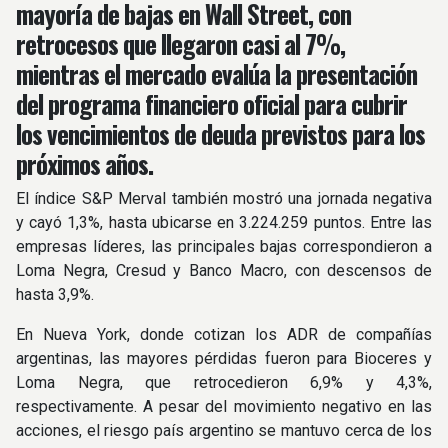
mayoría de bajas en Wall Street, con
retrocesos que llegaron casi al 7%,
mientras el mercado evalúa la presentación
del programa financiero oficial para cubrir
los vencimientos de deuda previstos para los
próximos años.
El índice S&P Merval también mostró una jornada negativa
y cayó 1,3%, hasta ubicarse en 3.224.259 puntos. Entre las
empresas líderes, las principales bajas correspondieron a
Loma Negra, Cresud y Banco Macro, con descensos de
hasta 3,9%.
En Nueva York, donde cotizan los ADR de compañías
argentinas, las mayores pérdidas fueron para Bioceres y
Loma Negra, que retrocedieron 6,9% y 4,3%,
respectivamente. A pesar del movimiento negativo en las
acciones, el riesgo país argentino se mantuvo cerca de los