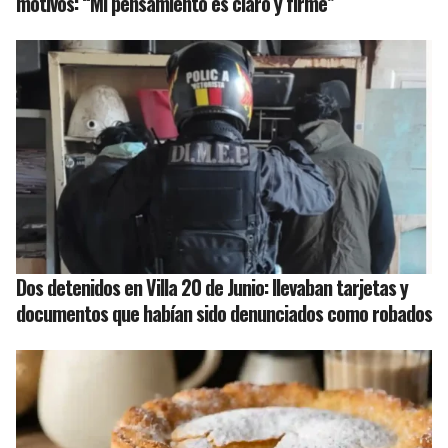
motivos: “Mi pensamiento es claro y firme”
Dos detenidos en Villa 20 de Junio: llevaban tarjetas y
documentos que habían sido denunciados como robados