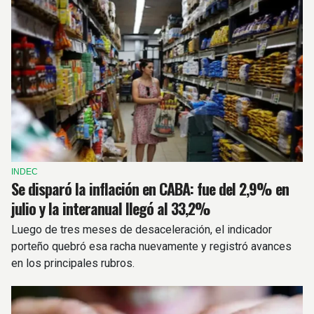
INDEC
Se disparó la inflación en CABA: fue del 2,9% en
julio y la interanual llegó al 33,2%
Luego de tres meses de desaceleración, el indicador
porteño quebró esa racha nuevamente y registró avances
en los principales rubros.