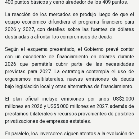
400 puntos básicos y cerró alrededor de los 409 puntos.
La reacción de los mercados se produjo luego de que el
equipo económico difundiera el programa financiero para
2026 y 2027, con detalles sobre las fuentes de dólares
destinadas a afrontar los compromisos de deuda.
Según el esquema presentado, el Gobierno prevé contar
con un excedente de financiamiento en dólares durante
2026 que permitiría cubrir parte de las necesidades
previstas para 2027. La estrategia contempla el uso de
organismos multilaterales, nuevas emisiones de deuda
bajo legislación local y otras alternativas de financiamiento.
El plan oficial incluye emisiones por unos US$2.000
millones en 2026 y US$5.000 millones en 2027, además de
préstamos bilaterales y recursos provenientes de posibles
privatizaciones de empresas estatales.
En paralelo, los inversores siguen atentos a la evolución de