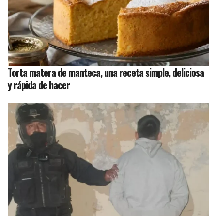
Torta matera de manteca, una receta simple, deliciosa
y rápida de hacer