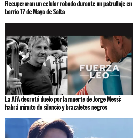
Recuperaron un celular robado durante un patrullaje en
barrio 17 de Mayo de Salta
La AFA decretó duelo por la muerte de Jorge Messi:
habrá minuto de silencio y brazaletes negros