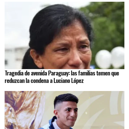
Tragedia de avenida Paraguay: las familias temen que
reduzcan la condena a Luciano López