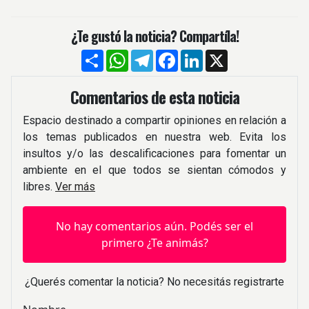
¿Te gustó la noticia? Compartíla!
Compartir
WhatsApp
Telegram
Facebook
LinkedIn
X
Comentarios de esta noticia
Espacio destinado a compartir opiniones en relación a
los temas publicados en nuestra web. Evita los
insultos y/o las descalificaciones para fomentar un
ambiente en el que todos se sientan cómodos y
libres.
Ver más
No hay comentarios aún. Podés ser el
primero ¿Te animás?
¿Querés comentar la noticia? No necesitás registrarte