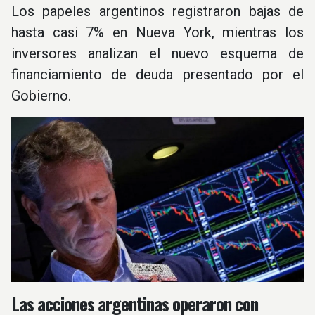
Los papeles argentinos registraron bajas de
hasta casi 7% en Nueva York, mientras los
inversores analizan el nuevo esquema de
financiamiento de deuda presentado por el
Gobierno.
Las acciones argentinas operaron con