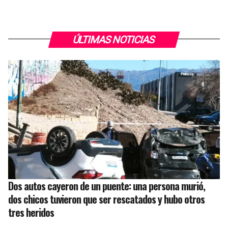
ÚLTIMAS NOTICIAS
Dos autos cayeron de un puente: una persona murió,
dos chicos tuvieron que ser rescatados y hubo otros
tres heridos