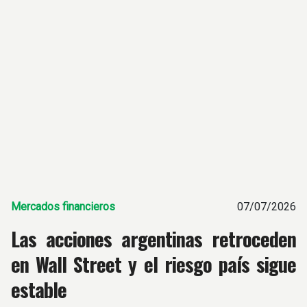
Mercados financieros
07/07/2026
Las acciones argentinas retroceden
en Wall Street y el riesgo país sigue
estable