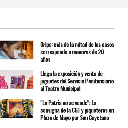
Gripe: más de la mitad de los casos
corresponde a menores de 20
años
Llega la exposición y venta de
juguetes del Servicio Penitenciario
al Teatro Municipal
"La Patria no se vende": La
consigna de la CGT y piqueteros en
Plaza de Mayo por San Cayetano