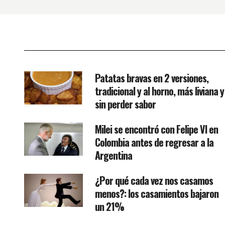
Patatas bravas en 2 versiones,
tradicional y al horno, más liviana y
sin perder sabor
Milei se encontró con Felipe VI en
Colombia antes de regresar a la
Argentina
¿Por qué cada vez nos casamos
menos?: los casamientos bajaron
un 21%