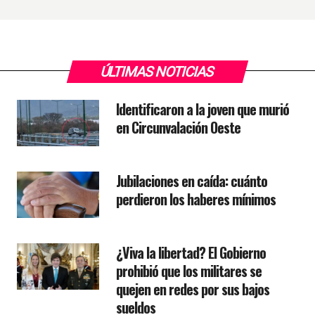
ÚLTIMAS NOTICIAS
Identificaron a la joven que murió
en Circunvalación Oeste
Jubilaciones en caída: cuánto
perdieron los haberes mínimos
¿Viva la libertad? El Gobierno
prohibió que los militares se
quejen en redes por sus bajos
sueldos