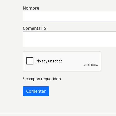
Nombre
Comentario
* campos requeridos