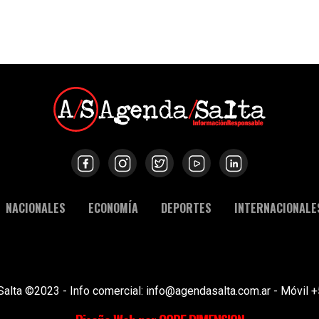
NACIONALES
ECONOMÍA
DEPORTES
INTERNACIONALE
Salta ©2023 - Info comercial: info@agendasalta.com.ar - Móvi