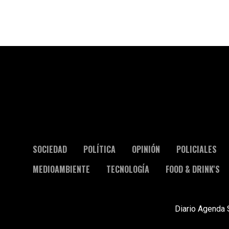
SOCIEDAD
POLÍTICA
OPINIÓN
POLICIALES
MEDIOAMBIENTE
TECNOLOGÍA
FOOD & DRINK'S
Diario Agenda 