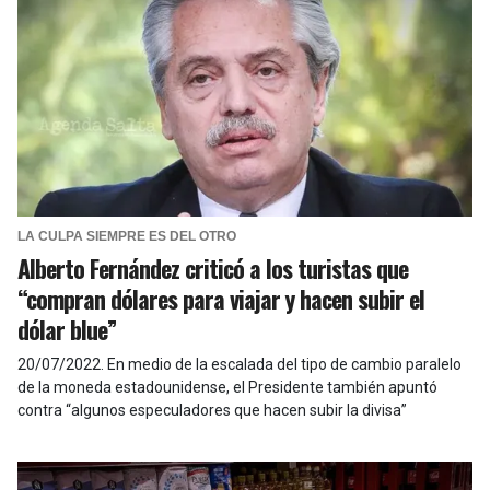
LA CULPA SIEMPRE ES DEL OTRO
Alberto Fernández criticó a los turistas que
“compran dólares para viajar y hacen subir el
dólar blue”
20/07/2022
.
En medio de la escalada del tipo de cambio paralelo
de la moneda estadounidense, el Presidente también apuntó
contra “algunos especuladores que hacen subir la divisa”