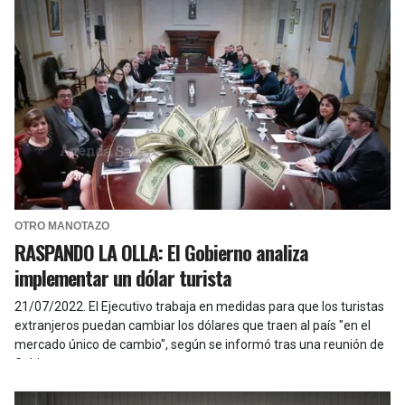
OTRO MANOTAZO
RASPANDO LA OLLA: El Gobierno analiza
implementar un dólar turista
21/07/2022
.
El Ejecutivo trabaja en medidas para que los turistas
extranjeros puedan cambiar los dólares que traen al país "en el
mercado único de cambio", según se informó tras una reunión de
Gabinete.