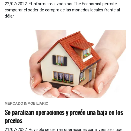
22/07/2022
.
El informe realizado por The Economist permite
comparar el poder de compra de las monedas locales frente al
dólar.
MERCADO INMOBILIARIO
Se paralizan operaciones y prevén una baja en los
precios
21/07/2022
.
Hoy sólo se cierran operaciones con inversores que