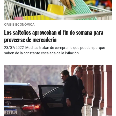
CRISIS ECONÓMICA
Los salteños aprovechan el fin de semana para
proveerse de mercaderia
23/07/2022
.
Muchas tratan de comprar lo que pueden porque
saben de la constante escalada de la inflación