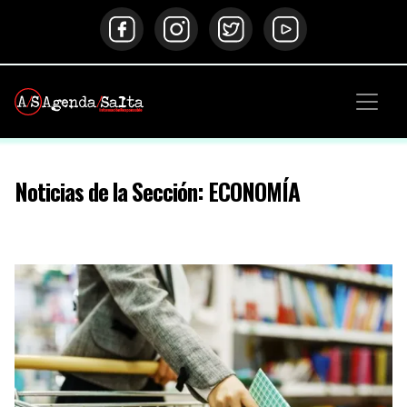
Noticias de la Sección: ECONOMÍA