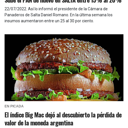
22/07/2022
.
Así lo informó el presidente de la Cámara de
Panaderos de Salta Daniel Romano. En la última semana los
insumos aumentaron entre un 25 al 30 por ciento.
EN PICADA
El índice Big Mac dejó al descubierto la pérdida de
valor de la moneda argentina