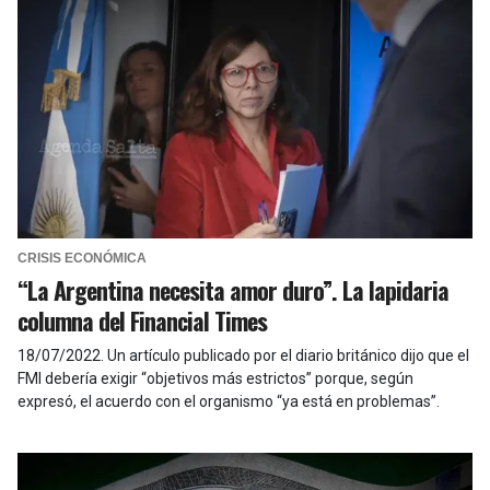
CRISIS ECONÓMICA
“La Argentina necesita amor duro”. La lapidaria
columna del Financial Times
18/07/2022
.
Un artículo publicado por el diario británico dijo que el
FMI debería exigir “objetivos más estrictos” porque, según
expresó, el acuerdo con el organismo “ya está en problemas”.