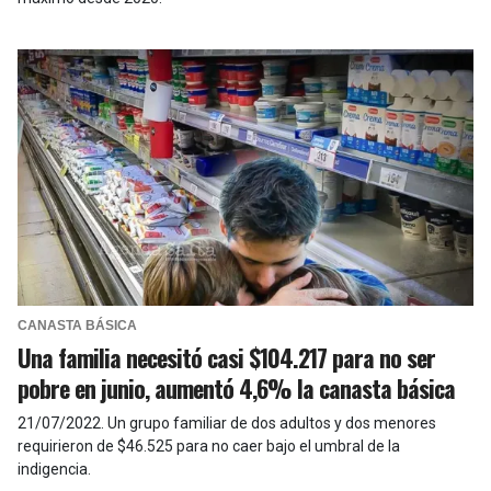
CANASTA BÁSICA
Una familia necesitó casi $104.217 para no ser
pobre en junio, aumentó 4,6% la canasta básica
21/07/2022
.
Un grupo familiar de dos adultos y dos menores
requirieron de $46.525 para no caer bajo el umbral de la
indigencia.