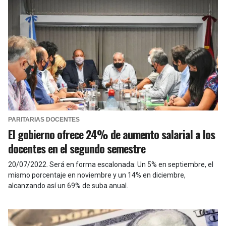
PARITARIAS DOCENTES
El gobierno ofrece 24% de aumento salarial a los
docentes en el segundo semestre
20/07/2022
.
Será en forma escalonada: Un 5% en septiembre, el
mismo porcentaje en noviembre y un 14% en diciembre,
alcanzando así un 69% de suba anual.