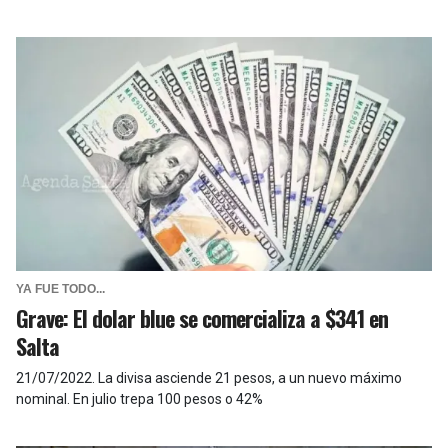
YA FUE TODO...
Grave: El dolar blue se comercializa a $341 en
Salta
21/07/2022
.
La divisa asciende 21 pesos, a un nuevo máximo
nominal. En julio trepa 100 pesos o 42%