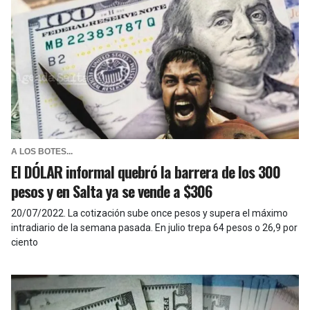
A LOS BOTES...
El DÓLAR informal quebró la barrera de los 300
pesos y en Salta ya se vende a $306
20/07/2022
.
La cotización sube once pesos y supera el máximo
intradiario de la semana pasada. En julio trepa 64 pesos o 26,9 por
ciento