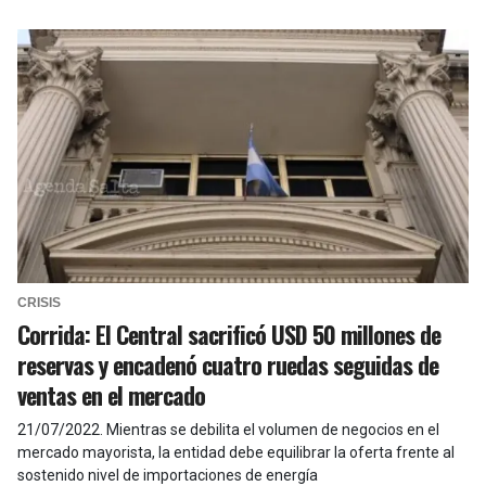
CRISIS
Corrida: El Central sacrificó USD 50 millones de
reservas y encadenó cuatro ruedas seguidas de
ventas en el mercado
21/07/2022
.
Mientras se debilita el volumen de negocios en el
mercado mayorista, la entidad debe equilibrar la oferta frente al
sostenido nivel de importaciones de energía