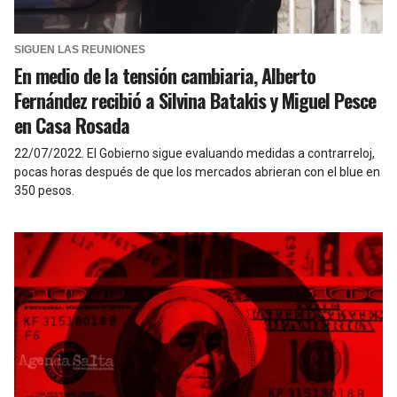
SIGUEN LAS REUNIONES
En medio de la tensión cambiaria, Alberto
Fernández recibió a Silvina Batakis y Miguel Pesce
en Casa Rosada
22/07/2022
.
El Gobierno sigue evaluando medidas a contrarreloj,
pocas horas después de que los mercados abrieran con el blue en
350 pesos.