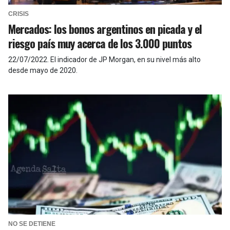
CRISIS
Mercados: los bonos argentinos en picada y el
riesgo país muy acerca de los 3.000 puntos
22/07/2022
.
El indicador de JP Morgan, en su nivel más alto
desde mayo de 2020.
NO SE DETIENE