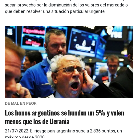
sacan provecho por la disminución de los valores del mercado o
que deben resolver una situación particular urgente
DE MAL EN PEOR
Los bonos argentinos se hunden un 5% y valen
menos que los de Ucrania
21/07/2022
.
El riesgo país argentino sube a 2.836 puntos, un
máximo desde 2020.