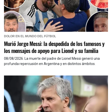
DOLOR EN EL MUNDO DEL FÚTBOL
Murió Jorge Messi: la despedida de los famosos y
los mensajes de apoyo para Lionel y su familia
08/08/2026
.
La muerte del padre de Lionel Messi generó una
profunda repercusión en Argentina y en distintos ámbitos.