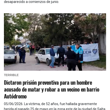
desaparecido a comienzos de junio.
TERRIBLE
Dictaron prisión preventiva para un hombre
acusado de matar y robar a un vecino en barrio
Autódromo
05/06/2026
.
La víctima, de 52 años, fue hallada gravemente
herida el pasado 25 de mayo en la zona este de la ciudad de Salta