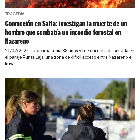
TRAGEDIA
Conmoción en Salta: investigan la muerte de un
hombre que combatía un incendio forestal en
Nazareno
21/07/2026
.
La víctima tenía 38 años y fue encontrada sin vida en
el paraje Punta Laja, una zona de difícil acceso entre Nazareno e
Iruya.