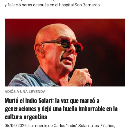
y falleció horas después en el hospital San Bernardo.
ADIÓS A UNA LEYENDA
Murió el Indio Solari: la voz que marcó a
generaciones y dejó una huella imborrable en la
cultura argentina
05/06/2026
.
La muerte de Carlos “Indio” Solari, a los 77 años,