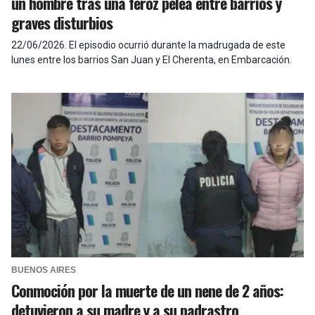
un hombre tras una feroz pelea entre barrios y
graves disturbios
22/06/2026
.
El episodio ocurrió durante la madrugada de este
lunes entre los barrios San Juan y El Cherenta, en Embarcación.
BUENOS AIRES
Conmoción por la muerte de un nene de 2 años:
detuvieron a su madre y a su padrastro