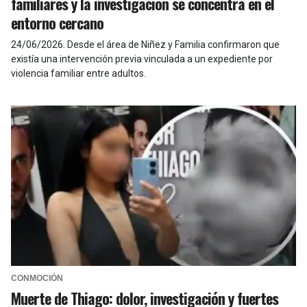
familiares y la investigación se concentra en el
entorno cercano
24/06/2026
.
Desde el área de Niñez y Familia confirmaron que
existía una intervención previa vinculada a un expediente por
violencia familiar entre adultos.
CONMOCIÓN
Muerte de Thiago: dolor, investigación y fuertes