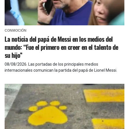
CONMOCIÓN
La noticia del papá de Messi en los medios del
mundo: “Fue el primero en creer en el talento de
su hijo”
08/08/2026
.
Las portadas de los principales medios
internacionales comunican la partida del papá de Lionel Messi.