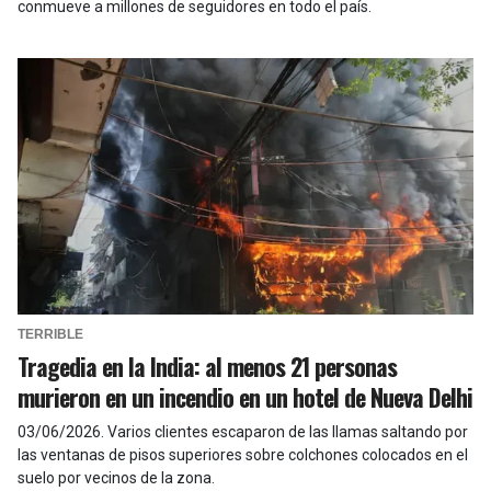
conmueve a millones de seguidores en todo el país.
TERRIBLE
Tragedia en la India: al menos 21 personas
murieron en un incendio en un hotel de Nueva Delhi
03/06/2026
.
Varios clientes escaparon de las llamas saltando por
las ventanas de pisos superiores sobre colchones colocados en el
suelo por vecinos de la zona.