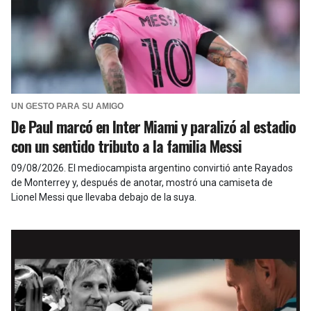
UN GESTO PARA SU AMIGO
De Paul marcó en Inter Miami y paralizó al estadio
con un sentido tributo a la familia Messi
09/08/2026
.
El mediocampista argentino convirtió ante Rayados
de Monterrey y, después de anotar, mostró una camiseta de
Lionel Messi que llevaba debajo de la suya.