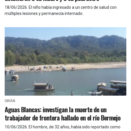
18/06/2026
.
El niño había ingresado a un centro de salud con
múltiples lesiones y permanecía internado.
ORÁN
Aguas Blancas: investigan la muerte de un
trabajador de frontera hallado en el río Bermejo
10/06/2026
.
El hombre, de 32 años, había sido reportado como