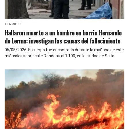
TERRIBLE
Hallaron muerto a un hombre en barrio Hernando
de Lerma: investigan las causas del fallecimiento
05/08/2026
.
El cuerpo fue encontrado durante la mañana de este
miércoles sobre calle Rondeau al 1.100, en la ciudad de Salta.