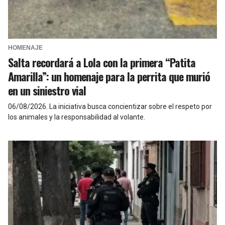
HOMENAJE
Salta recordará a Lola con la primera “Patita
Amarilla”: un homenaje para la perrita que murió
en un siniestro vial
06/08/2026
.
La iniciativa busca concientizar sobre el respeto por
los animales y la responsabilidad al volante.