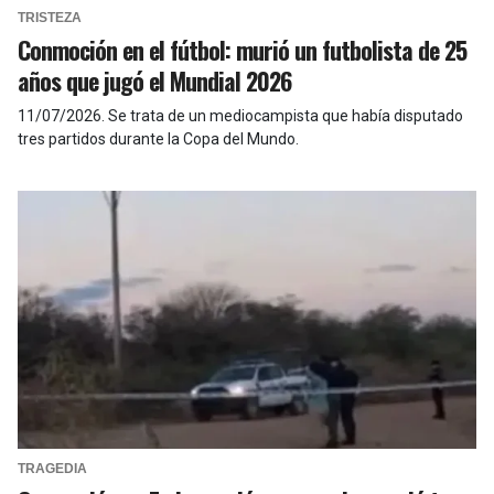
TRISTEZA
Conmoción en el fútbol: murió un futbolista de 25
años que jugó el Mundial 2026
11/07/2026
.
Se trata de un mediocampista que había disputado
tres partidos durante la Copa del Mundo.
TRAGEDIA