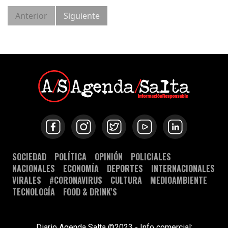
Anterior
Siguiente
SOCIEDAD
POLÍTICA
OPINIÓN
POLICIALES
NACIONALES
ECONOMÍA
DEPORTES
INTERNACIONALES
VIRALES
#CORONAVIRUS
CULTURA
MEDIOAMBIENTE
TECNOLOGÍA
FOOD & DRINK'S
Diario Agenda Salta ©2023 - Info comercial: