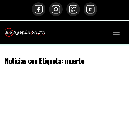
Noticias con Etiqueta: muerte