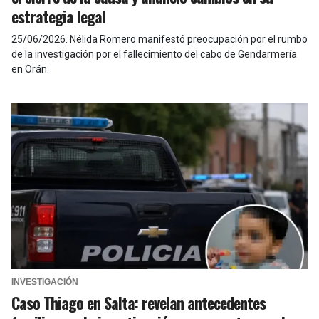
estrategia legal
25/06/2026
.
Nélida Romero manifestó preocupación por el rumbo
de la investigación por el fallecimiento del cabo de Gendarmería
en Orán.
INVESTIGACIÓN
Caso Thiago en Salta: revelan antecedentes