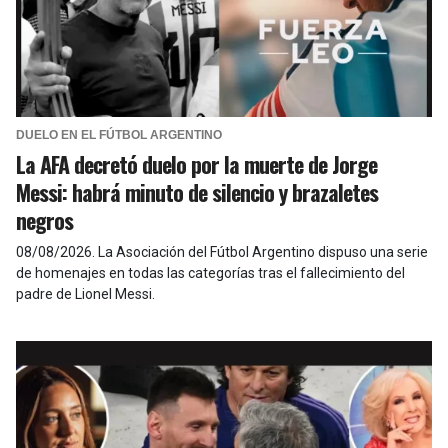
DUELO EN EL FÚTBOL ARGENTINO
La AFA decretó duelo por la muerte de Jorge
Messi: habrá minuto de silencio y brazaletes
negros
08/08/2026
.
La Asociación del Fútbol Argentino dispuso una serie
de homenajes en todas las categorías tras el fallecimiento del
padre de Lionel Messi.