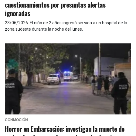
cuestionamientos por presuntas alertas
ignoradas
23/06/2026
.
El niño de 2 años ingresó sin vida a un hospital de la
zona sudeste durante la noche del lunes.
CONMOCIÓN
Horror en Embarcación: investigan la muerte de