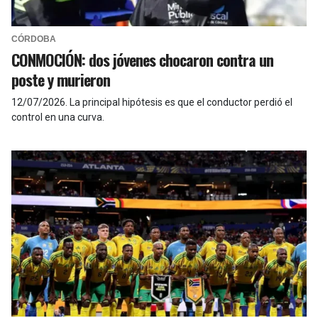
CÓRDOBA
CONMOCIÓN: dos jóvenes chocaron contra un
poste y murieron
12/07/2026
.
La principal hipótesis es que el conductor perdió el
control en una curva.