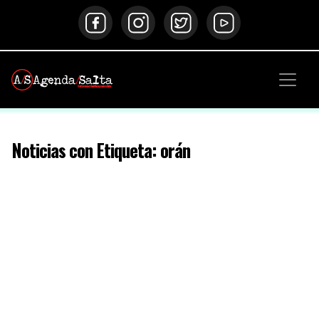
Noticias con Etiqueta: orán