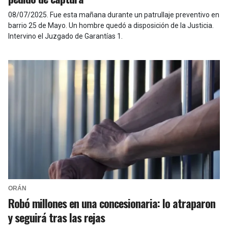
08/07/2025
.
Fue esta mañana durante un patrullaje preventivo en
barrio 25 de Mayo. Un hombre quedó a disposición de la Justicia.
Intervino el Juzgado de Garantías 1.
ORÁN
Robó millones en una concesionaria: lo atraparon
y seguirá tras las rejas