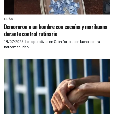
ORÁN
Demoraron a un hombre con cocaína y marihuana
durante control rutinario
19/07/2025
.
Los operativos en Orán fortalecen lucha contra
narcomenudeo.