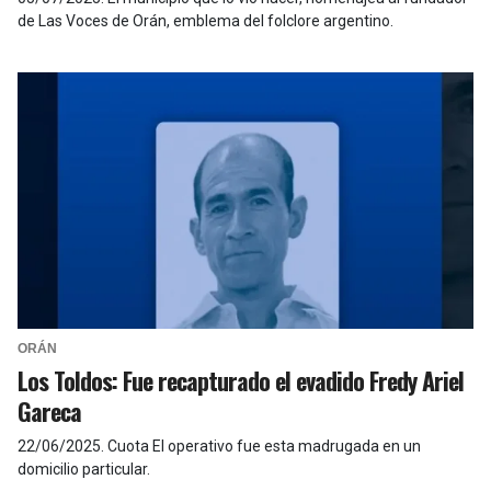
de Las Voces de Orán, emblema del folclore argentino.
ORÁN
Los Toldos: Fue recapturado el evadido Fredy Ariel
Gareca
22/06/2025
.
Cuota El operativo fue esta madrugada en un
domicilio particular.