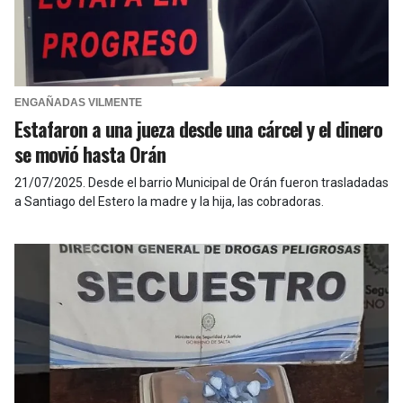
ENGAÑADAS VILMENTE
Estafaron a una jueza desde una cárcel y el dinero
se movió hasta Orán
21/07/2025
.
Desde el barrio Municipal de Orán fueron trasladadas
a Santiago del Estero la madre y la hija, las cobradoras.