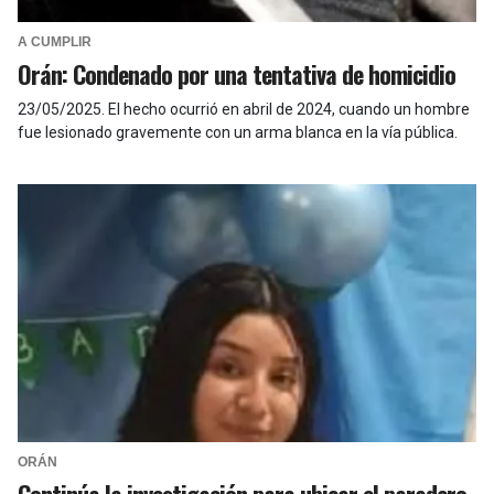
A CUMPLIR
Orán: Condenado por una tentativa de homicidio
23/05/2025
.
El hecho ocurrió en abril de 2024, cuando un hombre
fue lesionado gravemente con un arma blanca en la vía pública.
ORÁN