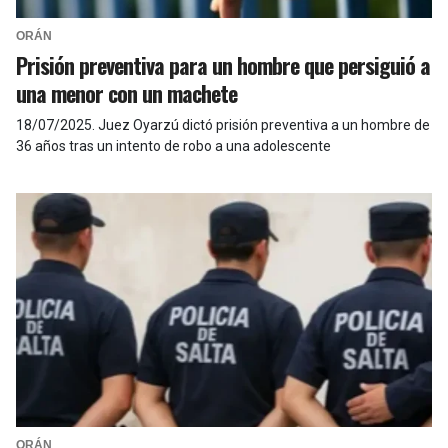
ORÁN
Prisión preventiva para un hombre que persiguió a
una menor con un machete
18/07/2025
.
Juez Oyarzú dictó prisión preventiva a un hombre de
36 años tras un intento de robo a una adolescente
ORÁN