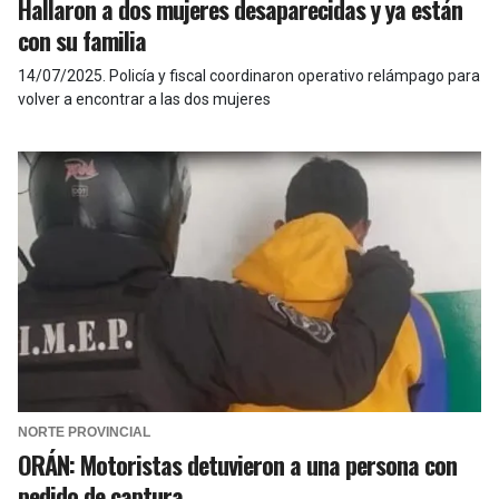
Hallaron a dos mujeres desaparecidas y ya están
con su familia
14/07/2025
.
Policía y fiscal coordinaron operativo relámpago para
volver a encontrar a las dos mujeres
NORTE PROVINCIAL
ORÁN: Motoristas detuvieron a una persona con
pedido de captura