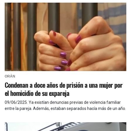
ORÁN
Condenan a doce años de prisión a una mujer por
el homicidio de su expareja
09/06/2025
.
Ya existían denuncias previas de violencia familiar
entre la pareja. Además, estaban separados hacía más de un año.