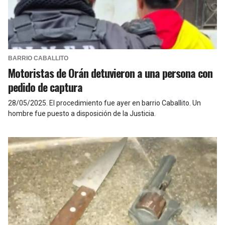
BARRIO CABALLITO
Motoristas de Orán detuvieron a una persona con
pedido de captura
28/05/2025
.
El procedimiento fue ayer en barrio Caballito. Un
hombre fue puesto a disposición de la Justicia.