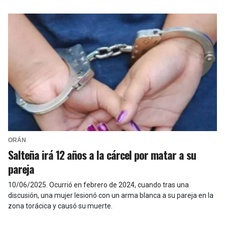
ORÁN
Salteña irá 12 años a la cárcel por matar a su
pareja
10/06/2025
.
Ocurrió en febrero de 2024, cuando tras una
discusión, una mujer lesionó con un arma blanca a su pareja en la
zona torácica y causó su muerte.