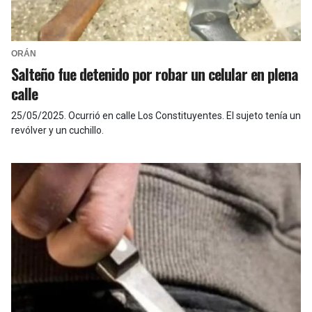
ORÁN
Salteño fue detenido por robar un celular en plena
calle
25/05/2025
.
Ocurrió en calle Los Constituyentes. El sujeto tenía un
revólver y un cuchillo.