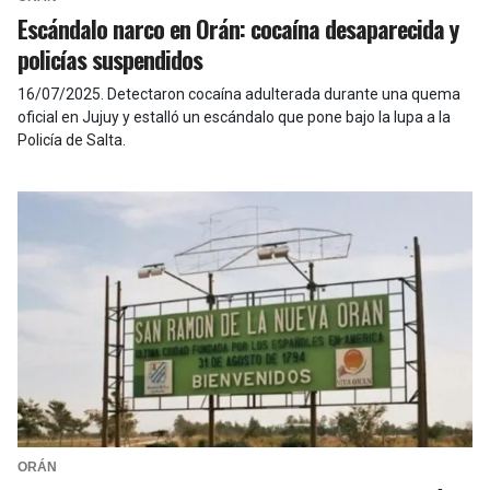
Escándalo narco en Orán: cocaína desaparecida y
policías suspendidos
16/07/2025
.
Detectaron cocaína adulterada durante una quema
oficial en Jujuy y estalló un escándalo que pone bajo la lupa a la
Policía de Salta.
ORÁN