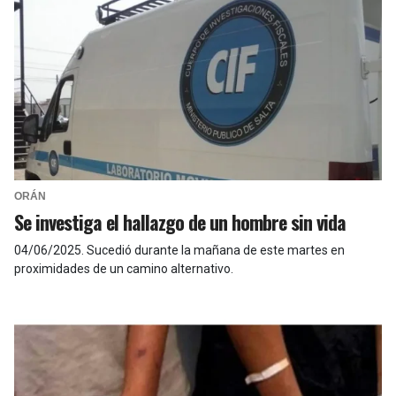
ORÁN
Se investiga el hallazgo de un hombre sin vida
04/06/2025
.
Sucedió durante la mañana de este martes en
proximidades de un camino alternativo.