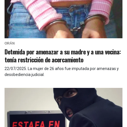
ORÁN
Detenida por amenazar a su madre y a una vecina:
tenía restricción de acercamiento
22/07/2025
.
La mujer de 26 años fue imputada por amenazas y
desobediencia judicial.