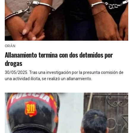
ORÁN
Allanamiento termina con dos detenidos por
drogas
30/05/2025
.
Tras una investigación por la presunta comisión de
una actividad ilícita, se realizó un allanamiento.