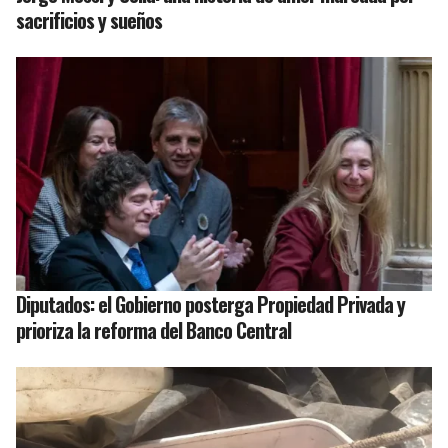
sacrificios y sueños
Diputados: el Gobierno posterga Propiedad Privada y
prioriza la reforma del Banco Central