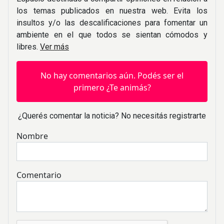
los temas publicados en nuestra web. Evita los
insultos y/o las descalificaciones para fomentar un
ambiente en el que todos se sientan cómodos y
libres.
Ver más
No hay comentarios aún. Podés ser el
primero ¿Te animás?
¿Querés comentar la noticia? No necesitás registrarte
Nombre
Comentario