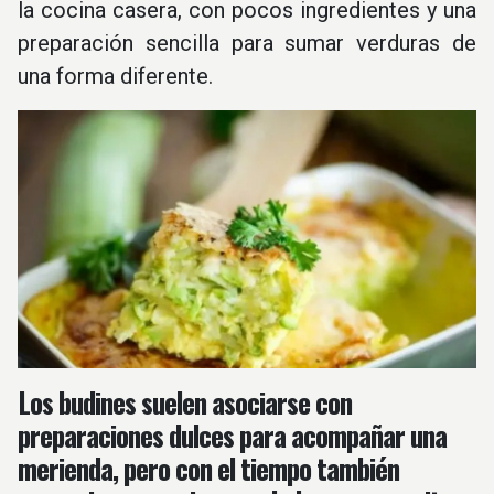
la cocina casera, con pocos ingredientes y una
preparación sencilla para sumar verduras de
una forma diferente.
Los budines suelen asociarse con
preparaciones dulces para acompañar una
merienda, pero con el tiempo también