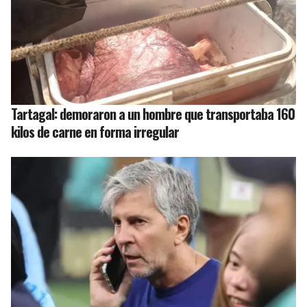
Tartagal: demoraron a un hombre que transportaba 160
kilos de carne en forma irregular