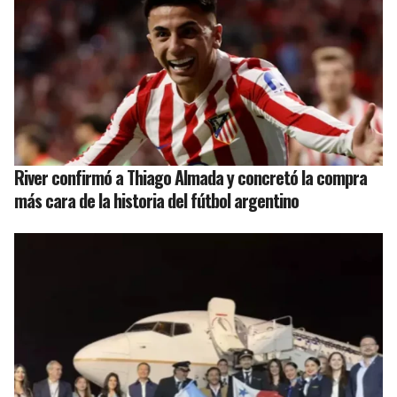
River confirmó a Thiago Almada y concretó la compra
más cara de la historia del fútbol argentino