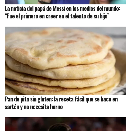
La noticia del papá de Messi en los medios del mundo:
“Fue el primero en creer en el talento de su hijo”
Pan de pita sin gluten: la receta fácil que se hace en
sartén y no necesita horno