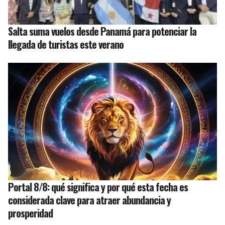
Salta suma vuelos desde Panamá para potenciar la
llegada de turistas este verano
Portal 8/8: qué significa y por qué esta fecha es
considerada clave para atraer abundancia y
prosperidad