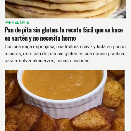
PARA EL MATE
Pan de pita sin gluten: la receta fácil que se hace
en sartén y no necesita horno
Con una miga esponjosa, una textura suave y lista en pocos
minutos, este pan de pita sin gluten es una opción práctica
para resolver almuerzos, cenas o viandas.