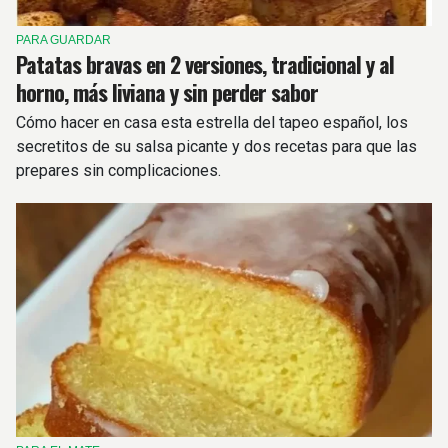
PARA GUARDAR
Patatas bravas en 2 versiones, tradicional y al
horno, más liviana y sin perder sabor
Cómo hacer en casa esta estrella del tapeo español, los
secretitos de su salsa picante y dos recetas para que las
prepares sin complicaciones.