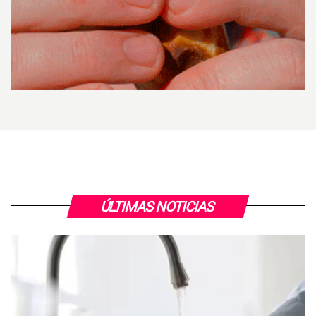
ÚLTIMAS NOTICIAS