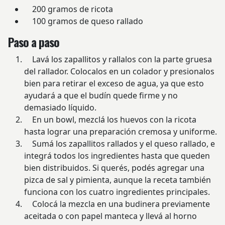
200 gramos de ricota
100 gramos de queso rallado
Paso a paso
Lavá los zapallitos y rallalos con la parte gruesa
del rallador. Colocalos en un colador y presionalos
bien para retirar el exceso de agua, ya que esto
ayudará a que el budín quede firme y no
demasiado líquido.
En un bowl, mezclá los huevos con la ricota
hasta lograr una preparación cremosa y uniforme.
Sumá los zapallitos rallados y el queso rallado, e
integrá todos los ingredientes hasta que queden
bien distribuidos. Si querés, podés agregar una
pizca de sal y pimienta, aunque la receta también
funciona con los cuatro ingredientes principales.
Colocá la mezcla en una budinera previamente
aceitada o con papel manteca y llevá al horno