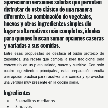
aparecieron versiones saladas que permiten
disfrutar de este clásico de una manera
diferente. La combinación de vegetales,
huevos y otros ingredientes simples dio
lugar a alternativas más completas, ideales
para quienes buscan sumar opciones caseras
y variadas a sus comidas.
Entre esas propuestas se destaca el budín proteico de
zapallitos, una receta que cambia la idea tradicional para
convertirlo en un plato salado, suave y nutritivo. Con solo
cuatro ingredientes principales, esta preparación resulta
una opción práctica para resolver una comida y aprovechar
una verdura muy presente en la cocina diaria.
Ingredientes
3 zapallitos medianos
3 huevos