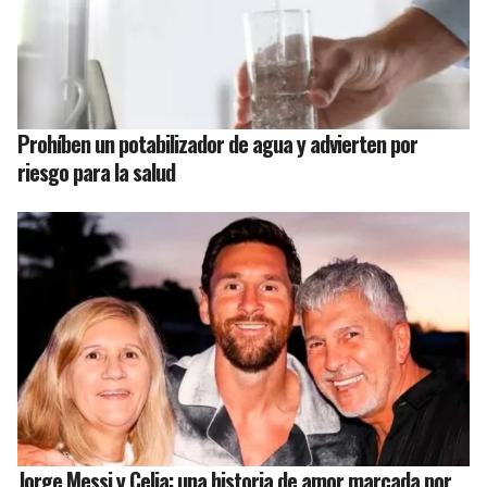
Prohíben un potabilizador de agua y advierten por
riesgo para la salud
Jorge Messi y Celia: una historia de amor marcada por