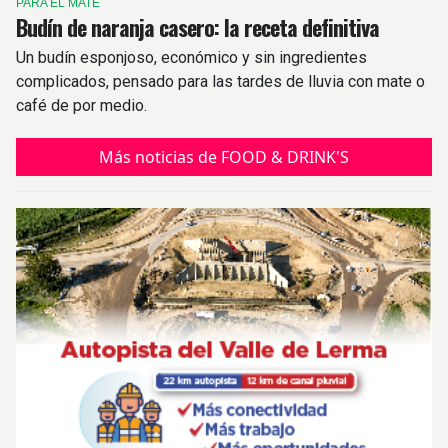
PARA EL MATE
Budín de naranja casero: la receta definitiva
Un budín esponjoso, económico y sin ingredientes
complicados, pensado para las tardes de lluvia con mate o
café de por medio.
Más noticias de FOOD & DRINK'S