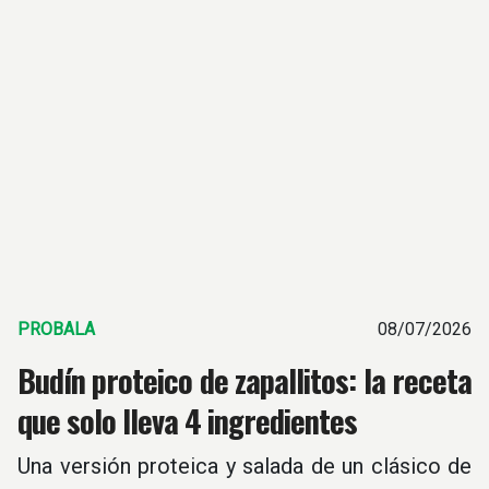
PROBALA
08/07/2026
Budín proteico de zapallitos: la receta
que solo lleva 4 ingredientes
Una versión proteica y salada de un clásico de