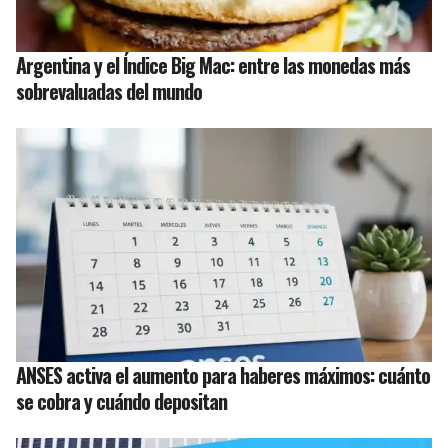
Argentina y el Índice Big Mac: entre las monedas más
sobrevaluadas del mundo
ANSES activa el aumento para haberes máximos: cuánto
se cobra y cuándo depositan