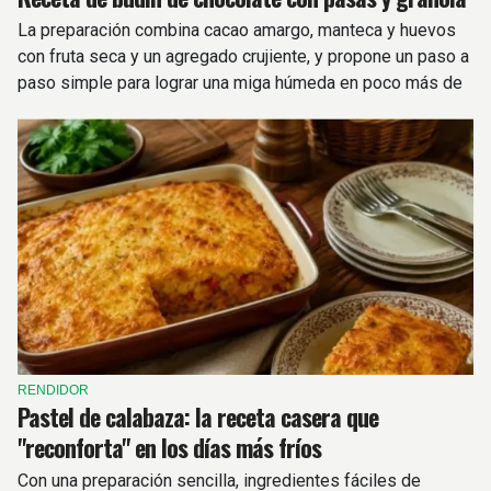
La preparación combina cacao amargo, manteca y huevos
con fruta seca y un agregado crujiente, y propone un paso a
paso simple para lograr una miga húmeda en poco más de
una hora.
RENDIDOR
Pastel de calabaza: la receta casera que
"reconforta" en los días más fríos
Con una preparación sencilla, ingredientes fáciles de