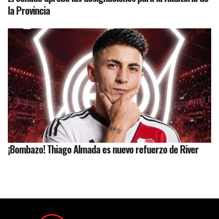
la Provincia
¡Bombazo! Thiago Almada es nuevo refuerzo de River