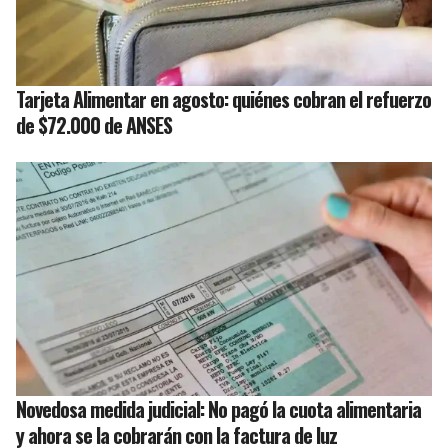
Tarjeta Alimentar en agosto: quiénes cobran el refuerzo
de $72.000 de ANSES
Novedosa medida judicial: No pagó la cuota alimentaria
y ahora se la cobrarán con la factura de luz