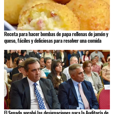
Receta para hacer bombas de papa rellenas de jamón y
queso, fáciles y deliciosas para resolver una comida
El Senado aprobó las designaciones para la Auditoría de