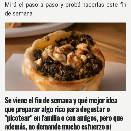
Mirá el paso a paso y probá hacerlas este fin
de semana.
Se viene el fin de semana y qué mejor idea
que preparar algo rico para degustar o
"picotear" en familia o con amigos, pero que
además, no demande mucho esfuerzo ni