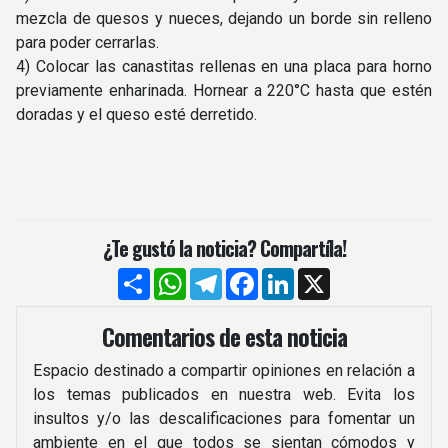
mezcla de quesos y nueces, dejando un borde sin relleno
para poder cerrarlas.
4) Colocar las canastitas rellenas en una placa para horno
previamente enharinada. Hornear a 220°C hasta que estén
doradas y el queso esté derretido.
¿Te gustó la noticia? Compartíla!
Compartir
WhatsApp
Telegram
Facebook
LinkedIn
X
Comentarios de esta noticia
Espacio destinado a compartir opiniones en relación a
los temas publicados en nuestra web. Evita los
insultos y/o las descalificaciones para fomentar un
ambiente en el que todos se sientan cómodos y