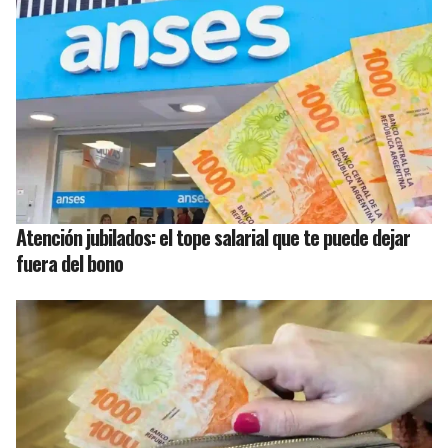
Atención jubilados: el tope salarial que te puede dejar
fuera del bono