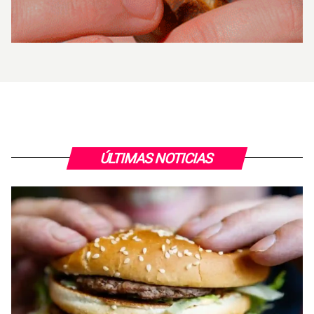
ÚLTIMAS NOTICIAS