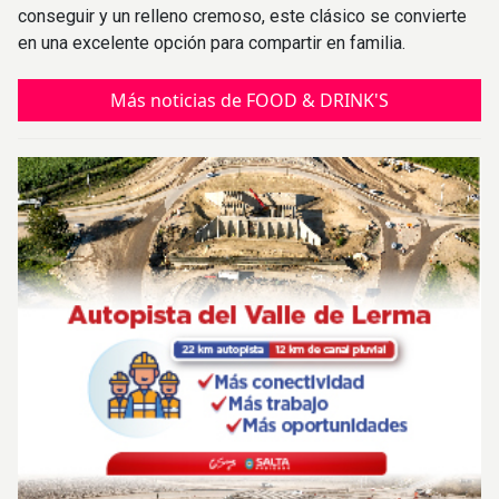
conseguir y un relleno cremoso, este clásico se convierte
en una excelente opción para compartir en familia.
Más noticias de FOOD & DRINK'S