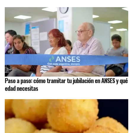
Paso a paso: cómo tramitar tu jubilación en ANSES y qué
edad necesitas