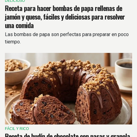
DELICIOSO
Receta para hacer bombas de papa rellenas de
jamón y queso, fáciles y deliciosas para resolver
una comida
Las bombas de papa son perfectas para preparar en poco
tiempo.
FÁCIL Y RICO
Receta de budín de chocolate con pasas y granola