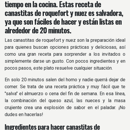
tiempo en la cocina. Estas receta de
canastitas de roquefort y nuez es salvadora,
ya que son fáciles de hacer y están listas en
alrededor de 20 minutos.
Las canastitas de roquefort y nuez son la preparación ideal
para quienes buscan opciones prácticas y deliciosas, así
como una gran receta para sorprender a los invitados o
simplemente darse un gusto. Con pocos ingredientes y en
pocos pasos, este plato resuelve cualquier situación.
En solo 20 minutos salen del horno y nadie querrá dejar de
comer. Se trata de una receta práctica y muy fácil que te
"salva" el almuerzo o cena del fin de semana. En esa línea,
la combinación del queso azul, las nueces y la masa
crujiente crea una explosión de sabor en el paladar. ¡No
dudes en hacerlas!
Ingredientes para hacer canastitas de