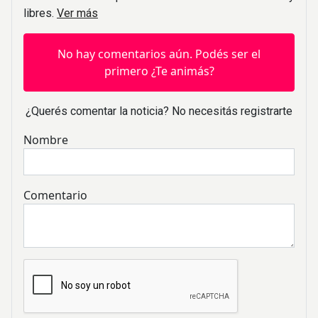
libres.
Ver más
No hay comentarios aún. Podés ser el
primero ¿Te animás?
¿Querés comentar la noticia? No necesitás registrarte
Nombre
Comentario