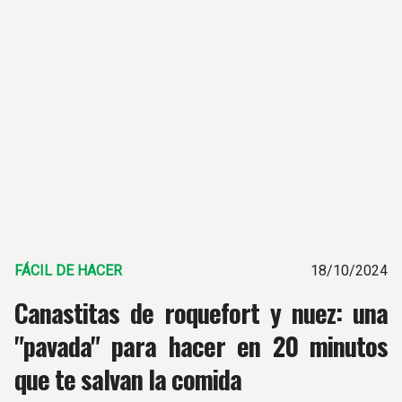
FÁCIL DE HACER
18/10/2024
Canastitas de roquefort y nuez: una
"pavada" para hacer en 20 minutos
que te salvan la comida