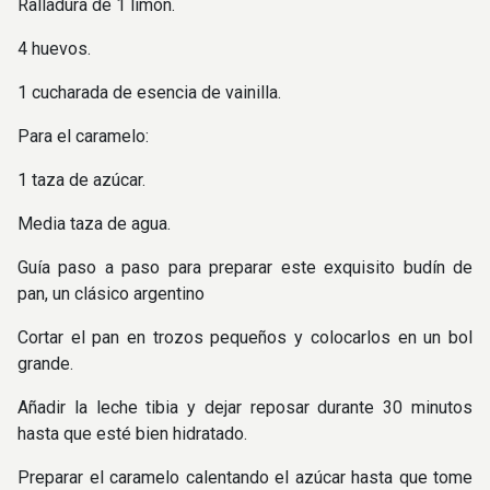
Ralladura de 1 limón.
4 huevos.
1 cucharada de esencia de vainilla.
Para el caramelo:
1 taza de azúcar.
Media taza de agua.
Guía paso a paso para preparar este exquisito budín de
pan, un clásico argentino
Cortar el pan en trozos pequeños y colocarlos en un bol
grande.
Añadir la leche tibia y dejar reposar durante 30 minutos
hasta que esté bien hidratado.
Preparar el caramelo calentando el azúcar hasta que tome