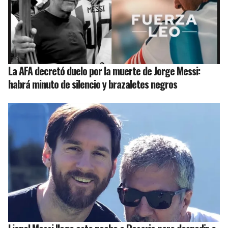
La AFA decretó duelo por la muerte de Jorge Messi:
habrá minuto de silencio y brazaletes negros