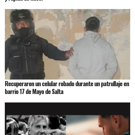
Recuperaron un celular robado durante un patrullaje en
barrio 17 de Mayo de Salta