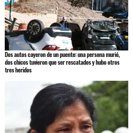
Dos autos cayeron de un puente: una persona murió,
dos chicos tuvieron que ser rescatados y hubo otros
tres heridos