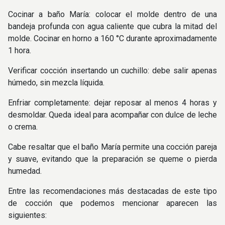
Cocinar a baño María: colocar el molde dentro de una
bandeja profunda con agua caliente que cubra la mitad del
molde. Cocinar en horno a 160 °C durante aproximadamente
1 hora.
Verificar cocción insertando un cuchillo: debe salir apenas
húmedo, sin mezcla líquida.
Enfriar completamente: dejar reposar al menos 4 horas y
desmoldar. Queda ideal para acompañar con dulce de leche
o crema.
Cabe resaltar que el baño María permite una cocción pareja
y suave, evitando que la preparación se queme o pierda
humedad.
Entre las recomendaciones más destacadas de este tipo
de cocción que podemos mencionar aparecen las
siguientes: