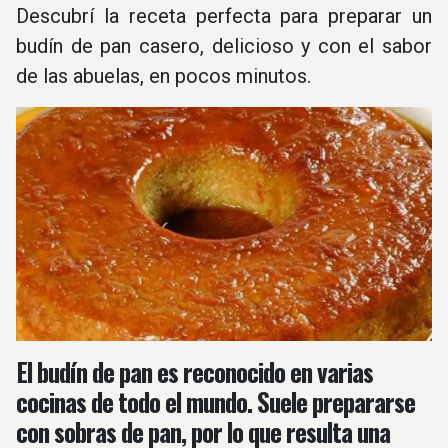
Descubrí la receta perfecta para preparar un
budín de pan casero, delicioso y con el sabor
de las abuelas, en pocos minutos.
El budín de pan es reconocido en varias
cocinas de todo el mundo. Suele prepararse
con sobras de pan, por lo que resulta una