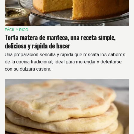
FÁCIL Y RICO
Torta matera de manteca, una receta simple,
deliciosa y rápida de hacer
Una preparación sencilla y rápida que rescata los sabores
de la cocina tradicional, ideal para merendar y deleitarse
con su dulzura casera.