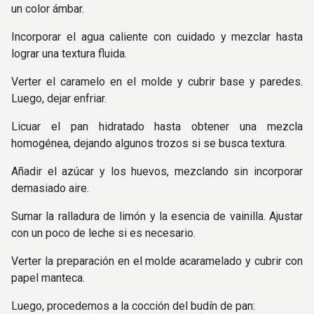
un color ámbar.
Incorporar el agua caliente con cuidado y mezclar hasta
lograr una textura fluida.
Verter el caramelo en el molde y cubrir base y paredes.
Luego, dejar enfriar.
Licuar el pan hidratado hasta obtener una mezcla
homogénea, dejando algunos trozos si se busca textura.
Añadir el azúcar y los huevos, mezclando sin incorporar
demasiado aire.
Sumar la ralladura de limón y la esencia de vainilla. Ajustar
con un poco de leche si es necesario.
Verter la preparación en el molde acaramelado y cubrir con
papel manteca.
Luego, procedemos a la cocción del budín de pan: