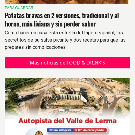
PARA GUARDAR
Patatas bravas en 2 versiones, tradicional y al
horno, más liviana y sin perder sabor
Cómo hacer en casa esta estrella del tapeo español, los
secretitos de su salsa picante y dos recetas para que las
prepares sin complicaciones.
Más noticias de FOOD & DRINK'S