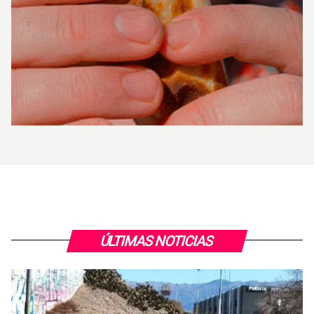
ÚLTIMAS NOTICIAS