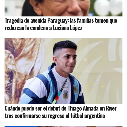
Tragedia de avenida Paraguay: las familias temen que
reduzcan la condena a Luciano López
Cuándo puede ser el debut de Thiago Almada en River
tras confirmarse su regreso al fútbol argentino