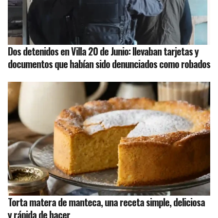
Dos detenidos en Villa 20 de Junio: llevaban tarjetas y
documentos que habían sido denunciados como robados
Torta matera de manteca, una receta simple, deliciosa
y rápida de hacer