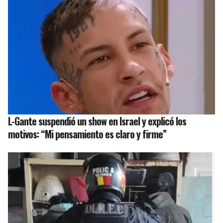
L-Gante suspendió un show en Israel y explicó los
motivos: “Mi pensamiento es claro y firme”