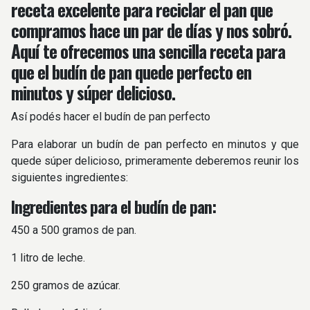
receta excelente para reciclar el pan que
compramos hace un par de días y nos sobró.
Aquí te ofrecemos una sencilla receta para
que el budín de pan quede perfecto en
minutos y súper delicioso.
Así podés hacer el budín de pan perfecto
Para elaborar un budín de pan perfecto en minutos y que
quede súper delicioso, primeramente deberemos reunir los
siguientes ingredientes:
Ingredientes para el budín de pan:
450 a 500 gramos de pan.
1 litro de leche.
250 gramos de azúcar.