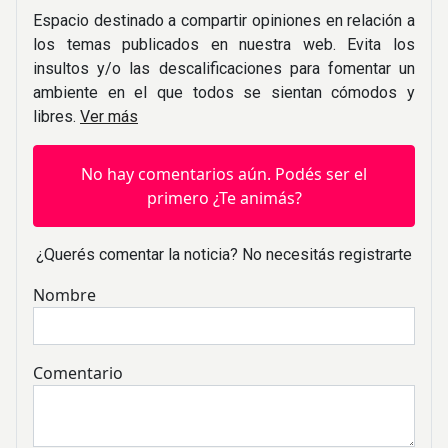
Espacio destinado a compartir opiniones en relación a
los temas publicados en nuestra web. Evita los
insultos y/o las descalificaciones para fomentar un
ambiente en el que todos se sientan cómodos y
libres.
Ver más
No hay comentarios aún. Podés ser el
primero ¿Te animás?
¿Querés comentar la noticia? No necesitás registrarte
Nombre
Comentario