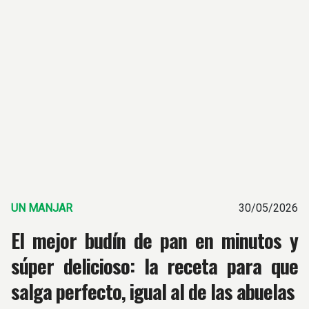
UN MANJAR
30/05/2026
El mejor budín de pan en minutos y
súper delicioso: la receta para que
salga perfecto, igual al de las abuelas