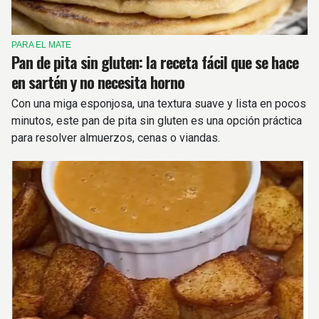
PARA EL MATE
Pan de pita sin gluten: la receta fácil que se hace
en sartén y no necesita horno
Con una miga esponjosa, una textura suave y lista en pocos
minutos, este pan de pita sin gluten es una opción práctica
para resolver almuerzos, cenas o viandas.