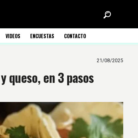
VIDEOS
ENCUESTAS
CONTACTO
21/08/2025
 y queso, en 3 pasos