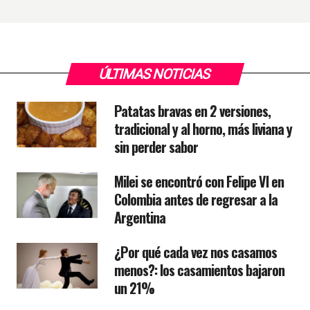
ÚLTIMAS NOTICIAS
Patatas bravas en 2 versiones,
tradicional y al horno, más liviana y
sin perder sabor
Milei se encontró con Felipe VI en
Colombia antes de regresar a la
Argentina
¿Por qué cada vez nos casamos
menos?: los casamientos bajaron
un 21%