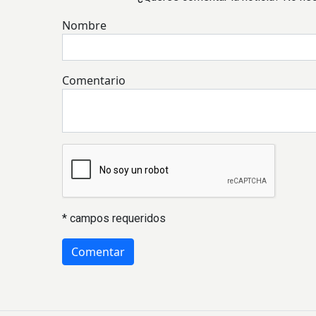
Nombre
Comentario
* campos requeridos