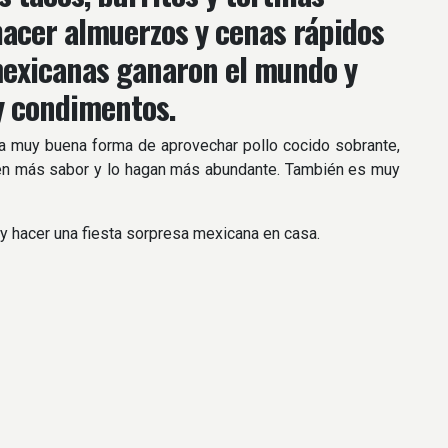
hacer almuerzos y cenas rápidos
mexicanas ganaron el mundo y
y condimentos.
a muy buena forma de aprovechar pollo cocido sobrante,
e den más sabor y lo hagan más abundante. También es muy
y hacer una fiesta sorpresa mexicana en casa.