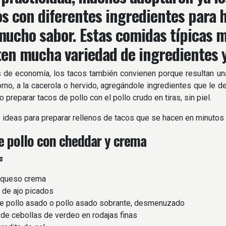
os con diferentes ingredientes para 
mucho sabor. Estas comidas típicas 
en mucha variedad de ingredientes 
 de economía, los tacos también convienen porque resultan un
orno, a la cacerola o hervido, agregándole ingredientes que l
do preparar tacos de pollo con el pollo crudo en tiras, sin piel.
 ideas para preparar rellenos de tacos que se hacen en minutos 
e pollo con cheddar y crema
s
queso crema
de ajo picados
 pollo asado o pollo asado sobrante, desmenuzado
e cebollas de verdeo en rodajas finas