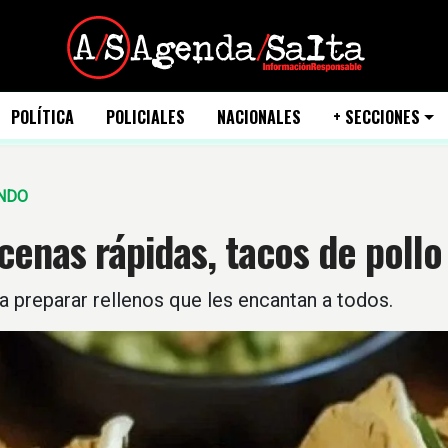
POLÍTICA
POLICIALES
NACIONALES
+ SECCIONES
INDO
cenas rápidas, tacos de pollo
a preparar rellenos que les encantan a todos.