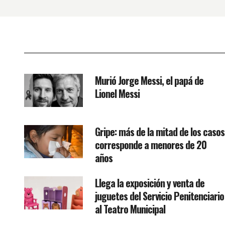
Murió Jorge Messi, el papá de
Lionel Messi
Gripe: más de la mitad de los casos
corresponde a menores de 20
años
Llega la exposición y venta de
juguetes del Servicio Penitenciario
al Teatro Municipal