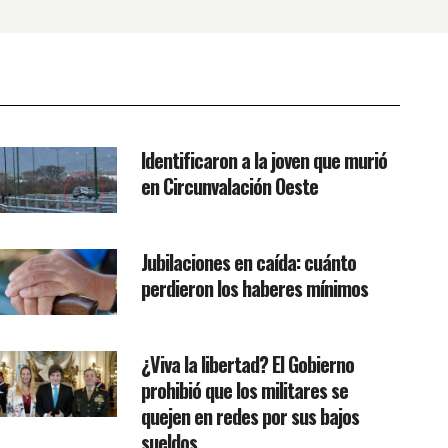
Identificaron a la joven que murió
en Circunvalación Oeste
Jubilaciones en caída: cuánto
perdieron los haberes mínimos
¿Viva la libertad? El Gobierno
prohibió que los militares se
quejen en redes por sus bajos
sueldos