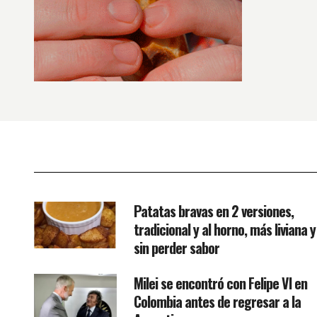
Patatas bravas en 2 versiones,
tradicional y al horno, más liviana y
sin perder sabor
Milei se encontró con Felipe VI en
Colombia antes de regresar a la