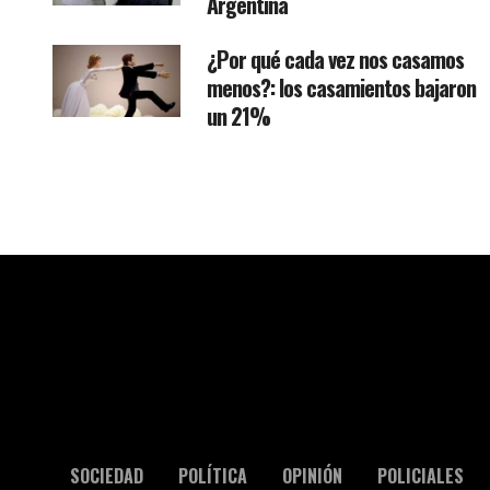
Argentina
¿Por qué cada vez nos casamos
menos?: los casamientos bajaron
un 21%
SOCIEDAD
POLÍTICA
OPINIÓN
POLICIALES