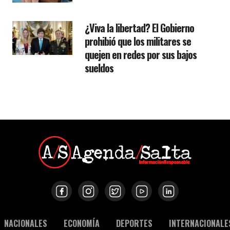
¿Viva la libertad? El Gobierno
prohibió que los militares se
quejen en redes por sus bajos
sueldos
NACIONALES
ECONOMÍA
DEPORTES
INTERNACIONALE