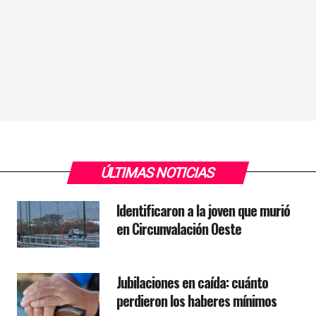
ÚLTIMAS NOTICIAS
Identificaron a la joven que murió
en Circunvalación Oeste
Jubilaciones en caída: cuánto
perdieron los haberes mínimos