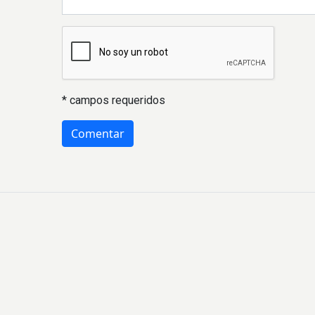
* campos requeridos