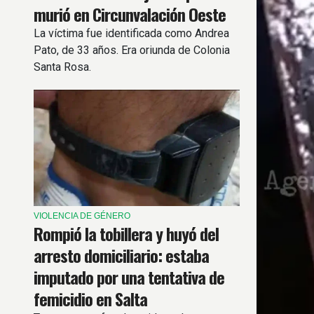
murió en Circunvalación Oeste
La víctima fue identificada como Andrea
Pato, de 33 años. Era oriunda de Colonia
Santa Rosa.
VIOLENCIA DE GÉNERO
Rompió la tobillera y huyó del
arresto domiciliario: estaba
imputado por una tentativa de
femicidio en Salta