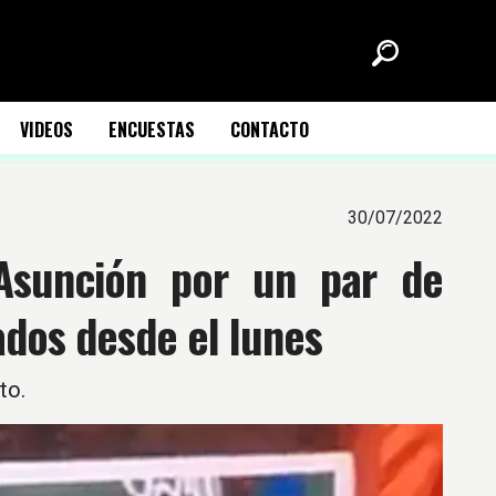
VIDEOS
ENCUESTAS
CONTACTO
30/07/2022
Asunción por un par de
gados desde el lunes
to.