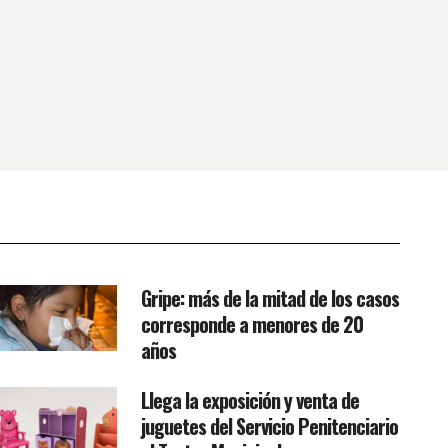
Gripe: más de la mitad de los casos
corresponde a menores de 20
años
Llega la exposición y venta de
juguetes del Servicio Penitenciario