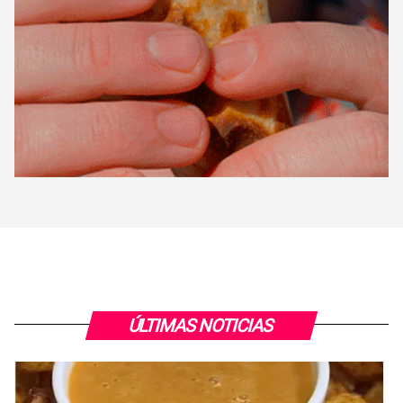
ÚLTIMAS NOTICIAS