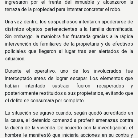
ingresaron por el frente del inmueble y alcanzaron la
terraza de la propiedad para intentar concretar el robo.
Una vez dentro, los sospechosos intentaron apoderarse de
distintos objetos pertenecientes a la familia damnificada.
Sin embargo, la maniobra fue frustrada gracias a la rápida
intervención de familiares de la propietaria y de efectivos
policiales que llegaron al lugar tras ser alertados de la
situación.
Durante el operativo, uno de los involucrados fue
interceptado antes de lograr escapar. Los elementos que
habían intentado sustraer fueron recuperados y
posteriormente restituidos a sus propietarios, evitando que
el delito se consumara por completo.
La situación se agravó cuando, según quedó acreditado en
la causa, el detenido comenzó a proferir amenazas contra
la dueña de la vivienda. De acuerdo con la investigación, el
hombre le manifestó que iniciaría acciones en su contra y