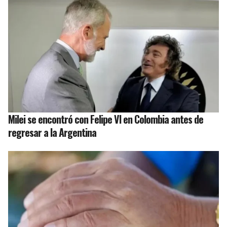
Milei se encontró con Felipe VI en Colombia antes de
regresar a la Argentina