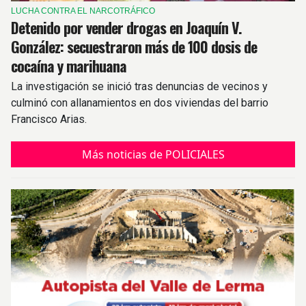
LUCHA CONTRA EL NARCOTRÁFICO
Detenido por vender drogas en Joaquín V.
González: secuestraron más de 100 dosis de
cocaína y marihuana
La investigación se inició tras denuncias de vecinos y
culminó con allanamientos en dos viviendas del barrio
Francisco Arias.
Más noticias de POLICIALES