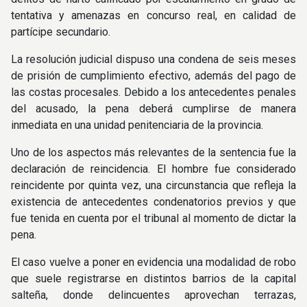
tentativa y amenazas en concurso real, en calidad de
partícipe secundario.
La resolución judicial dispuso una condena de seis meses
de prisión de cumplimiento efectivo, además del pago de
las costas procesales. Debido a los antecedentes penales
del acusado, la pena deberá cumplirse de manera
inmediata en una unidad penitenciaria de la provincia.
Uno de los aspectos más relevantes de la sentencia fue la
declaración de reincidencia. El hombre fue considerado
reincidente por quinta vez, una circunstancia que refleja la
existencia de antecedentes condenatorios previos y que
fue tenida en cuenta por el tribunal al momento de dictar la
pena.
El caso vuelve a poner en evidencia una modalidad de robo
que suele registrarse en distintos barrios de la capital
salteña, donde delincuentes aprovechan terrazas,