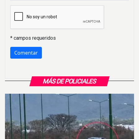
* campos requeridos
MÁS DE POLICIALES