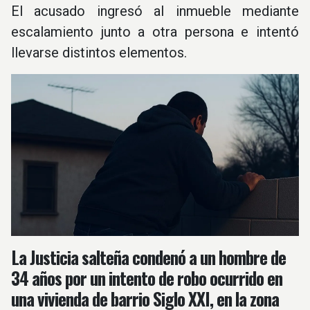
El acusado ingresó al inmueble mediante
escalamiento junto a otra persona e intentó
llevarse distintos elementos.
La Justicia salteña condenó a un hombre de
34 años por un intento de robo ocurrido en
una vivienda de barrio Siglo XXI, en la zona