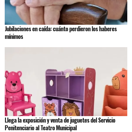
Jubilaciones en caída: cuánto perdieron los haberes
mínimos
Llega la exposición y venta de juguetes del Servicio
Penitenciario al Teatro Municipal