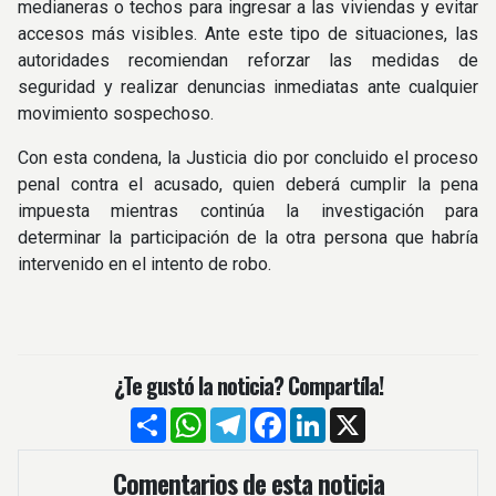
medianeras o techos para ingresar a las viviendas y evitar
accesos más visibles. Ante este tipo de situaciones, las
autoridades recomiendan reforzar las medidas de
seguridad y realizar denuncias inmediatas ante cualquier
movimiento sospechoso.
Con esta condena, la Justicia dio por concluido el proceso
penal contra el acusado, quien deberá cumplir la pena
impuesta mientras continúa la investigación para
determinar la participación de la otra persona que habría
intervenido en el intento de robo.
¿Te gustó la noticia? Compartíla!
Compartir
WhatsApp
Telegram
Facebook
LinkedIn
X
Comentarios de esta noticia