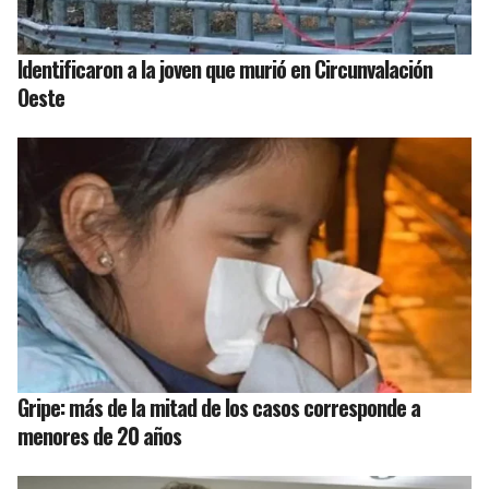
Identificaron a la joven que murió en Circunvalación
Oeste
Gripe: más de la mitad de los casos corresponde a
menores de 20 años