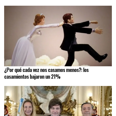
¿Por qué cada vez nos casamos menos?: los
casamientos bajaron un 21%