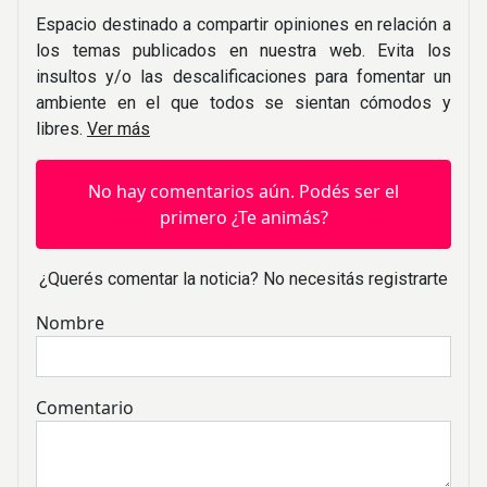
Espacio destinado a compartir opiniones en relación a
los temas publicados en nuestra web. Evita los
insultos y/o las descalificaciones para fomentar un
ambiente en el que todos se sientan cómodos y
libres.
Ver más
No hay comentarios aún. Podés ser el
primero ¿Te animás?
¿Querés comentar la noticia? No necesitás registrarte
Nombre
Comentario