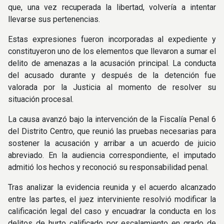
que, una vez recuperada la libertad, volvería a intentar
llevarse sus pertenencias.
Estas expresiones fueron incorporadas al expediente y
constituyeron uno de los elementos que llevaron a sumar el
delito de amenazas a la acusación principal. La conducta
del acusado durante y después de la detención fue
valorada por la Justicia al momento de resolver su
situación procesal.
La causa avanzó bajo la intervención de la Fiscalía Penal 6
del Distrito Centro, que reunió las pruebas necesarias para
sostener la acusación y arribar a un acuerdo de juicio
abreviado. En la audiencia correspondiente, el imputado
admitió los hechos y reconoció su responsabilidad penal.
Tras analizar la evidencia reunida y el acuerdo alcanzado
entre las partes, el juez interviniente resolvió modificar la
calificación legal del caso y encuadrar la conducta en los
delitos de hurto calificado por escalamiento en grado de