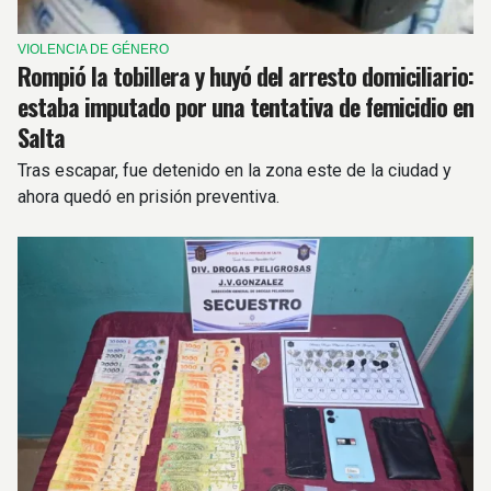
VIOLENCIA DE GÉNERO
Rompió la tobillera y huyó del arresto domiciliario:
estaba imputado por una tentativa de femicidio en
Salta
Tras escapar, fue detenido en la zona este de la ciudad y
ahora quedó en prisión preventiva.