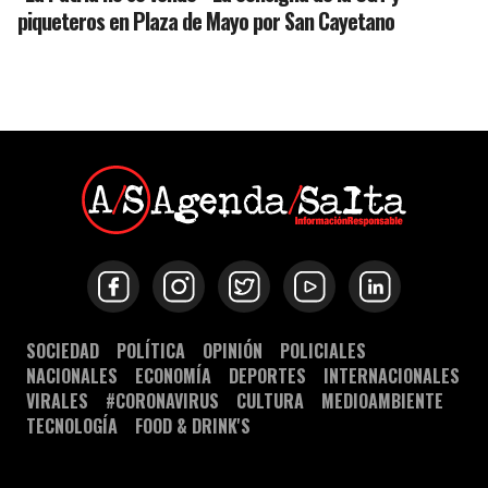
piqueteros en Plaza de Mayo por San Cayetano
SOCIEDAD
POLÍTICA
OPINIÓN
POLICIALES
NACIONALES
ECONOMÍA
DEPORTES
INTERNACIONALES
VIRALES
#CORONAVIRUS
CULTURA
MEDIOAMBIENTE
TECNOLOGÍA
FOOD & DRINK'S