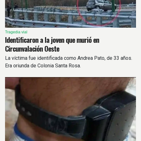
Tragedia vial
Identificaron a la joven que murió en
Circunvalación Oeste
La víctima fue identificada como Andrea Pato, de 33 años.
Era oriunda de Colonia Santa Rosa.