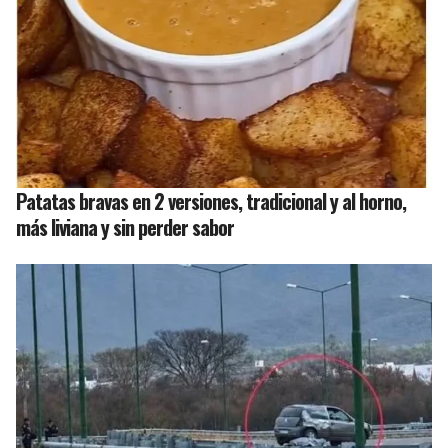
Patatas bravas en 2 versiones, tradicional y al horno,
más liviana y sin perder sabor