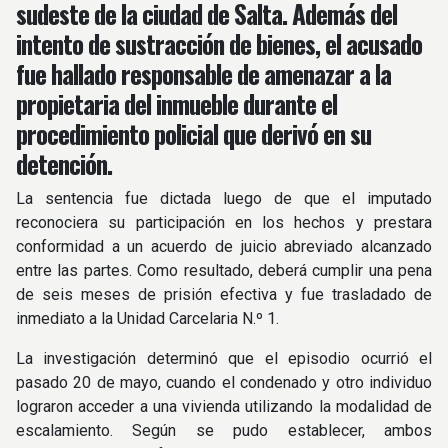
sudeste de la ciudad de Salta. Además del
intento de sustracción de bienes, el acusado
fue hallado responsable de amenazar a la
propietaria del inmueble durante el
procedimiento policial que derivó en su
detención.
La sentencia fue dictada luego de que el imputado
reconociera su participación en los hechos y prestara
conformidad a un acuerdo de juicio abreviado alcanzado
entre las partes. Como resultado, deberá cumplir una pena
de seis meses de prisión efectiva y fue trasladado de
inmediato a la Unidad Carcelaria N.º 1.
La investigación determinó que el episodio ocurrió el
pasado 20 de mayo, cuando el condenado y otro individuo
lograron acceder a una vivienda utilizando la modalidad de
escalamiento. Según se pudo establecer, ambos