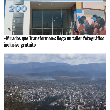
«Miradas que Transforman»: llega un taller fotográfico
inclusivo gratuito