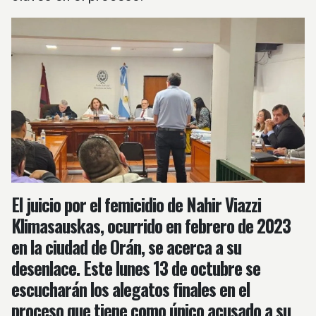
El juicio por el femicidio de Nahir Viazzi
Klimasauskas, ocurrido en febrero de 2023
en la ciudad de Orán, se acerca a su
desenlace. Este lunes 13 de octubre se
escucharán los alegatos finales en el
proceso que tiene como único acusado a su