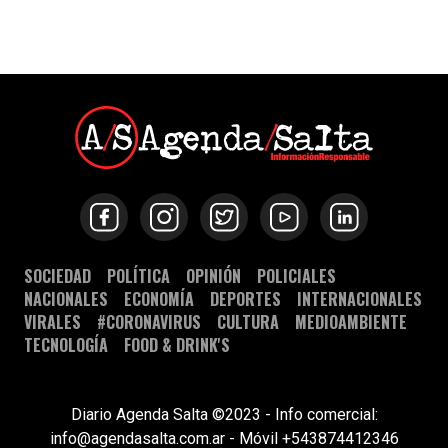
SOCIEDAD
POLÍTICA
OPINIÓN
POLICIALES
NACIONALES
ECONOMÍA
DEPORTES
INTERNACIONALES
VIRALES
#CORONAVIRUS
CULTURA
MEDIOAMBIENTE
TECNOLOGÍA
FOOD & DRINK'S
Diario Agenda Salta ©2023 - Info comercial:
info@agendasalta.com.ar - Móvil +543874412346