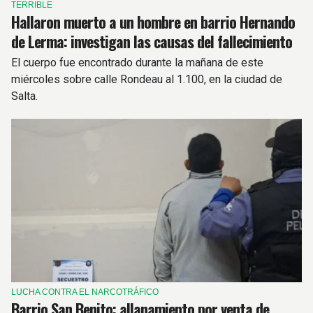
TERRIBLE
Hallaron muerto a un hombre en barrio Hernando
de Lerma: investigan las causas del fallecimiento
El cuerpo fue encontrado durante la mañana de este
miércoles sobre calle Rondeau al 1.100, en la ciudad de
Salta.
LUCHA CONTRA EL NARCOTRÁFICO
Barrio San Benito: allanamiento por venta de