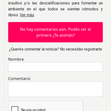
insultos y/o las descalificaciones para fomentar un
ambiente en el que todos se sientan cómodos y
libres.
Ver más
No hay comentarios aún. Podés ser el
primero ¿Te animás?
¿Querés comentar la noticia? No necesitás registrarte
Nombre
Comentario