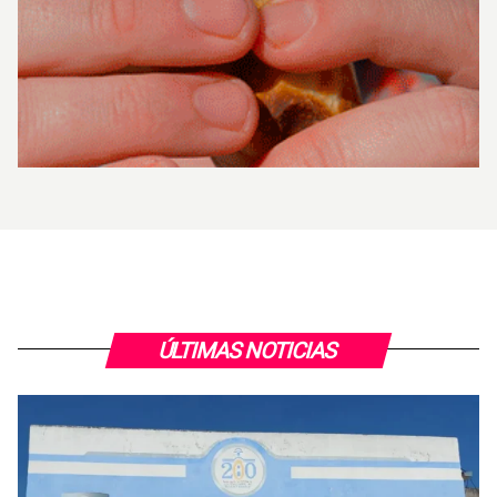
ÚLTIMAS NOTICIAS