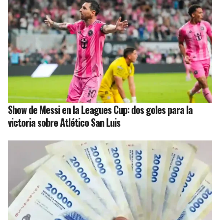
Show de Messi en la Leagues Cup: dos goles para la
victoria sobre Atlético San Luis