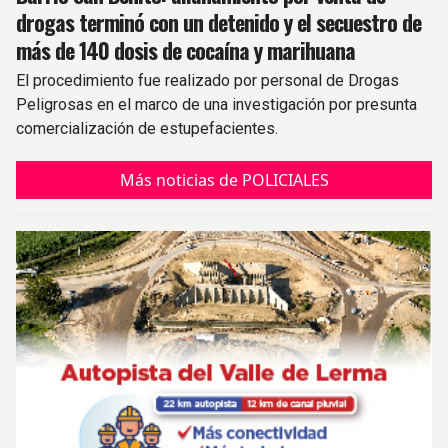
drogas terminó con un detenido y el secuestro de
más de 140 dosis de cocaína y marihuana
El procedimiento fue realizado por personal de Drogas
Peligrosas en el marco de una investigación por presunta
comercialización de estupefacientes.
Más noticias de POLICIALES