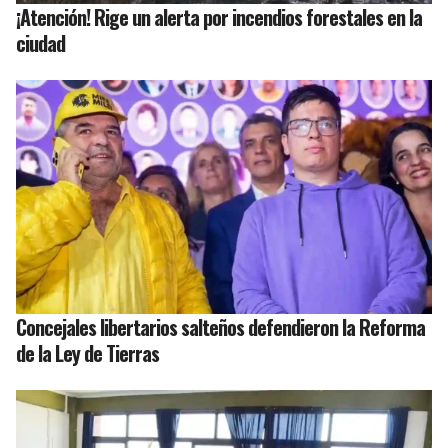
¡Atención! Rige un alerta por incendios forestales en la
ciudad
Concejales libertarios salteños defendieron la Reforma
de la Ley de Tierras