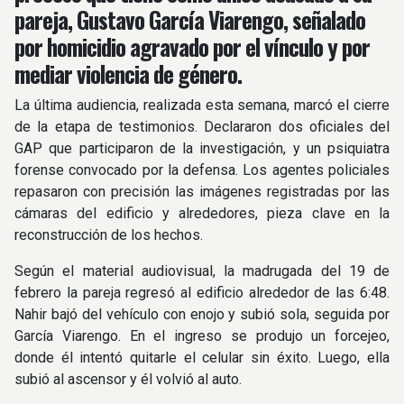
pareja, Gustavo García Viarengo, señalado
por homicidio agravado por el vínculo y por
mediar violencia de género.
La última audiencia, realizada esta semana, marcó el cierre
de la etapa de testimonios. Declararon dos oficiales del
GAP que participaron de la investigación, y un psiquiatra
forense convocado por la defensa. Los agentes policiales
repasaron con precisión las imágenes registradas por las
cámaras del edificio y alrededores, pieza clave en la
reconstrucción de los hechos.
Según el material audiovisual, la madrugada del 19 de
febrero la pareja regresó al edificio alrededor de las 6:48.
Nahir bajó del vehículo con enojo y subió sola, seguida por
García Viarengo. En el ingreso se produjo un forcejeo,
donde él intentó quitarle el celular sin éxito. Luego, ella
subió al ascensor y él volvió al auto.