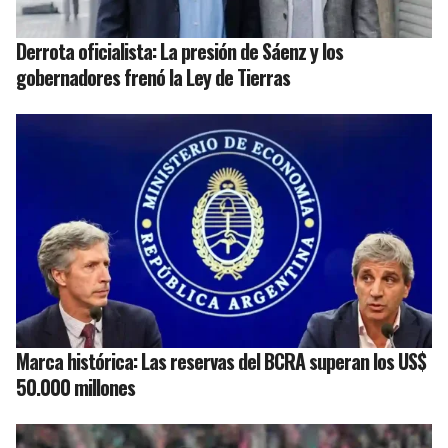
Derrota oficialista: La presión de Sáenz y los
gobernadores frenó la Ley de Tierras
Marca histórica: Las reservas del BCRA superan los US$
50.000 millones