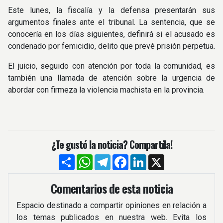
Este lunes, la fiscalía y la defensa presentarán sus
argumentos finales ante el tribunal. La sentencia, que se
conocería en los días siguientes, definirá si el acusado es
condenado por femicidio, delito que prevé prisión perpetua.
El juicio, seguido con atención por toda la comunidad, es
también una llamada de atención sobre la urgencia de
abordar con firmeza la violencia machista en la provincia.
¿Te gustó la noticia? Compartíla!
Compartir
WhatsApp
Telegram
Facebook
LinkedIn
X
Comentarios de esta noticia
Espacio destinado a compartir opiniones en relación a
los temas publicados en nuestra web. Evita los