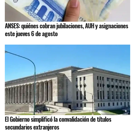
ANSES: quiénes cobran jubilaciones, AUH y asignaciones
este jueves 6 de agosto
El Gobierno simplificó la convalidación de títulos
secundarios extranjeros