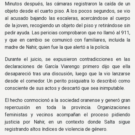
Minutos después, las cámaras registraron la caída de un
objeto desde el cuarto piso. A los pocos segundos, se vio
al acusado bajando las escaleras, acercándose al cuerpo
de la joven, recogiendo un objeto del piso y retirándose sin
pedir ayuda. Las pericias comprobaron que no llamó al 911,
y que en cambio se comunicó con familiares, incluida la
madre de Nahir, quien fue la que alertó a la policía.
Durante el juicio, se expusieron contradicciones en las
declaraciones de García Viarengo: primero dijo que ella
desapareció tras una discusión, luego que la vio lanzarse
desde el comedor. Un perito psiquiatra lo describió como
consciente de sus actos y descartó que sea inimputable.
El hecho conmocionó a la sociedad oranense y generó gran
repercusión en toda la provincia. Organizaciones
feministas y vecinos acompañan el proceso pidiendo
justicia por Nahir, en un contexto donde Salta sigue
registrando altos índices de violencia de género.