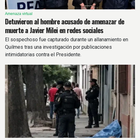
Amenaza virtual
Detuvieron al hombre acusado de amenazar de
muerte a Javier Milei en redes sociales
El sospechoso fue capturado durante un allanamiento en
Quilmes tras una investigación por publicaciones
intimidatorias contra el Presidente.