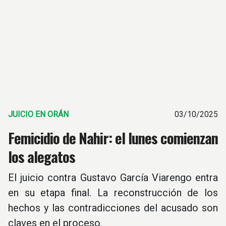
JUICIO EN ORÁN
03/10/2025
Femicidio de Nahir: el lunes comienzan
los alegatos
El juicio contra Gustavo García Viarengo entra
en su etapa final. La reconstrucción de los
hechos y las contradicciones del acusado son
claves en el proceso.