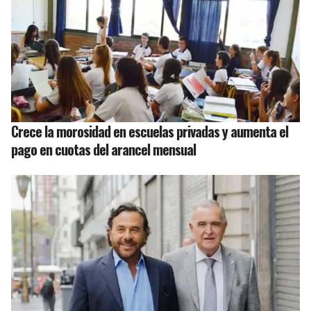
Crece la morosidad en escuelas privadas y aumenta el
pago en cuotas del arancel mensual