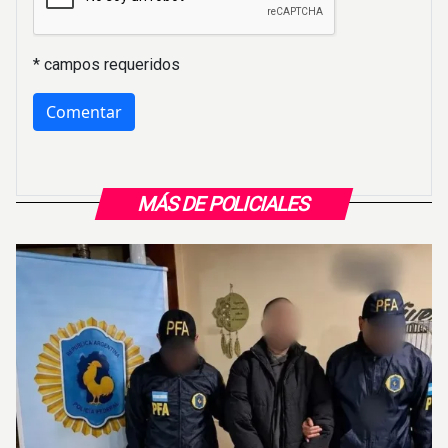
* campos requeridos
MÁS DE POLICIALES