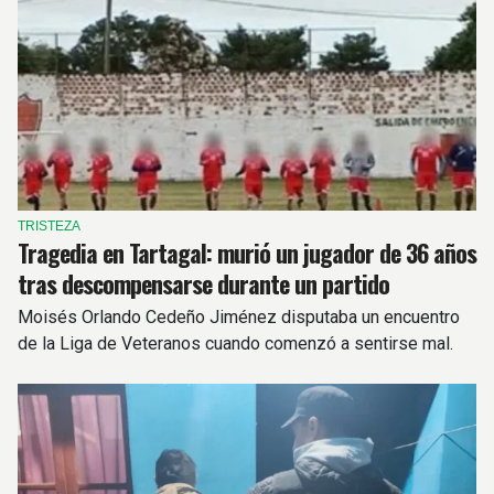
TRISTEZA
Tragedia en Tartagal: murió un jugador de 36 años
tras descompensarse durante un partido
Moisés Orlando Cedeño Jiménez disputaba un encuentro
de la Liga de Veteranos cuando comenzó a sentirse mal.