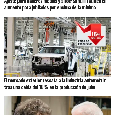
Ajuste para haberes medios y altos: Santilli ratificó el
aumento para jubilados por encima de la mínima
El mercado exterior rescata a la industria automotriz
tras una caída del 16% en la producción de julio