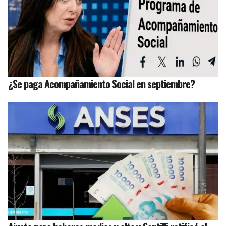
¿Se paga Acompañamiento Social en septiembre?