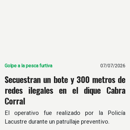
Golpe a la pesca furtiva
07/07/2026
Secuestran un bote y 300 metros de
redes ilegales en el dique Cabra
Corral
El operativo fue realizado por la Policía
Lacustre durante un patrullaje preventivo.