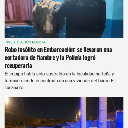
INVESTIGACIÓN POLICIAL
Robo insólito en Embarcación: se llevaron una
cortadora de fiambre y la Policía logró
recuperarla
El equipo había sido sustraído en la localidad norteña y
terminó siendo encontrado en una vivienda del barrio El
Tucanazo.