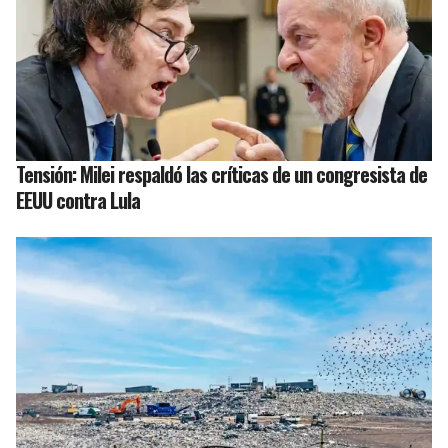
Tensión: Milei respaldó las críticas de un congresista de
EEUU contra Lula