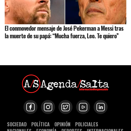
El conmovedor mensaje de José Pekerman a Messi tras
la muerte de su papá: “Mucha fuerza, Leo. Te quiero”
SOCIEDAD
POLÍTICA
OPINIÓN
POLICIALES