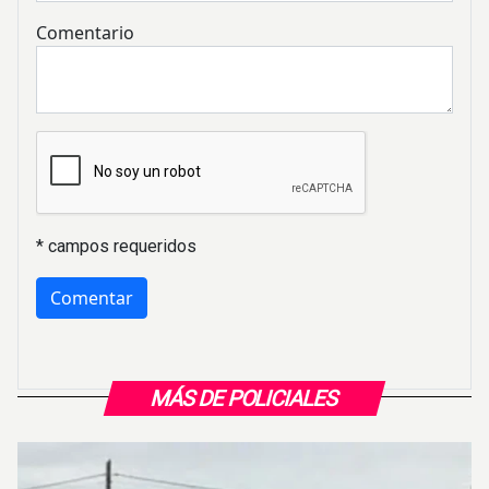
Comentario
* campos requeridos
MÁS DE POLICIALES