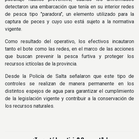
detectaron una embarcación que tenía en su interior redes
de pesca tipo "paradora", un elemento utilizado para la
captura de peces y cuyo uso está sujeto a la normativa
vigente.
Como resultado del operativo, los efectivos incautaron
tanto el bote como las redes, en el marco de las acciones
que buscan prevenir la pesca furtiva y proteger los
recursos ictícolas de la provincia.
Desde la Policía de Salta señalaron que este tipo de
controles se realizan de manera permanente en los
distintos espejos de agua para garantizar el cumplimiento
de la legislación vigente y contribuir a la conservación de
los recursos naturales.