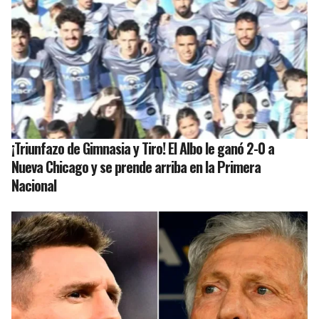
¡Triunfazo de Gimnasia y Tiro! El Albo le ganó 2-0 a
Nueva Chicago y se prende arriba en la Primera
Nacional