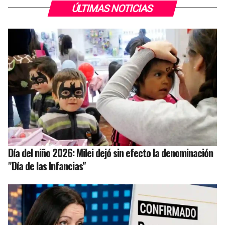
ÚLTIMAS NOTICIAS
Día del niño 2026: Milei dejó sin efecto la denominación
"Día de las Infancias"