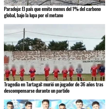
Paradoja: El país que emite menos del 1% del carbono
global, bajo la lupa por el metano
Tragedia en Tartagal: murió un jugador de 36 años tras
descompensarse durante un partido