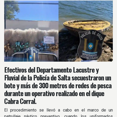
Efectivos del Departamento Lacustre y
Fluvial de la Policía de Salta secuestraron un
bote y más de 300 metros de redes de pesca
durante un operativo realizado en el dique
Cabra Corral.
El procedimiento se llevó a cabo en el marco de un
patrullaje náutico preventivo, cuando los uniformados