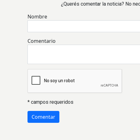
¿Querés comentar la noticia? No nec
Nombre
Comentario
* campos requeridos