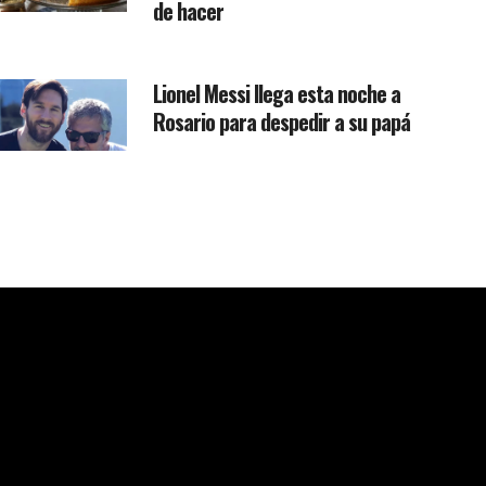
de hacer
Lionel Messi llega esta noche a
Rosario para despedir a su papá