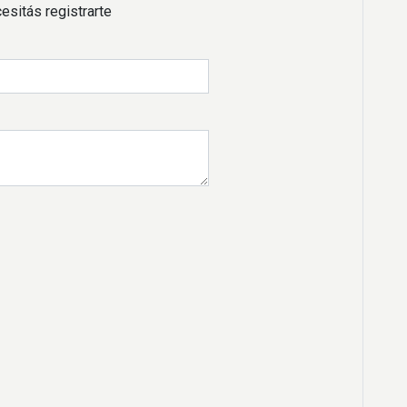
esitás registrarte