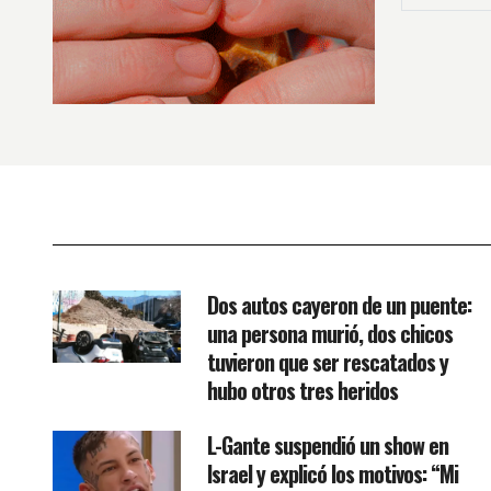
Dos autos cayeron de un puente:
una persona murió, dos chicos
tuvieron que ser rescatados y
hubo otros tres heridos
L-Gante suspendió un show en
Israel y explicó los motivos: “Mi