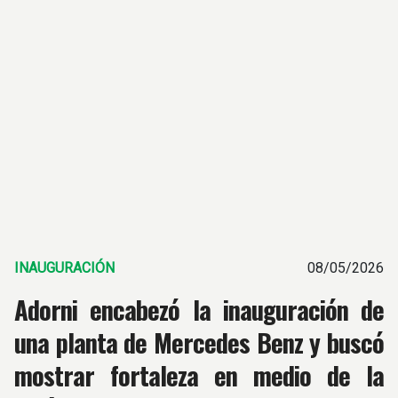
INAUGURACIÓN
08/05/2026
Adorni encabezó la inauguración de
una planta de Mercedes Benz y buscó
mostrar fortaleza en medio de la