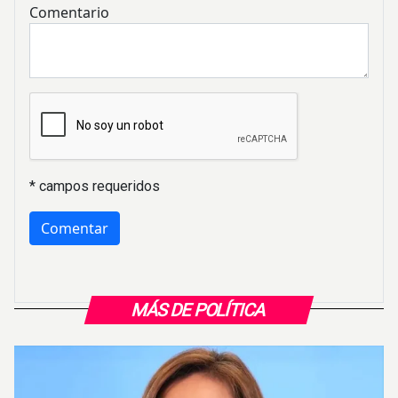
Comentario
* campos requeridos
MÁS DE POLÍTICA