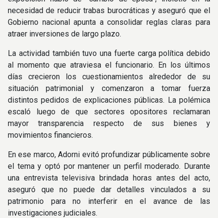
necesidad de reducir trabas burocráticas y aseguró que el
Gobierno nacional apunta a consolidar reglas claras para
atraer inversiones de largo plazo.
La actividad también tuvo una fuerte carga política debido
al momento que atraviesa el funcionario. En los últimos
días crecieron los cuestionamientos alrededor de su
situación patrimonial y comenzaron a tomar fuerza
distintos pedidos de explicaciones públicas. La polémica
escaló luego de que sectores opositores reclamaran
mayor transparencia respecto de sus bienes y
movimientos financieros.
En ese marco, Adorni evitó profundizar públicamente sobre
el tema y optó por mantener un perfil moderado. Durante
una entrevista televisiva brindada horas antes del acto,
aseguró que no puede dar detalles vinculados a su
patrimonio para no interferir en el avance de las
investigaciones judiciales.