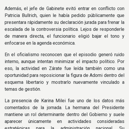
Además, el jefe de Gabinete evitó entrar en conflicto con
Patricia Bullrich, quien le había pedido públicamente que
presentara rápidamente su declaración jurada para frenar la
escalada de la controversia política. Lejos de responderle
de manera directa, el funcionario eligió bajar el tono y
enfocarse en la agenda económica.
En el oficialismo reconocen que el episodio generó ruido
interno, aunque intentan minimizar el impacto político. Por
eso, la actividad en Zárate fue leída también como una
oportunidad para reposicionar la figura de Adorni dentro del
esquema libertario y mostrarlo nuevamente vinculado a
temas de gestión.
La presencia de Karina Milei fue uno de los datos más
comentados de la jornada. La hermana del Presidente
mantiene un rol determinante dentro del Gobierno y suele
aparecer únicamente en actividades consideradas
estratégicas para la administración nacional. Su