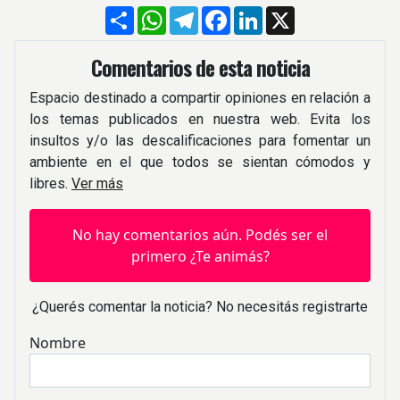
Compartir
WhatsApp
Telegram
Facebook
LinkedIn
X
Comentarios de esta noticia
Espacio destinado a compartir opiniones en relación a
los temas publicados en nuestra web. Evita los
insultos y/o las descalificaciones para fomentar un
ambiente en el que todos se sientan cómodos y
libres.
Ver más
No hay comentarios aún. Podés ser el
primero ¿Te animás?
¿Querés comentar la noticia? No necesitás registrarte
Nombre