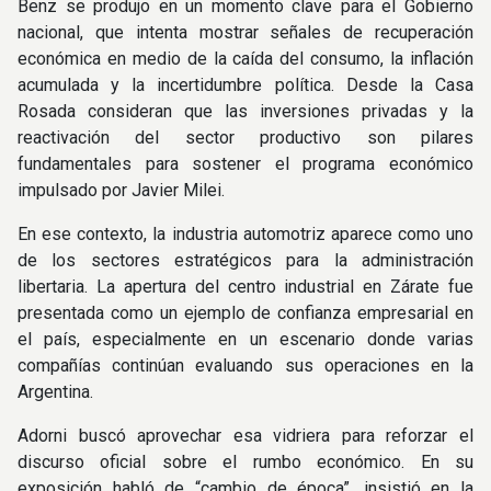
Benz se produjo en un momento clave para el Gobierno
nacional, que intenta mostrar señales de recuperación
económica en medio de la caída del consumo, la inflación
acumulada y la incertidumbre política. Desde la Casa
Rosada consideran que las inversiones privadas y la
reactivación del sector productivo son pilares
fundamentales para sostener el programa económico
impulsado por Javier Milei.
En ese contexto, la industria automotriz aparece como uno
de los sectores estratégicos para la administración
libertaria. La apertura del centro industrial en Zárate fue
presentada como un ejemplo de confianza empresarial en
el país, especialmente en un escenario donde varias
compañías continúan evaluando sus operaciones en la
Argentina.
Adorni buscó aprovechar esa vidriera para reforzar el
discurso oficial sobre el rumbo económico. En su
exposición habló de “cambio de época”, insistió en la