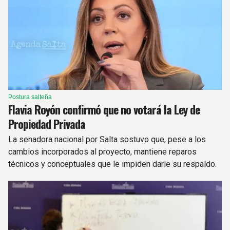
Postura salteña
Flavia Royón confirmó que no votará la Ley de
Propiedad Privada
La senadora nacional por Salta sostuvo que, pese a los
cambios incorporados al proyecto, mantiene reparos
técnicos y conceptuales que le impiden darle su respaldo.