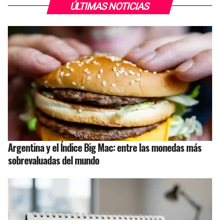
ÚLTIMAS NOTICIAS
Argentina y el Índice Big Mac: entre las monedas más
sobrevaluadas del mundo