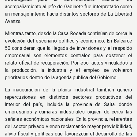
acompañamiento al jefe de Gabinete fue interpretado como
un mensaje interno hacia distintos sectores de La Libertad
Avanza.
Mientras tanto, desde la Casa Rosada continúan de cerca la
evolución del escenario político y económico. En Balcarce
50 consideran que la llegada de inversiones y el respaldo
empresarial son elementos centrales para sostener el
relato oficial de recuperación. Por eso, actos vinculados a
la producción, la industria y el empleo se volvieron
prioritarios dentro de la agenda pública del Gobierno.
La inauguración de la planta industrial también generó
repercusiones en distintos sectores productivos del
interior del país, incluida la provincia de Salta, donde
empresarios y cámaras industriales siguen de cerca las
señales económicas nacionales. En la provincia, referentes
del sector privado vienen reclamando mayor previsibilidad,
alivio fiscal y políticas que favorezcan el desarrollo de las