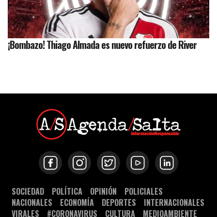
¡Bombazo! Thiago Almada es nuevo refuerzo de River
SOCIEDAD
POLÍTICA
OPINIÓN
POLICIALES
NACIONALES
ECONOMÍA
DEPORTES
INTERNACIONALES
VIRALES
#CORONAVIRUS
CULTURA
MEDIOAMBIENTE