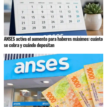
ANSES activa el aumento para haberes máximos: cuánto
se cobra y cuándo depositan