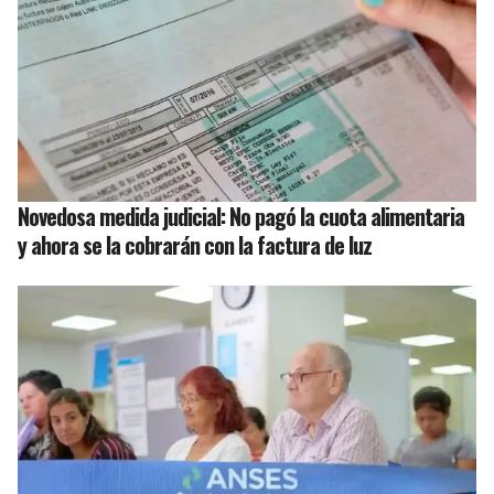
Novedosa medida judicial: No pagó la cuota alimentaria
y ahora se la cobrarán con la factura de luz