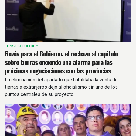
TENSIÓN POLÍTICA
Revés para el Gobierno: el rechazo al capítulo
sobre tierras enciende una alarma para las
próximas negociaciones con las provincias
La eliminación del apartado que habilitaba la venta de
tierras a extranjeros dejó al oficialismo sin uno de los
puntos centrales de su proyecto.