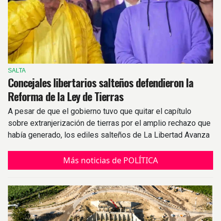
SALTA
Concejales libertarios salteños defendieron la
Reforma de la Ley de Tierras
A pesar de que el gobierno tuvo que quitar el capítulo
sobre extranjerización de tierras por el amplio rechazo que
había generado, los ediles salteños de La Libertad Avanza
respaldaron el proyecto.
Más noticias de POLÍTICA