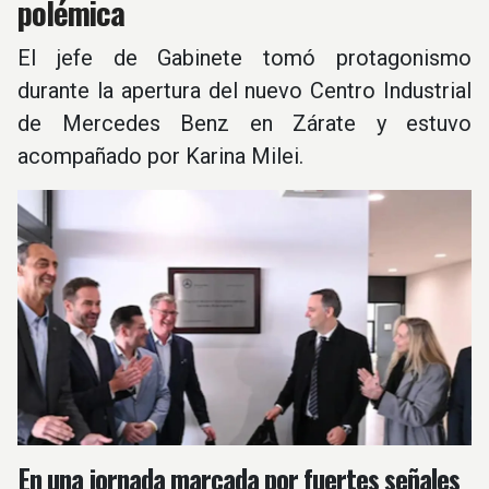
polémica
El jefe de Gabinete tomó protagonismo
durante la apertura del nuevo Centro Industrial
de Mercedes Benz en Zárate y estuvo
acompañado por Karina Milei.
En una jornada marcada por fuertes señales