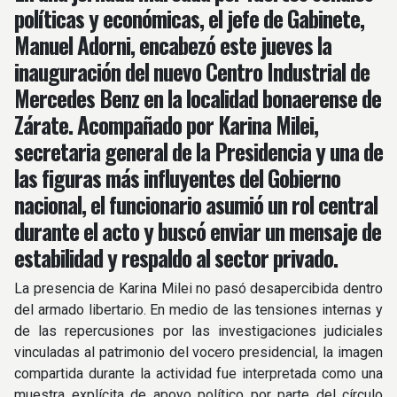
políticas y económicas, el jefe de Gabinete,
Manuel Adorni, encabezó este jueves la
inauguración del nuevo Centro Industrial de
Mercedes Benz en la localidad bonaerense de
Zárate. Acompañado por Karina Milei,
secretaria general de la Presidencia y una de
las figuras más influyentes del Gobierno
nacional, el funcionario asumió un rol central
durante el acto y buscó enviar un mensaje de
estabilidad y respaldo al sector privado.
La presencia de Karina Milei no pasó desapercibida dentro
del armado libertario. En medio de las tensiones internas y
de las repercusiones por las investigaciones judiciales
vinculadas al patrimonio del vocero presidencial, la imagen
compartida durante la actividad fue interpretada como una
muestra explícita de apoyo político por parte del círculo