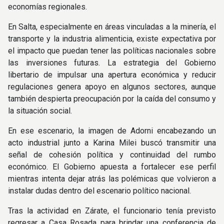
economías regionales.
En Salta, especialmente en áreas vinculadas a la minería, el
transporte y la industria alimenticia, existe expectativa por
el impacto que puedan tener las políticas nacionales sobre
las inversiones futuras. La estrategia del Gobierno
libertario de impulsar una apertura económica y reducir
regulaciones genera apoyo en algunos sectores, aunque
también despierta preocupación por la caída del consumo y
la situación social.
En ese escenario, la imagen de Adorni encabezando un
acto industrial junto a Karina Milei buscó transmitir una
señal de cohesión política y continuidad del rumbo
económico. El Gobierno apuesta a fortalecer ese perfil
mientras intenta dejar atrás las polémicas que volvieron a
instalar dudas dentro del escenario político nacional.
Tras la actividad en Zárate, el funcionario tenía previsto
regresar a Casa Rosada para brindar una conferencia de