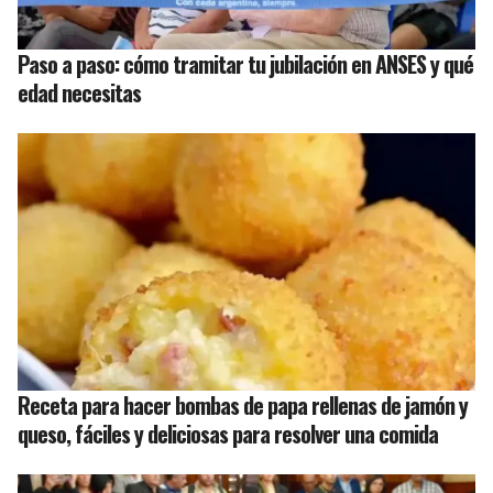
Paso a paso: cómo tramitar tu jubilación en ANSES y qué
edad necesitas
Receta para hacer bombas de papa rellenas de jamón y
queso, fáciles y deliciosas para resolver una comida