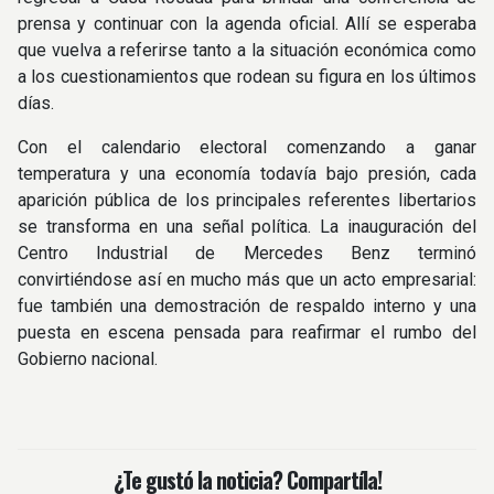
prensa y continuar con la agenda oficial. Allí se esperaba
que vuelva a referirse tanto a la situación económica como
a los cuestionamientos que rodean su figura en los últimos
días.
Con el calendario electoral comenzando a ganar
temperatura y una economía todavía bajo presión, cada
aparición pública de los principales referentes libertarios
se transforma en una señal política. La inauguración del
Centro Industrial de Mercedes Benz terminó
convirtiéndose así en mucho más que un acto empresarial:
fue también una demostración de respaldo interno y una
puesta en escena pensada para reafirmar el rumbo del
Gobierno nacional.
¿Te gustó la noticia? Compartíla!