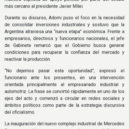
más cercano al presidente Javier Milei.
Durante su discurso, Adorni puso el foco en la necesidad
de consolidar inversiones industriales y sostuvo que la
Argentina atraviesa una “nueva etapa” económica. Frente a
empresarios, directivos y funcionarios nacionales, el jefe
de Gabinete remarcó que el Gobierno busca generar
condiciones para recuperar la confianza del mercado y
reactivar la producción.
“No dejemos pasar esta oportunidad”, expresó el
funcionario ante los presentes, en una intervención
orientada principalmente al empresariado industrial y
automotriz. La frase se convirtió rápidamente en uno de los
ejes del acto y comenzó a circular en redes sociales y
ámbitos políticos como parte de la estrategia discursiva
del oficialismo.
La inauguración del nuevo complejo industrial de Mercedes