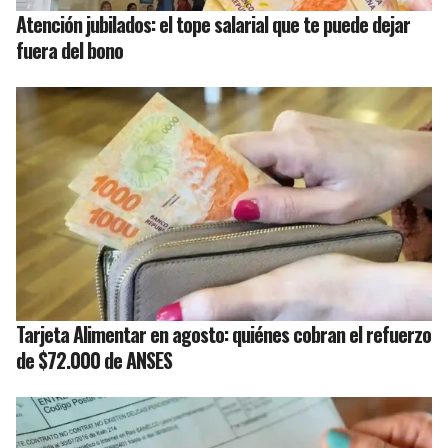
Atención jubilados: el tope salarial que te puede dejar
fuera del bono
Tarjeta Alimentar en agosto: quiénes cobran el refuerzo
de $72.000 de ANSES