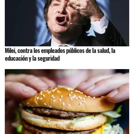
Milei, contra los empleados públicos de la salud, la
educación y la seguridad