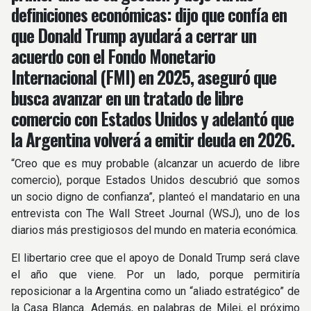
definiciones económicas: dijo que confía en
que Donald Trump ayudará a cerrar un
acuerdo con el Fondo Monetario
Internacional (FMI) en 2025, aseguró que
busca avanzar en un tratado de libre
comercio con Estados Unidos y adelantó que
la Argentina volverá a emitir deuda en 2026.
“Creo que es muy probable (alcanzar un acuerdo de libre
comercio), porque Estados Unidos descubrió que somos
un socio digno de confianza”, planteó el mandatario en una
entrevista con The Wall Street Journal (WSJ), uno de los
diarios más prestigiosos del mundo en materia económica.
El libertario cree que el apoyo de Donald Trump será clave
el año que viene. Por un lado, porque permitiría
reposicionar a la Argentina como un “aliado estratégico” de
la Casa Blanca. Además, en palabras de Milei, el próximo