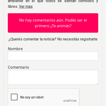
ambiente en el que todos se sientan cómodos y
libres.
Ver más
No hay comentarios aún. Podés ser el
primero ¿Te animás?
¿Querés comentar la noticia? No necesitás registrarte
Nombre
Comentario