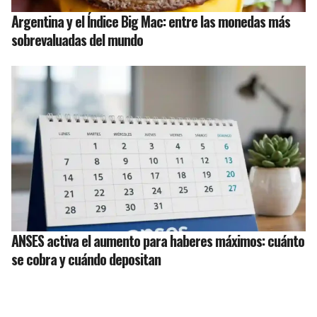
Argentina y el Índice Big Mac: entre las monedas más
sobrevaluadas del mundo
ANSES activa el aumento para haberes máximos: cuánto
se cobra y cuándo depositan