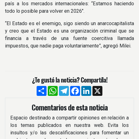
país a los mercados internacionales: “Estamos haciendo
todo lo posible para volver en 2026″.
“El Estado es el enemigo, sigo siendo un anarcocapitalista
y creo que el Estado es una organización criminal que se
financia a través de una fuente coercitiva llamada
impuestos, que nadie paga voluntariamente”, agregó Milei.
¿Te gustó la noticia? Compartíla!
Compartir
WhatsApp
Telegram
Facebook
LinkedIn
X
Comentarios de esta noticia
Espacio destinado a compartir opiniones en relación a
los temas publicados en nuestra web. Evita los
insultos y/o las descalificaciones para fomentar un