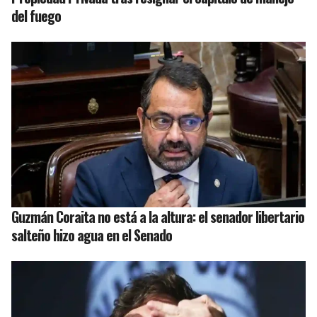
del fuego
Guzmán Coraita no está a la altura: el senador libertario
salteño hizo agua en el Senado