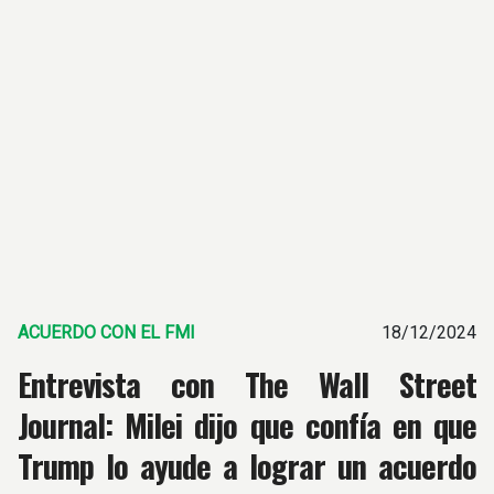
ACUERDO CON EL FMI
18/12/2024
Entrevista con The Wall Street
Journal: Milei dijo que confía en que
Trump lo ayude a lograr un acuerdo