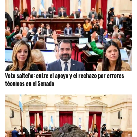
Voto salteño: entre el apoyo y el rechazo por errores
técnicos en el Senado