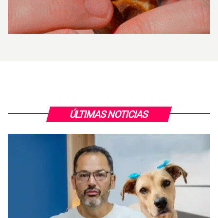
ÚLTIMAS NOTICIAS