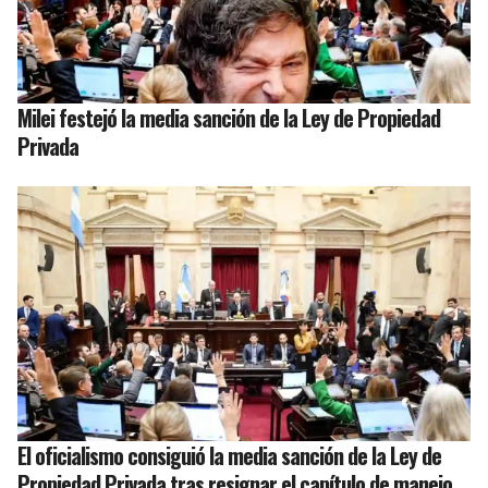
Milei festejó la media sanción de la Ley de Propiedad
Privada
El oficialismo consiguió la media sanción de la Ley de
Propiedad Privada tras resignar el capítulo de manejo