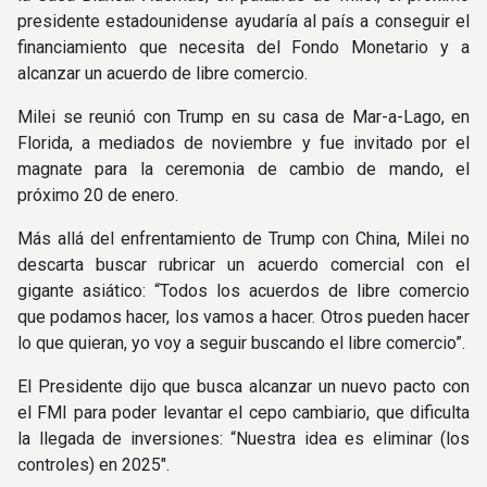
presidente estadounidense ayudaría al país a conseguir el
financiamiento que necesita del Fondo Monetario y a
alcanzar un acuerdo de libre comercio.
Milei se reunió con Trump en su casa de Mar-a-Lago, en
Florida, a mediados de noviembre y fue invitado por el
magnate para la ceremonia de cambio de mando, el
próximo 20 de enero.
Más allá del enfrentamiento de Trump con China, Milei no
descarta buscar rubricar un acuerdo comercial con el
gigante asiático: “Todos los acuerdos de libre comercio
que podamos hacer, los vamos a hacer. Otros pueden hacer
lo que quieran, yo voy a seguir buscando el libre comercio”.
El Presidente dijo que busca alcanzar un nuevo pacto con
el FMI para poder levantar el cepo cambiario, que dificulta
la llegada de inversiones: “Nuestra idea es eliminar (los
controles) en 2025″.