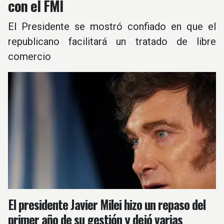
con el FMI
El Presidente se mostró confiado en que el
republicano facilitará un tratado de libre
comercio
El presidente Javier Milei hizo un repaso del
primer año de su gestión y dejó varias