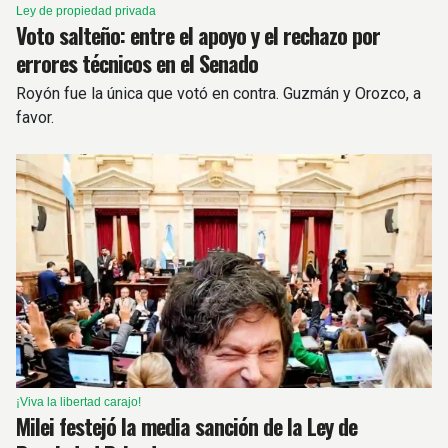
Ley de propiedad privada
Voto salteño: entre el apoyo y el rechazo por
errores técnicos en el Senado
Royón fue la única que votó en contra. Guzmán y Orozco, a
favor.
¡Viva la libertad carajo!
Milei festejó la media sanción de la Ley de