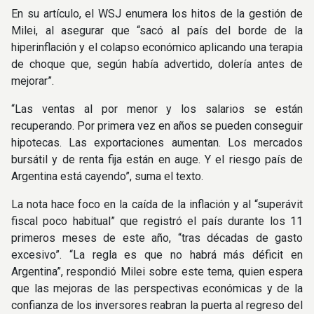
En su artículo, el WSJ enumera los hitos de la gestión de
Milei, al asegurar que “sacó al país del borde de la
hiperinflación y el colapso económico aplicando una terapia
de choque que, según había advertido, dolería antes de
mejorar”.
“Las ventas al por menor y los salarios se están
recuperando. Por primera vez en años se pueden conseguir
hipotecas. Las exportaciones aumentan. Los mercados
bursátil y de renta fija están en auge. Y el riesgo país de
Argentina está cayendo”, suma el texto.
La nota hace foco en la caída de la inflación y al “superávit
fiscal poco habitual” que registró el país durante los 11
primeros meses de este año, “tras décadas de gasto
excesivo”. “La regla es que no habrá más déficit en
Argentina”, respondió Milei sobre este tema, quien espera
que las mejoras de las perspectivas económicas y de la
confianza de los inversores reabran la puerta al regreso del