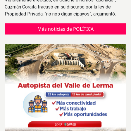
Guzmán Coraita fracasó en su discurso por la ley de
Propiedad Privada: “no nos digan cipayos”, argumentó.
Más noticias de POLÍTICA