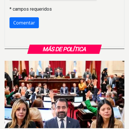
* campos requeridos
MÁS DE POLÍTICA