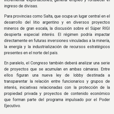
ingreso de divisas.
Para provincias como Salta, que ocupa un lugar central en el
desarrollo del litio argentino y en diversos proyectos
mineros de gran escala, la discusión sobre el Súper RIGI
despierta especial interés. El régimen podría impactar
directamente en futuras inversiones vinculadas a la minería,
la energía y la industrialización de recursos estratégicos
presentes en el norte del país.
En paralelo, el Congreso también deberá analizar una serie
de proyectos que se acumulan en ambas cámaras. Entre
ellos figuran una nueva ley de lobby destinada a
transparentar la relación entre funcionarios y grupos de
interés, iniciativas relacionadas con la protección de la
propiedad privada y proyectos de contenido económico
que forman parte del programa impulsado por el Poder
Ejecutivo.