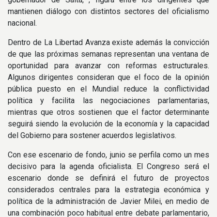
mantienen diálogo con distintos sectores del oficialismo
nacional.
Dentro de La Libertad Avanza existe además la convicción
de que las próximas semanas representan una ventana de
oportunidad para avanzar con reformas estructurales.
Algunos dirigentes consideran que el foco de la opinión
pública puesto en el Mundial reduce la conflictividad
política y facilita las negociaciones parlamentarias,
mientras que otros sostienen que el factor determinante
seguirá siendo la evolución de la economía y la capacidad
del Gobierno para sostener acuerdos legislativos.
Con ese escenario de fondo, junio se perfila como un mes
decisivo para la agenda oficialista. El Congreso será el
escenario donde se definirá el futuro de proyectos
considerados centrales para la estrategia económica y
política de la administración de Javier Milei, en medio de
una combinación poco habitual entre debate parlamentario,