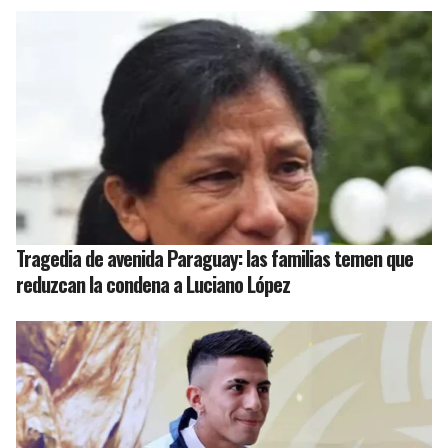
Tragedia de avenida Paraguay: las familias temen que
reduzcan la condena a Luciano López