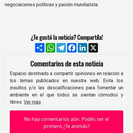
negociaciones políticas y pasión mundialista.
¿Te gustó la noticia? Compartíla!
Compartir
WhatsApp
Telegram
Facebook
LinkedIn
X
Comentarios de esta noticia
Espacio destinado a compartir opiniones en relación a
los temas publicados en nuestra web. Evita los
insultos y/o las descalificaciones para fomentar un
ambiente en el que todos se sientan cómodos y
libres.
Ver más
No hay comentarios aún. Podés ser el
primero ¿Te animás?