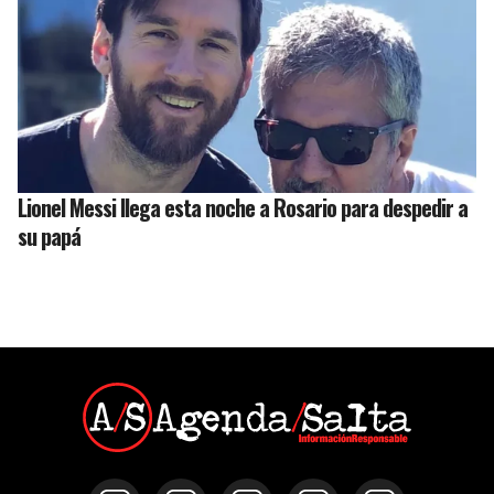
Lionel Messi llega esta noche a Rosario para despedir a
su papá