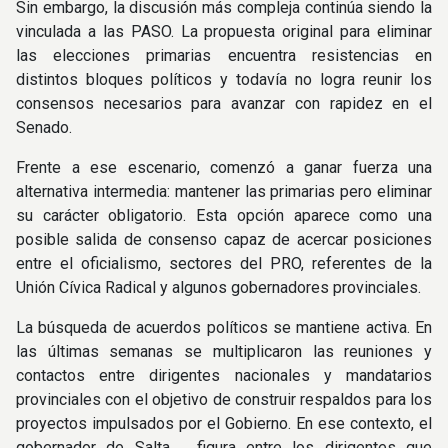
Sin embargo, la discusión más compleja continúa siendo la
vinculada a las PASO. La propuesta original para eliminar
las elecciones primarias encuentra resistencias en
distintos bloques políticos y todavía no logra reunir los
consensos necesarios para avanzar con rapidez en el
Senado.
Frente a ese escenario, comenzó a ganar fuerza una
alternativa intermedia: mantener las primarias pero eliminar
su carácter obligatorio. Esta opción aparece como una
posible salida de consenso capaz de acercar posiciones
entre el oficialismo, sectores del PRO, referentes de la
Unión Cívica Radical y algunos gobernadores provinciales.
La búsqueda de acuerdos políticos se mantiene activa. En
las últimas semanas se multiplicaron las reuniones y
contactos entre dirigentes nacionales y mandatarios
provinciales con el objetivo de construir respaldos para los
proyectos impulsados por el Gobierno. En ese contexto, el
gobernador de Salta, , figura entre los dirigentes que