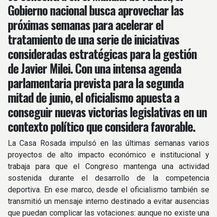
Gobierno nacional busca aprovechar las
próximas semanas para acelerar el
tratamiento de una serie de iniciativas
consideradas estratégicas para la gestión
de Javier Milei. Con una intensa agenda
parlamentaria prevista para la segunda
mitad de junio, el oficialismo apuesta a
conseguir nuevas victorias legislativas en un
contexto político que considera favorable.
La Casa Rosada impulsó en las últimas semanas varios
proyectos de alto impacto económico e institucional y
trabaja para que el Congreso mantenga una actividad
sostenida durante el desarrollo de la competencia
deportiva. En ese marco, desde el oficialismo también se
transmitió un mensaje interno destinado a evitar ausencias
que puedan complicar las votaciones: aunque no existe una