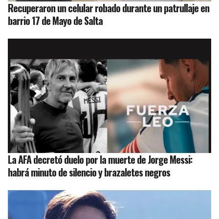
Recuperaron un celular robado durante un patrullaje en
barrio 17 de Mayo de Salta
La AFA decretó duelo por la muerte de Jorge Messi:
habrá minuto de silencio y brazaletes negros