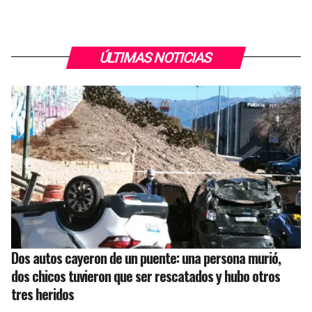
ÚLTIMAS NOTICIAS
Dos autos cayeron de un puente: una persona murió,
dos chicos tuvieron que ser rescatados y hubo otros
tres heridos