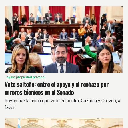
Ley de propiedad privada
Voto salteño: entre el apoyo y el rechazo por
errores técnicos en el Senado
Royón fue la única que votó en contra. Guzmán y Orozco, a
favor.