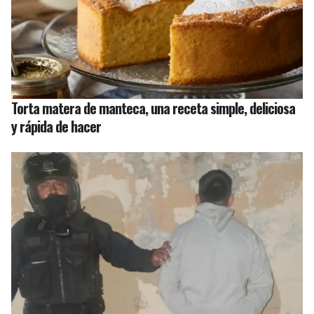
Torta matera de manteca, una receta simple, deliciosa
y rápida de hacer