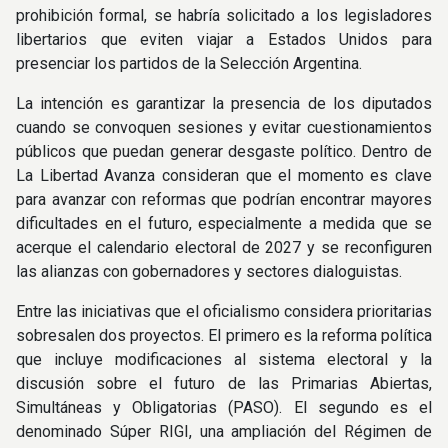
prohibición formal, se habría solicitado a los legisladores
libertarios que eviten viajar a Estados Unidos para
presenciar los partidos de la Selección Argentina.
La intención es garantizar la presencia de los diputados
cuando se convoquen sesiones y evitar cuestionamientos
públicos que puedan generar desgaste político. Dentro de
La Libertad Avanza consideran que el momento es clave
para avanzar con reformas que podrían encontrar mayores
dificultades en el futuro, especialmente a medida que se
acerque el calendario electoral de 2027 y se reconfiguren
las alianzas con gobernadores y sectores dialoguistas.
Entre las iniciativas que el oficialismo considera prioritarias
sobresalen dos proyectos. El primero es la reforma política
que incluye modificaciones al sistema electoral y la
discusión sobre el futuro de las Primarias Abiertas,
Simultáneas y Obligatorias (PASO). El segundo es el
denominado Súper RIGI, una ampliación del Régimen de