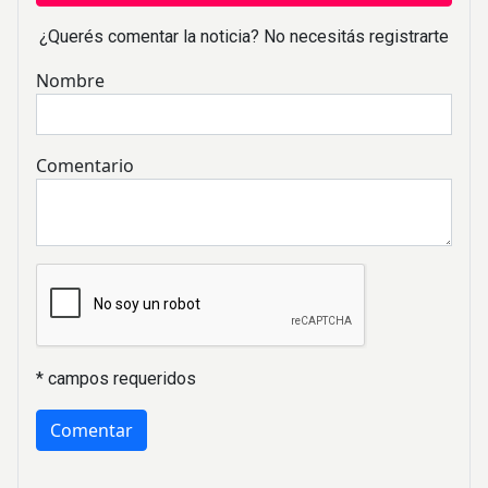
¿Querés comentar la noticia? No necesitás registrarte
Nombre
Comentario
* campos requeridos