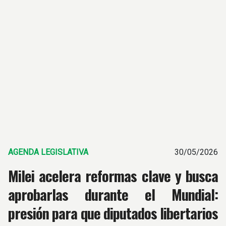
AGENDA LEGISLATIVA
30/05/2026
Milei acelera reformas clave y busca
aprobarlas durante el Mundial:
presión para que diputados libertarios