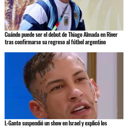
Cuándo puede ser el debut de Thiago Almada en River
tras confirmarse su regreso al fútbol argentino
L-Gante suspendió un show en Israel y explicó los