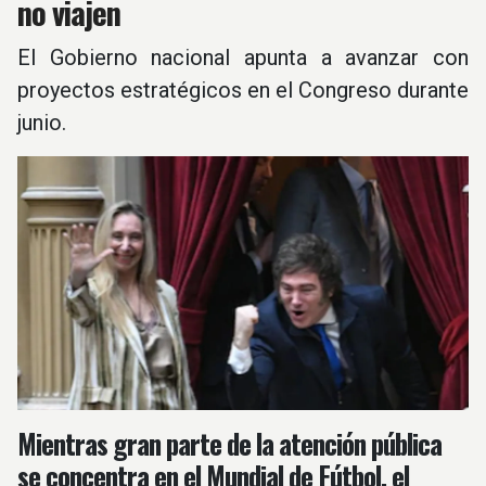
no viajen
El Gobierno nacional apunta a avanzar con
proyectos estratégicos en el Congreso durante
junio.
Mientras gran parte de la atención pública
se concentra en el Mundial de Fútbol, el