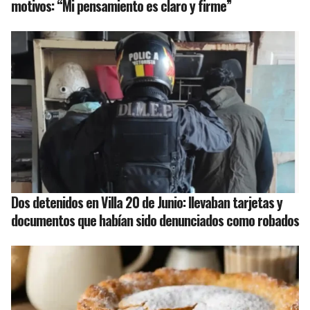
motivos: “Mi pensamiento es claro y firme”
Dos detenidos en Villa 20 de Junio: llevaban tarjetas y
documentos que habían sido denunciados como robados