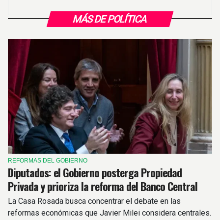
MÁS DE POLÍTICA
REFORMAS DEL GOBIERNO
Diputados: el Gobierno posterga Propiedad
Privada y prioriza la reforma del Banco Central
La Casa Rosada busca concentrar el debate en las
reformas económicas que Javier Milei considera centrales.