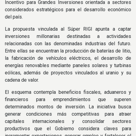
Incentivo para Grandes Inversiones orientada a sectores
considerados estratégicos para el desarrollo económico
del país.
La propuesta vinculada al Súper RIGI apunta a captar
inversiones millonarias destinadas a actividades
relacionadas con las denominadas industrias del futuro.
Entre ellas se encuentran la producción de baterías de litio,
la fabricación de vehículos eléctricos, el desarrollo de
energías renovables mediante paneles solares y turbinas
eólicas, además de proyectos vinculados al uranio y su
cadena de valor.
El esquema contempla beneficios fiscales, aduaneros y
financieros para emprendimientos que superen
determinados montos de inversión. La iniciativa busca
generar condiciones más competitivas para atraer
capitales internacionales y consolidar sectores
productivos que el Gobierno considera claves para
incrementar exportaciones, generar empleo y fortalecer el