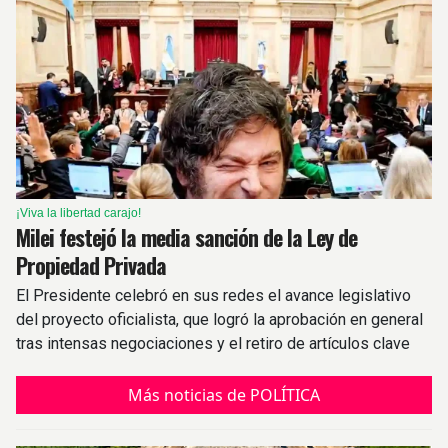
¡Viva la libertad carajo!
Milei festejó la media sanción de la Ley de
Propiedad Privada
El Presidente celebró en sus redes el avance legislativo
del proyecto oficialista, que logró la aprobación en general
tras intensas negociaciones y el retiro de artículos clave
Más noticias de POLÍTICA