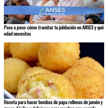
Paso a paso: cómo tramitar tu jubilación en ANSES y qué
edad necesitas
Receta para hacer bombas de papa rellenas de jamón y