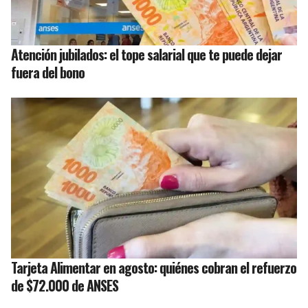
Atención jubilados: el tope salarial que te puede dejar
fuera del bono
Tarjeta Alimentar en agosto: quiénes cobran el refuerzo
de $72.000 de ANSES