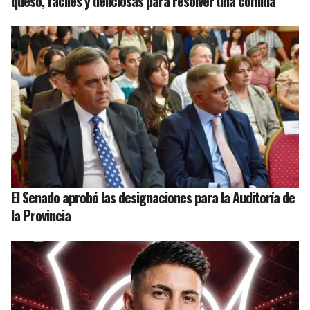
queso, fáciles y deliciosas para resolver una comida
El Senado aprobó las designaciones para la Auditoría de
la Provincia