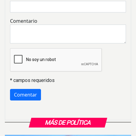
Comentario
* campos requeridos
MÁS DE POLÍTICA