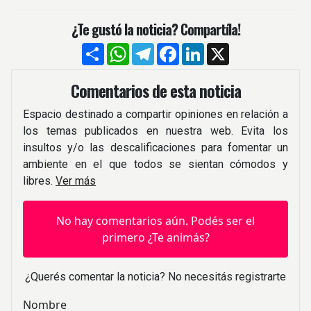
¿Te gustó la noticia? Compartíla!
Compartir
WhatsApp
Telegram
Facebook
LinkedIn
X
Comentarios de esta noticia
Espacio destinado a compartir opiniones en relación a
los temas publicados en nuestra web. Evita los
insultos y/o las descalificaciones para fomentar un
ambiente en el que todos se sientan cómodos y
libres.
Ver más
No hay comentarios aún. Podés ser el
primero ¿Te animás?
¿Querés comentar la noticia? No necesitás registrarte
Nombre