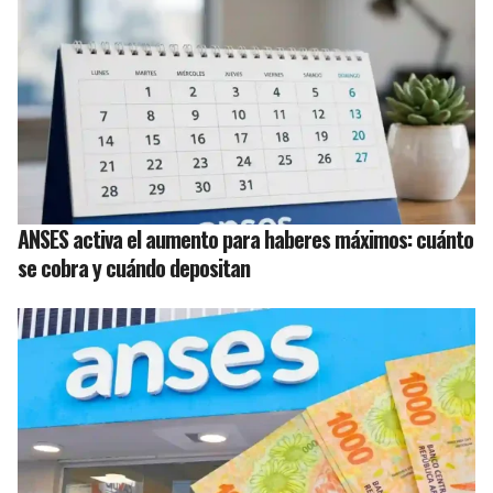
ANSES activa el aumento para haberes máximos: cuánto
se cobra y cuándo depositan