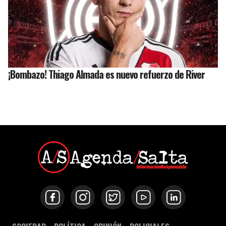
¡Bombazo! Thiago Almada es nuevo refuerzo de River