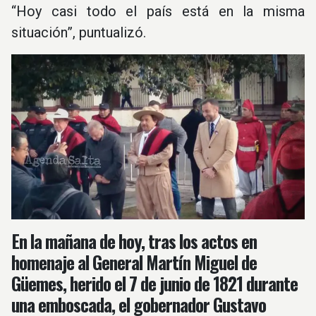
“Hoy casi todo el país está en la misma
situación”, puntualizó.
En la mañana de hoy, tras los actos en
homenaje al
General Martín Miguel de
Güemes
, herido el 7 de junio de 1821 durante
una emboscada, el gobernador
Gustavo