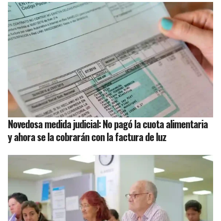
Novedosa medida judicial: No pagó la cuota alimentaria
y ahora se la cobrarán con la factura de luz