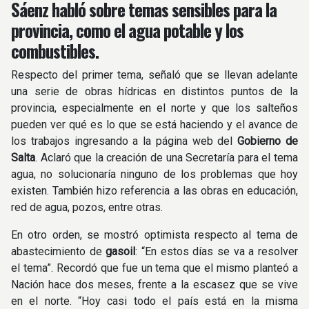
Sáenz
habló sobre temas sensibles para la
provincia, como el agua potable y los
combustibles.
Respecto del primer tema, señaló que se llevan adelante
una serie de obras hídricas en distintos puntos de la
provincia, especialmente en el norte y que los salteños
pueden ver qué es lo que se está haciendo y el avance de
los trabajos ingresando a la página web del
Gobierno de
Salta
. Aclaró que la creación de una Secretaría para el tema
agua, no solucionaría ninguno de los problemas que hoy
existen. También hizo referencia a las obras en educación,
red de agua, pozos, entre otras.
En otro orden, se mostró optimista respecto al tema de
abastecimiento de
gasoil
: “En estos días se va a resolver
el tema”. Recordó que fue un tema que el mismo planteó a
Nación hace dos meses, frente a la escasez que se vive
en el norte. “Hoy casi todo el país está en la misma