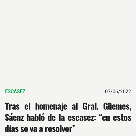
ESCASEZ
07/06/2022
Tras el homenaje al Gral. Güemes,
Sáenz habló de la escasez: “en estos
días se va a resolver”