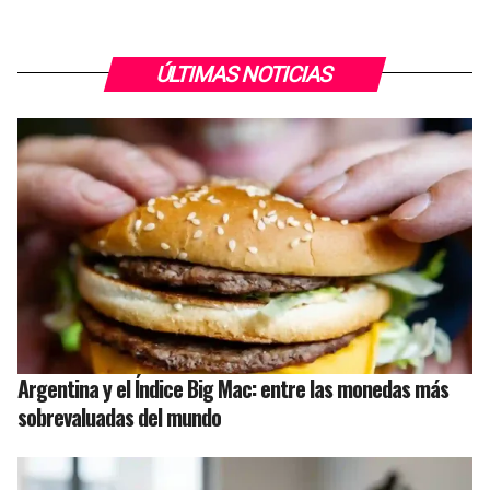
ÚLTIMAS NOTICIAS
Argentina y el Índice Big Mac: entre las monedas más
sobrevaluadas del mundo