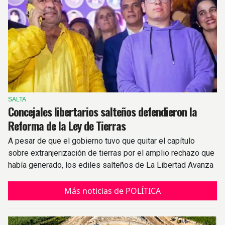
SALTA
Concejales libertarios salteños defendieron la
Reforma de la Ley de Tierras
A pesar de que el gobierno tuvo que quitar el capítulo
sobre extranjerización de tierras por el amplio rechazo que
había generado, los ediles salteños de La Libertad Avanza
respaldaron el proyecto.
Más noticias de POLÍTICA