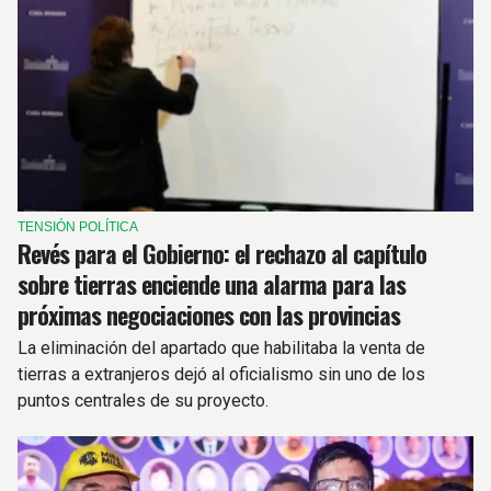
TENSIÓN POLÍTICA
Revés para el Gobierno: el rechazo al capítulo
sobre tierras enciende una alarma para las
próximas negociaciones con las provincias
La eliminación del apartado que habilitaba la venta de
tierras a extranjeros dejó al oficialismo sin uno de los
puntos centrales de su proyecto.