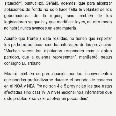
situación”, puntualizó. Señaló, además, que para alcanzar
soluciones de fondo no solo hace falta la voluntad de los
gobernadores de la región, sino también de los
legisladores ya que hay que modificar leyes, de otro modo
no habrá nunca avances en esta materia.
Apuntó que frente a esta realidad, no tienen que importar
los partidos políticos sino los intereses de las provincias.
“Muchas veces los diputados responden más a estos
partidos, que a quienes representan”, manifestó, según
consignó EL Tribuno.
Mostró también su preocupación por los inconvenientes
que podrían profundizarse durante el periodo de cosecha
en el NOA y NEA. "Ya no son 4 o 5 provincias las que están
afectadas sino casi 19. A nivel nacional nos informaron que
este problema se va a resolver en pocos días".