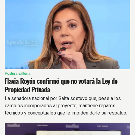
Postura salteña
Flavia Royón confirmó que no votará la Ley de
Propiedad Privada
La senadora nacional por Salta sostuvo que, pese a los
cambios incorporados al proyecto, mantiene reparos
técnicos y conceptuales que le impiden darle su respaldo.