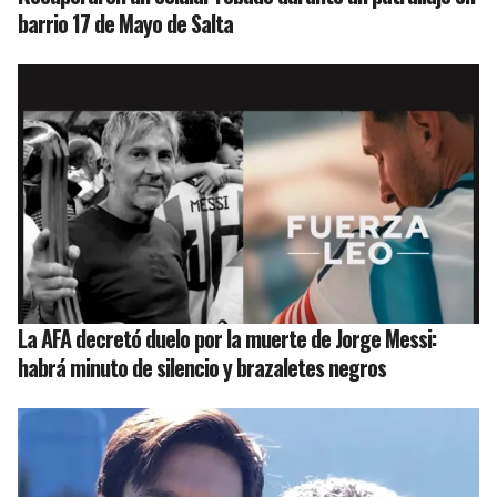
barrio 17 de Mayo de Salta
La AFA decretó duelo por la muerte de Jorge Messi:
habrá minuto de silencio y brazaletes negros