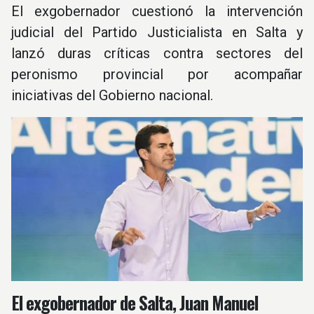
El exgobernador cuestionó la intervención
judicial del Partido Justicialista en Salta y
lanzó duras críticas contra sectores del
peronismo provincial por acompañar
iniciativas del Gobierno nacional.
El exgobernador de Salta, Juan Manuel