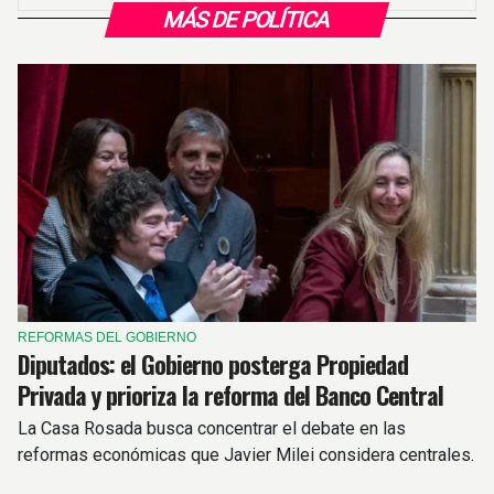
MÁS DE POLÍTICA
REFORMAS DEL GOBIERNO
Diputados: el Gobierno posterga Propiedad
Privada y prioriza la reforma del Banco Central
La Casa Rosada busca concentrar el debate en las
reformas económicas que Javier Milei considera centrales.