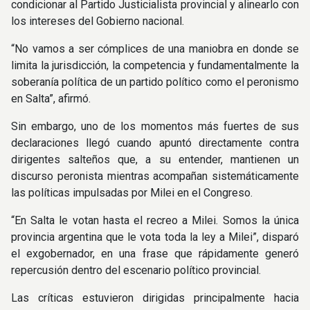
condicionar al Partido Justicialista provincial y alinearlo con
los intereses del Gobierno nacional.
“No vamos a ser cómplices de una maniobra en donde se
limita la jurisdicción, la competencia y fundamentalmente la
soberanía política de un partido político como el peronismo
en Salta”, afirmó.
Sin embargo, uno de los momentos más fuertes de sus
declaraciones llegó cuando apuntó directamente contra
dirigentes salteños que, a su entender, mantienen un
discurso peronista mientras acompañan sistemáticamente
las políticas impulsadas por Milei en el Congreso.
“En Salta le votan hasta el recreo a Milei. Somos la única
provincia argentina que le vota toda la ley a Milei”, disparó
el exgobernador, en una frase que rápidamente generó
repercusión dentro del escenario político provincial.
Las críticas estuvieron dirigidas principalmente hacia