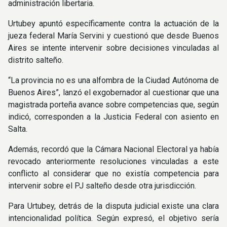
administración libertaria.
Urtubey apuntó específicamente contra la actuación de la
jueza federal María Servini y cuestionó que desde Buenos
Aires se intente intervenir sobre decisiones vinculadas al
distrito salteño.
“La provincia no es una alfombra de la Ciudad Autónoma de
Buenos Aires”, lanzó el exgobernador al cuestionar que una
magistrada porteña avance sobre competencias que, según
indicó, corresponden a la Justicia Federal con asiento en
Salta.
Además, recordó que la Cámara Nacional Electoral ya había
revocado anteriormente resoluciones vinculadas a este
conflicto al considerar que no existía competencia para
intervenir sobre el PJ salteño desde otra jurisdicción.
Para Urtubey, detrás de la disputa judicial existe una clara
intencionalidad política. Según expresó, el objetivo sería