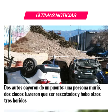
ÚLTIMAS NOTICIAS
Dos autos cayeron de un puente: una persona murió,
dos chicos tuvieron que ser rescatados y hubo otros
tres heridos