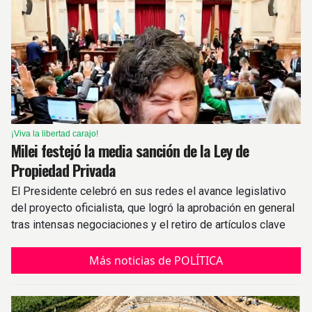
¡Viva la libertad carajo!
Milei festejó la media sanción de la Ley de
Propiedad Privada
El Presidente celebró en sus redes el avance legislativo
del proyecto oficialista, que logró la aprobación en general
tras intensas negociaciones y el retiro de artículos clave
Más noticias de POLÍTICA