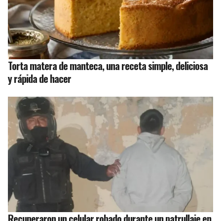
Torta matera de manteca, una receta simple, deliciosa
y rápida de hacer
Recuperaron un celular robado durante un patrullaje en