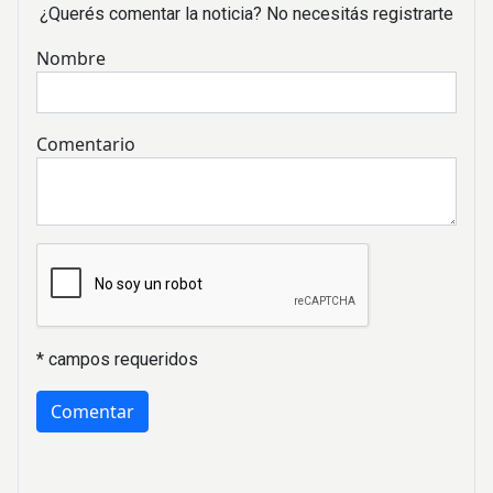
¿Querés comentar la noticia? No necesitás registrarte
Nombre
Comentario
* campos requeridos