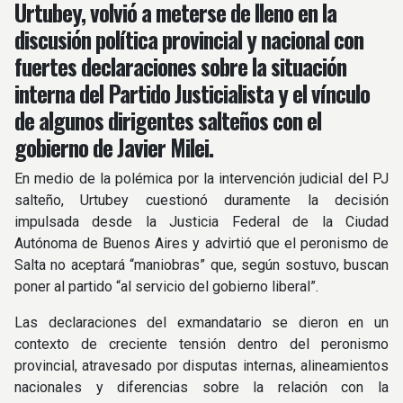
Urtubey, volvió a meterse de lleno en la
discusión política provincial y nacional con
fuertes declaraciones sobre la situación
interna del Partido Justicialista y el vínculo
de algunos dirigentes salteños con el
gobierno de Javier Milei.
En medio de la polémica por la intervención judicial del PJ
salteño, Urtubey cuestionó duramente la decisión
impulsada desde la Justicia Federal de la Ciudad
Autónoma de Buenos Aires y advirtió que el peronismo de
Salta no aceptará “maniobras” que, según sostuvo, buscan
poner al partido “al servicio del gobierno liberal”.
Las declaraciones del exmandatario se dieron en un
contexto de creciente tensión dentro del peronismo
provincial, atravesado por disputas internas, alineamientos
nacionales y diferencias sobre la relación con la