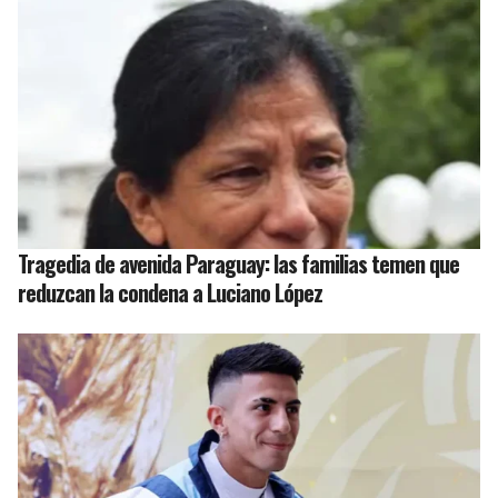
Tragedia de avenida Paraguay: las familias temen que
reduzcan la condena a Luciano López