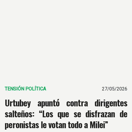
TENSIÓN POLÍTICA
27/05/2026
Urtubey apuntó contra dirigentes
salteños: “Los que se disfrazan de
peronistas le votan todo a Milei”