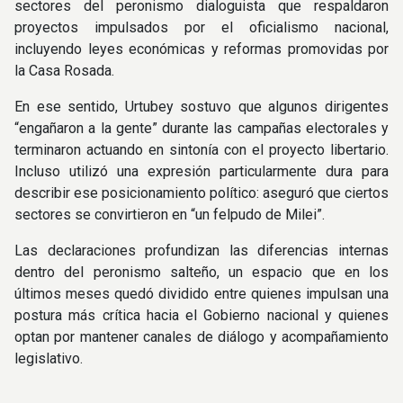
sectores del peronismo dialoguista que respaldaron
proyectos impulsados por el oficialismo nacional,
incluyendo leyes económicas y reformas promovidas por
la Casa Rosada.
En ese sentido, Urtubey sostuvo que algunos dirigentes
“engañaron a la gente” durante las campañas electorales y
terminaron actuando en sintonía con el proyecto libertario.
Incluso utilizó una expresión particularmente dura para
describir ese posicionamiento político: aseguró que ciertos
sectores se convirtieron en “un felpudo de Milei”.
Las declaraciones profundizan las diferencias internas
dentro del peronismo salteño, un espacio que en los
últimos meses quedó dividido entre quienes impulsan una
postura más crítica hacia el Gobierno nacional y quienes
optan por mantener canales de diálogo y acompañamiento
legislativo.