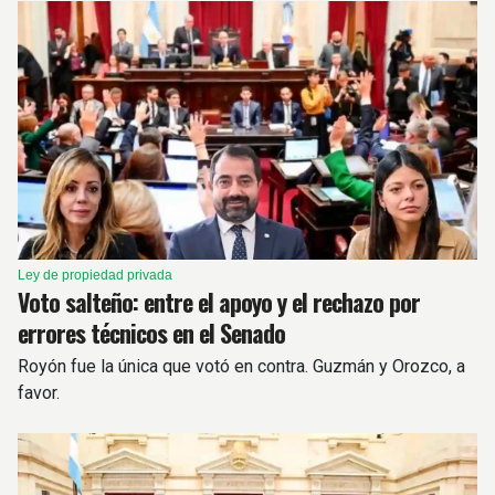
Ley de propiedad privada
Voto salteño: entre el apoyo y el rechazo por
errores técnicos en el Senado
Royón fue la única que votó en contra. Guzmán y Orozco, a
favor.