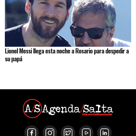
Lionel Messi llega esta noche a Rosario para despedir a
su papá