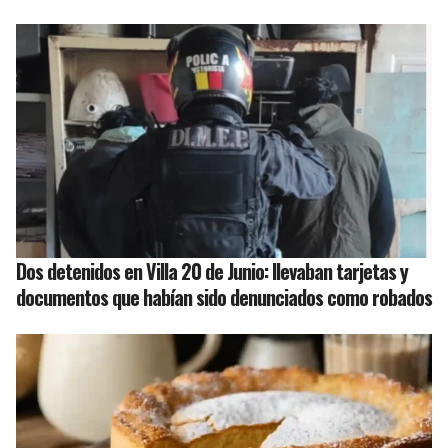
Dos detenidos en Villa 20 de Junio: llevaban tarjetas y
documentos que habían sido denunciados como robados