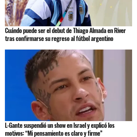
Cuándo puede ser el debut de Thiago Almada en River
tras confirmarse su regreso al fútbol argentino
L-Gante suspendió un show en Israel y explicó los
motivos: “Mi pensamiento es claro y firme”