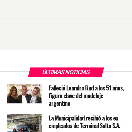
ÚLTIMAS NOTICIAS
Falleció Leandro Rud a los 51 años,
figura clave del modelaje
argentino
La Municipalidad recibió a los ex
empleados de Terminal Salta S.A.