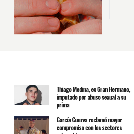
Thiago Medina, ex Gran Hermano,
imputado por abuso sexual a su
prima
García Cuerva reclamó mayor
compromiso con los sectores