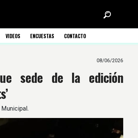
VIDEOS
ENCUESTAS
CONTACTO
08/06/2026
fue sede de la edición
s’
 Municipal.