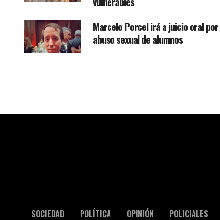
vulnerables
Marcelo Porcel irá a juicio oral por
abuso sexual de alumnos
SOCIEDAD
POLÍTICA
OPINIÓN
POLICIALES