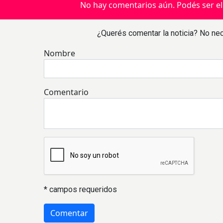
No hay comentarios aún. Podés ser el
¿Querés comentar la noticia? No nec
Nombre
Comentario
* campos requeridos