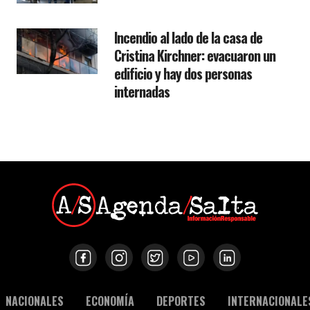
Incendio al lado de la casa de
Cristina Kirchner: evacuaron un
edificio y hay dos personas
internadas
NACIONALES
ECONOMÍA
DEPORTES
INTERNACIONALE