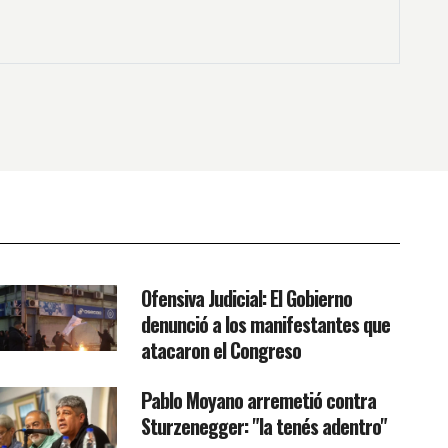
Ofensiva Judicial: El Gobierno
denunció a los manifestantes que
atacaron el Congreso
Pablo Moyano arremetió contra
Sturzenegger: "la tenés adentro"