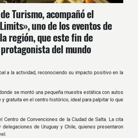
e de Turismo, acompañó el
-Limits», uno de los eventos de
a región, que este fin de
n protagonista del mundo
pal a la actividad, reconociendo su impacto positivo en la
o, donde se montó una pequeña muestra estática con autos
 gratuita en el centro histórico, ideal para palpitar lo que
del Centro de Convenciones de la Ciudad de Salta. La cita
 y delegaciones de Uruguay y Chile, quienes presentaron
el.