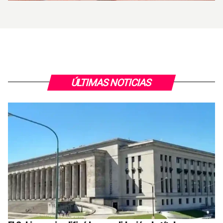
ÚLTIMAS NOTICIAS