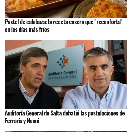
Pastel de calabaza: la receta casera que "reconforta"
en los días más fríos
Auditoría General de Salta debatió las postulaciones de
Ferraris y Nanni