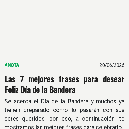
ANOTÁ
20/06/2026
Las 7 mejores frases para desear
Feliz Día de la Bandera
Se acerca el Día de la Bandera y muchos ya
tienen preparado cómo lo pasarán con sus
seres queridos, por eso, a continuación, te
mostramos las mejores frases para celebrarlo.