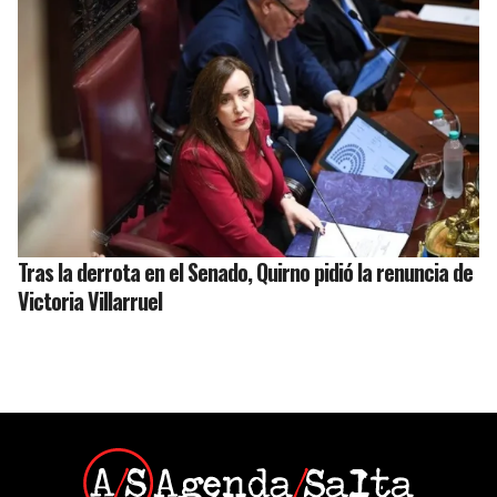
Tras la derrota en el Senado, Quirno pidió la renuncia de
Victoria Villarruel