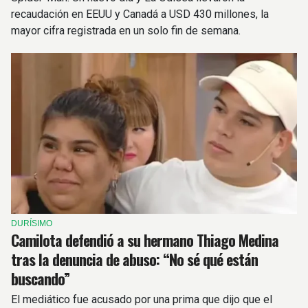
recaudación en EEUU y Canadá a USD 430 millones, la
mayor cifra registrada en un solo fin de semana.
DURÍSIMO
Camilota defendió a su hermano Thiago Medina
tras la denuncia de abuso: “No sé qué están
buscando”
El mediático fue acusado por una prima que dijo que el