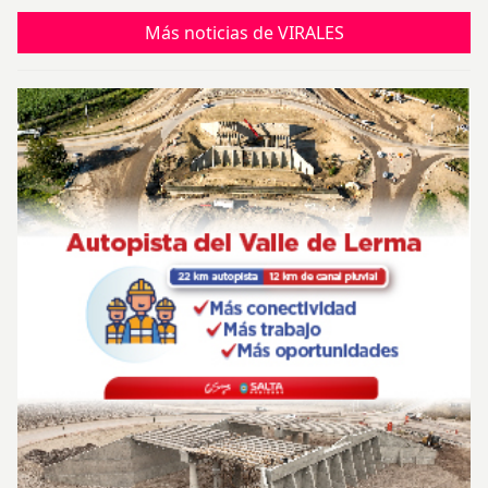
Más noticias de VIRALES