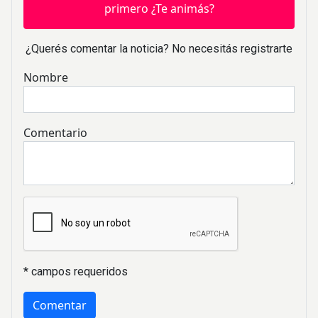
primero ¿Te animás?
¿Querés comentar la noticia? No necesitás registrarte
Nombre
Comentario
* campos requeridos