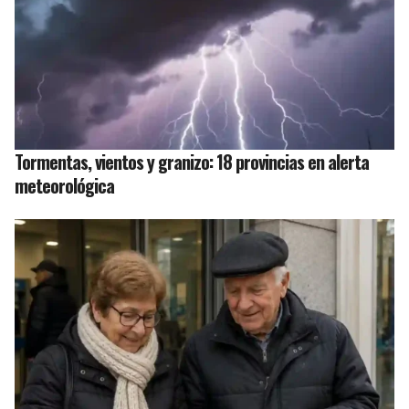
Tormentas, vientos y granizo: 18 provincias en alerta
meteorológica