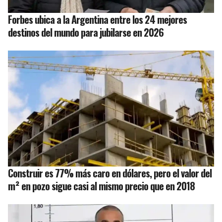
Forbes ubica a la Argentina entre los 24 mejores
destinos del mundo para jubilarse en 2026
Construir es 77% más caro en dólares, pero el valor del
m² en pozo sigue casi al mismo precio que en 2018