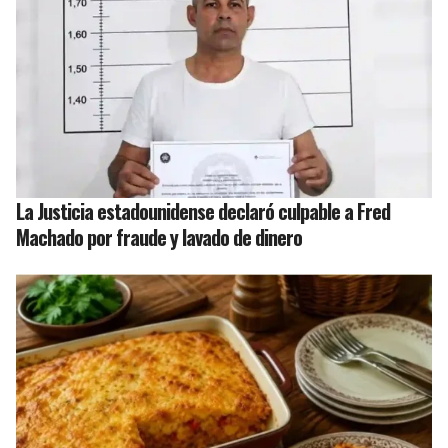
La Justicia estadounidense declaró culpable a Fred
Machado por fraude y lavado de dinero