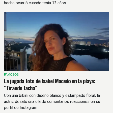
hecho ocurrió cuando tenía 12 años.
FAMOSOS
La jugada foto de Isabel Macedo en la playa:
“Tirando facha”
Con una bikini con diseño blanco y estampado floral, la
actriz desató una ola de comentarios reacciones en su
perfil de Instagram