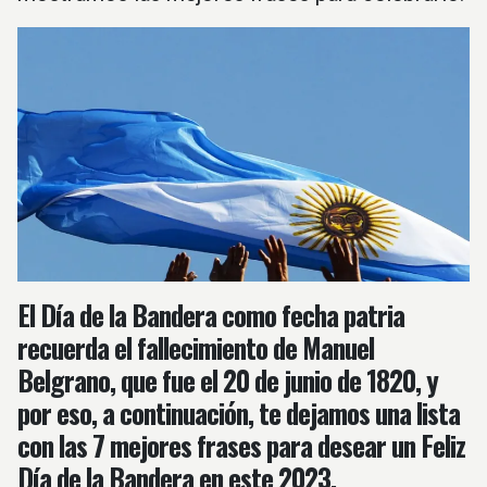
El Día de la Bandera como fecha patria
recuerda el fallecimiento de Manuel
Belgrano, que fue el 20 de junio de 1820, y
por eso, a continuación, te dejamos una lista
con las 7 mejores frases para desear un Feliz
Día de la Bandera en este 2023.