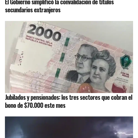
El Gobierno simplificó la convalidación de títulos
secundarios extranjeros
Jubilados y pensionados: los tres sectores que cobran el
bono de $70.000 este mes