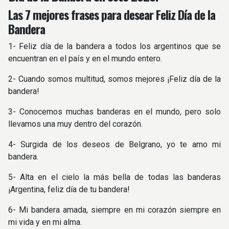
Las 7 mejores frases para desear Feliz Día de la
Bandera
1- Feliz día de la bandera a todos los argentinos que se
encuentran en el país y en el mundo entero.
2- Cuando somos multitud, somos mejores ¡Feliz día de la
bandera!
3- Conocemos muchas banderas en el mundo, pero solo
llevamos una muy dentro del corazón.
4- Surgida de los deseos de Belgrano, yo te amo mi
bandera.
5- Alta en el cielo la más bella de todas las banderas
¡Argentina, feliz día de tu bandera!
6- Mi bandera amada, siempre en mi corazón siempre en
mi vida y en mi alma.