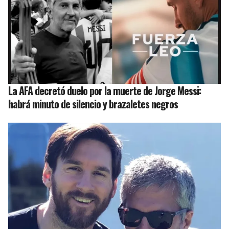
La AFA decretó duelo por la muerte de Jorge Messi:
habrá minuto de silencio y brazaletes negros