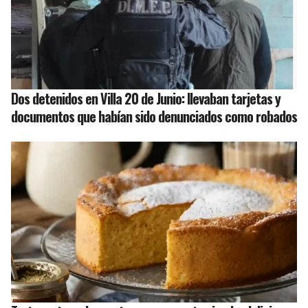
Dos detenidos en Villa 20 de Junio: llevaban tarjetas y
documentos que habían sido denunciados como robados