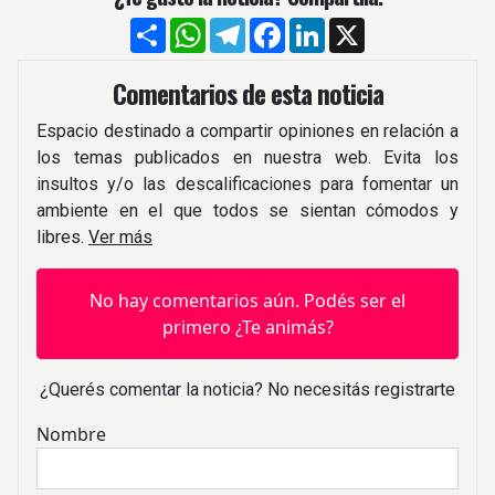
Compartir
WhatsApp
Telegram
Facebook
LinkedIn
X
Comentarios de esta noticia
Espacio destinado a compartir opiniones en relación a
los temas publicados en nuestra web. Evita los
insultos y/o las descalificaciones para fomentar un
ambiente en el que todos se sientan cómodos y
libres.
Ver más
No hay comentarios aún. Podés ser el
primero ¿Te animás?
¿Querés comentar la noticia? No necesitás registrarte
Nombre