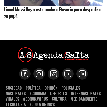
Lionel Messi llega esta noche a Rosario para despedir a
su papá
SOCIEDAD
POLÍTICA
OPINIÓN
POLICIALES
NACIONALES
ECONOMÍA
DEPORTES
INTERNACIONALES
VIRALES
#CORONAVIRUS
CULTURA
MEDIOAMBIENTE
TECNOLOGÍA
FOOD & DRINK'S