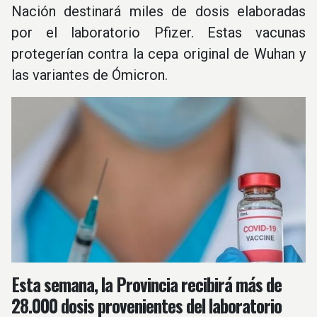
Nación destinará miles de dosis elaboradas
por el laboratorio Pfizer. Estas vacunas
protegerían contra la cepa original de Wuhan y
las variantes de Ómicron.
Esta semana, la Provincia recibirá más de
28.000 dosis provenientes del laboratorio