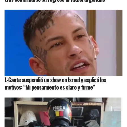
L-Gante suspendió un show en Israel y explicó los
motivos: “Mi pensamiento es claro y firme”