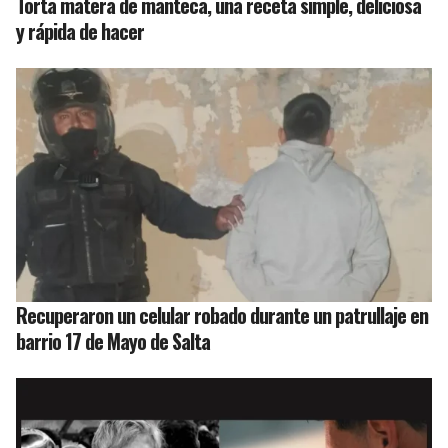
Torta matera de manteca, una receta simple, deliciosa
y rápida de hacer
Recuperaron un celular robado durante un patrullaje en
barrio 17 de Mayo de Salta