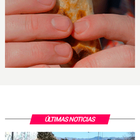
ÚLTIMAS NOTICIAS