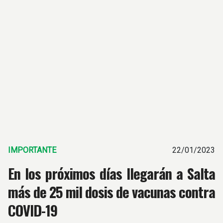
IMPORTANTE
22/01/2023
En los próximos días llegarán a Salta
más de 25 mil dosis de vacunas contra
COVID-19