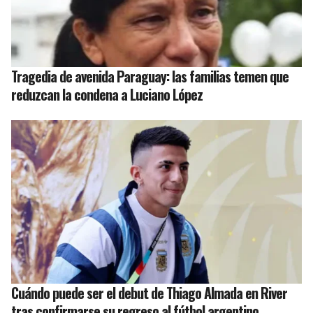
Tragedia de avenida Paraguay: las familias temen que
reduzcan la condena a Luciano López
Cuándo puede ser el debut de Thiago Almada en River
tras confirmarse su regreso al fútbol argentino