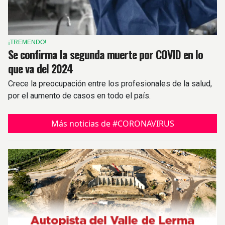
¡TREMENDO!
Se confirma la segunda muerte por COVID en lo
que va del 2024
Crece la preocupación entre los profesionales de la salud,
por el aumento de casos en todo el país.
Más noticias de #CORONAVIRUS