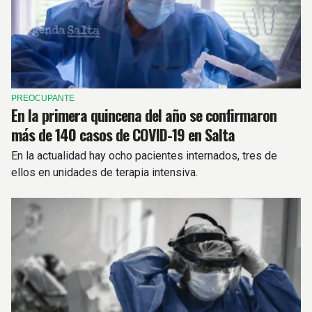
PREOCUPANTE
En la primera quincena del año se confirmaron
más de 140 casos de COVID-19 en Salta
En la actualidad hay ocho pacientes internados, tres de
ellos en unidades de terapia intensiva.