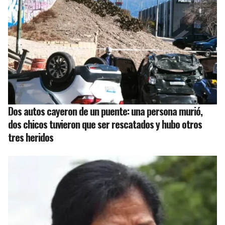
Dos autos cayeron de un puente: una persona murió,
dos chicos tuvieron que ser rescatados y hubo otros
tres heridos