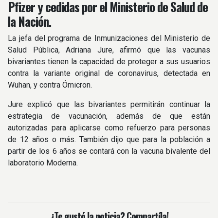
Pfizer y cedidas por el Ministerio de Salud de
la Nación.
La jefa del programa de Inmunizaciones del Ministerio de
Salud Pública, Adriana Jure, afirmó que las vacunas
bivariantes tienen la capacidad de proteger a sus usuarios
contra la variante original de coronavirus, detectada en
Wuhan, y contra Ómicron.
Jure explicó que las bivariantes permitirán continuar la
estrategia de vacunación, además de que están
autorizadas para aplicarse como refuerzo para personas
de 12 años o más. También dijo que para la población a
partir de los 6 años se contará con la vacuna bivalente del
laboratorio Moderna.
¿Te gustó la noticia? Compartíla!