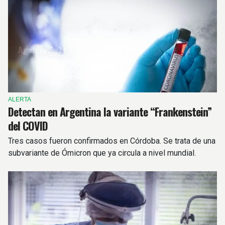
ALERTA
Detectan en Argentina la variante “Frankenstein”
del COVID
Tres casos fueron confirmados en Córdoba. Se trata de una
subvariante de Ómicron que ya circula a nivel mundial.