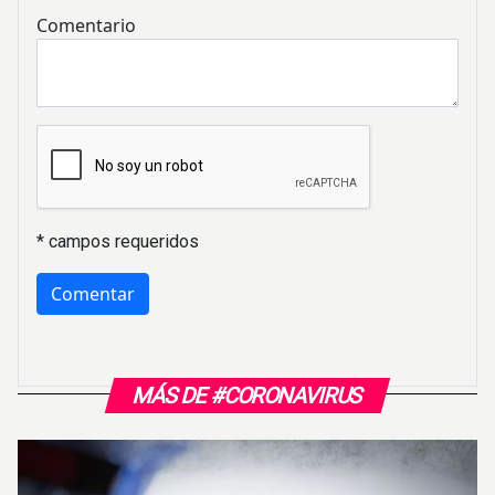
Comentario
* campos requeridos
MÁS DE #CORONAVIRUS