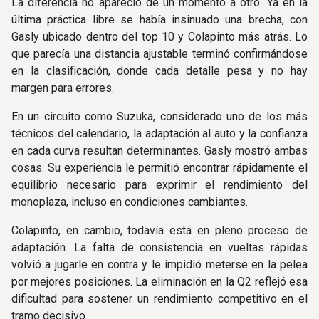
La diferencia no apareció de un momento a otro. Ya en la
última práctica libre se había insinuado una brecha, con
Gasly ubicado dentro del top 10 y Colapinto más atrás. Lo
que parecía una distancia ajustable terminó confirmándose
en la clasificación, donde cada detalle pesa y no hay
margen para errores.
En un circuito como Suzuka, considerado uno de los más
técnicos del calendario, la adaptación al auto y la confianza
en cada curva resultan determinantes. Gasly mostró ambas
cosas. Su experiencia le permitió encontrar rápidamente el
equilibrio necesario para exprimir el rendimiento del
monoplaza, incluso en condiciones cambiantes.
Colapinto, en cambio, todavía está en pleno proceso de
adaptación. La falta de consistencia en vueltas rápidas
volvió a jugarle en contra y le impidió meterse en la pelea
por mejores posiciones. La eliminación en la Q2 reflejó esa
dificultad para sostener un rendimiento competitivo en el
tramo decisivo.