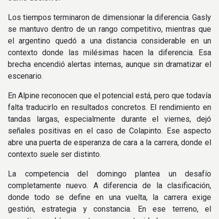
Los tiempos terminaron de dimensionar la diferencia. Gasly
se mantuvo dentro de un rango competitivo, mientras que
el argentino quedó a una distancia considerable en un
contexto donde las milésimas hacen la diferencia. Esa
brecha encendió alertas internas, aunque sin dramatizar el
escenario.
En Alpine reconocen que el potencial está, pero que todavía
falta traducirlo en resultados concretos. El rendimiento en
tandas largas, especialmente durante el viernes, dejó
señales positivas en el caso de Colapinto. Ese aspecto
abre una puerta de esperanza de cara a la carrera, donde el
contexto suele ser distinto.
La competencia del domingo plantea un desafío
completamente nuevo. A diferencia de la clasificación,
donde todo se define en una vuelta, la carrera exige
gestión, estrategia y constancia. En ese terreno, el