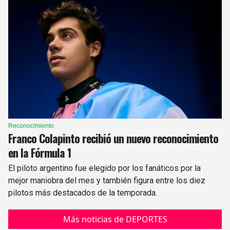
Reconocimiento
Franco Colapinto recibió un nuevo reconocimiento
en la Fórmula 1
El piloto argentino fue elegido por los fanáticos por la
mejor maniobra del mes y también figura entre los diez
pilotos más destacados de la temporada.
Más noticias de DEPORTES