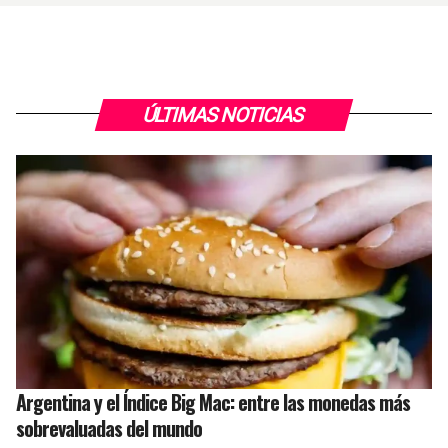
ÚLTIMAS NOTICIAS
Argentina y el Índice Big Mac: entre las monedas más
sobrevaluadas del mundo