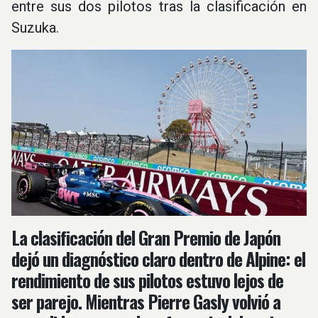
entre sus dos pilotos tras la clasificación en
Suzuka.
La clasificación del Gran Premio de Japón
dejó un diagnóstico claro dentro de Alpine: el
rendimiento de sus pilotos estuvo lejos de
ser parejo. Mientras Pierre Gasly volvió a