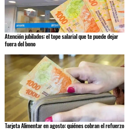
Atención jubilados: el tope salarial que te puede dejar
fuera del bono
Tarjeta Alimentar en agosto: quiénes cobran el refuerzo