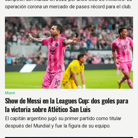
operación corona un mercado de pases récord para el club.
Miami
Show de Messi en la Leagues Cup: dos goles para
la victoria sobre Atlético San Luis
El capitán argentino jugó su primer partido como titular
después del Mundial y fue la figura de su equipo.