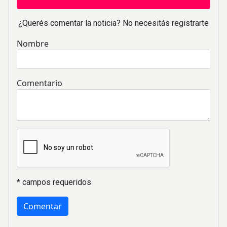
¿Querés comentar la noticia? No necesitás registrarte
Nombre
Comentario
* campos requeridos