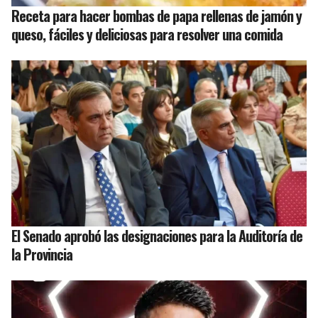
Receta para hacer bombas de papa rellenas de jamón y
queso, fáciles y deliciosas para resolver una comida
El Senado aprobó las designaciones para la Auditoría de
la Provincia