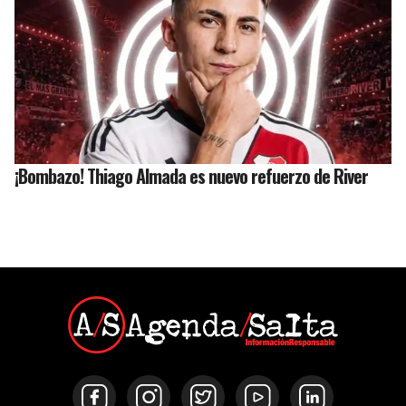
¡Bombazo! Thiago Almada es nuevo refuerzo de River