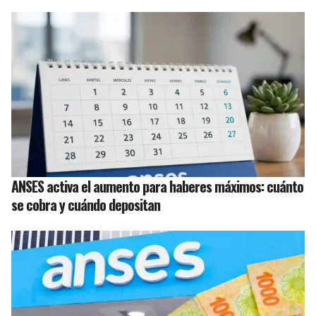
ANSES activa el aumento para haberes máximos: cuánto
se cobra y cuándo depositan