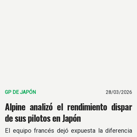
GP DE JAPÓN
28/03/2026
Alpine analizó el rendimiento dispar
de sus pilotos en Japón
El equipo francés dejó expuesta la diferencia