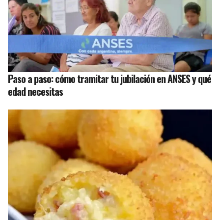
Paso a paso: cómo tramitar tu jubilación en ANSES y qué
edad necesitas