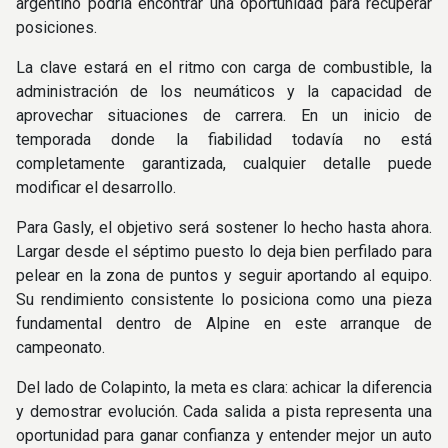
argentino podría encontrar una oportunidad para recuperar
posiciones.
La clave estará en el ritmo con carga de combustible, la
administración de los neumáticos y la capacidad de
aprovechar situaciones de carrera. En un inicio de
temporada donde la fiabilidad todavía no está
completamente garantizada, cualquier detalle puede
modificar el desarrollo.
Para Gasly, el objetivo será sostener lo hecho hasta ahora.
Largar desde el séptimo puesto lo deja bien perfilado para
pelear en la zona de puntos y seguir aportando al equipo.
Su rendimiento consistente lo posiciona como una pieza
fundamental dentro de Alpine en este arranque de
campeonato.
Del lado de Colapinto, la meta es clara: achicar la diferencia
y demostrar evolución. Cada salida a pista representa una
oportunidad para ganar confianza y entender mejor un auto