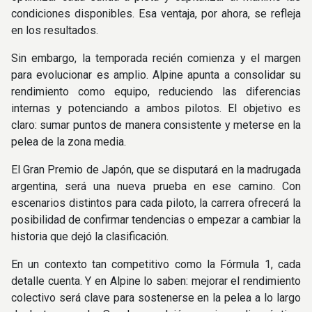
condiciones disponibles. Esa ventaja, por ahora, se refleja
en los resultados.
Sin embargo, la temporada recién comienza y el margen
para evolucionar es amplio. Alpine apunta a consolidar su
rendimiento como equipo, reduciendo las diferencias
internas y potenciando a ambos pilotos. El objetivo es
claro: sumar puntos de manera consistente y meterse en la
pelea de la zona media.
El Gran Premio de Japón, que se disputará en la madrugada
argentina, será una nueva prueba en ese camino. Con
escenarios distintos para cada piloto, la carrera ofrecerá la
posibilidad de confirmar tendencias o empezar a cambiar la
historia que dejó la clasificación.
En un contexto tan competitivo como la Fórmula 1, cada
detalle cuenta. Y en Alpine lo saben: mejorar el rendimiento
colectivo será clave para sostenerse en la pelea a lo largo