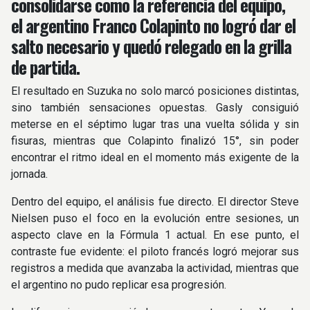
consolidarse como la referencia del equipo,
el argentino Franco Colapinto no logró dar el
salto necesario y quedó relegado en la grilla
de partida.
El resultado en Suzuka no solo marcó posiciones distintas,
sino también sensaciones opuestas. Gasly consiguió
meterse en el séptimo lugar tras una vuelta sólida y sin
fisuras, mientras que Colapinto finalizó 15°, sin poder
encontrar el ritmo ideal en el momento más exigente de la
jornada.
Dentro del equipo, el análisis fue directo. El director Steve
Nielsen puso el foco en la evolución entre sesiones, un
aspecto clave en la Fórmula 1 actual. En ese punto, el
contraste fue evidente: el piloto francés logró mejorar sus
registros a medida que avanzaba la actividad, mientras que
el argentino no pudo replicar esa progresión.