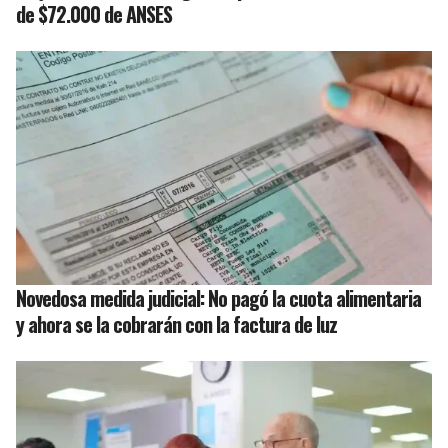
de $72.000 de ANSES
Novedosa medida judicial: No pagó la cuota alimentaria
y ahora se la cobrarán con la factura de luz