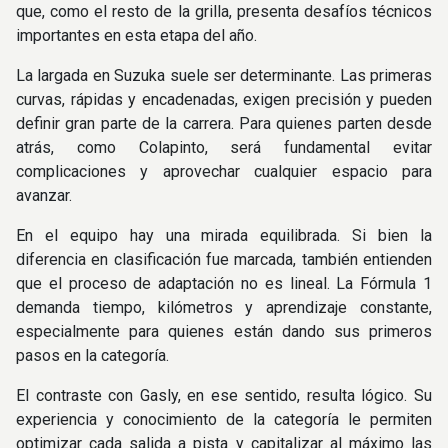
que, como el resto de la grilla, presenta desafíos técnicos
importantes en esta etapa del año.
La largada en Suzuka suele ser determinante. Las primeras
curvas, rápidas y encadenadas, exigen precisión y pueden
definir gran parte de la carrera. Para quienes parten desde
atrás, como Colapinto, será fundamental evitar
complicaciones y aprovechar cualquier espacio para
avanzar.
En el equipo hay una mirada equilibrada. Si bien la
diferencia en clasificación fue marcada, también entienden
que el proceso de adaptación no es lineal. La Fórmula 1
demanda tiempo, kilómetros y aprendizaje constante,
especialmente para quienes están dando sus primeros
pasos en la categoría.
El contraste con Gasly, en ese sentido, resulta lógico. Su
experiencia y conocimiento de la categoría le permiten
optimizar cada salida a pista y capitalizar al máximo las