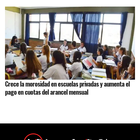
Crece la morosidad en escuelas privadas y aumenta el
pago en cuotas del arancel mensual