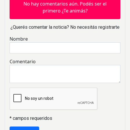
No hay comentarios aún. Podés ser el
primero ¿Te animás?
¿Querés comentar la noticia? No necesitás registrarte
Nombre
Comentario
* campos requeridos