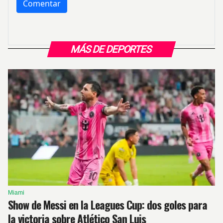
MÁS DE DEPORTES
Miami
Show de Messi en la Leagues Cup: dos goles para
la victoria sobre Atlético San Luis