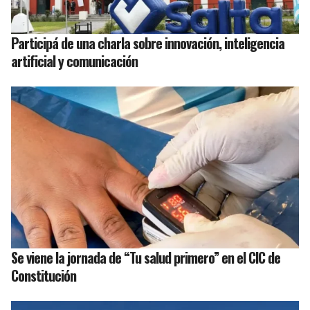
Participá de una charla sobre innovación, inteligencia
artificial y comunicación
Se viene la jornada de “Tu salud primero” en el CIC de
Constitución