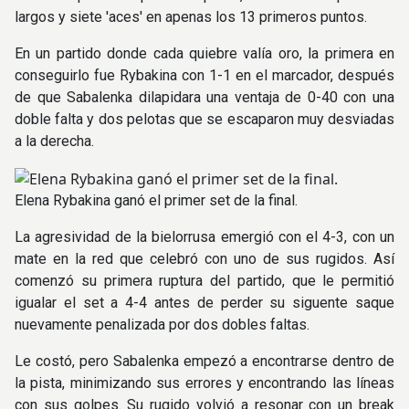
largos y siete 'aces' en apenas los 13 primeros puntos.
En un partido donde cada quiebre valía oro, la primera en
conseguirlo fue Rybakina con 1-1 en el marcador, después
de que Sabalenka dilapidara una ventaja de 0-40 con una
doble falta y dos pelotas que se escaparon muy desviadas
a la derecha.
Elena Rybakina ganó el primer set de la final.
La agresividad de la bielorrusa emergió con el 4-3, con un
mate en la red que celebró con uno de sus rugidos. Así
comenzó su primera ruptura del partido, que le permitió
igualar el set a 4-4 antes de perder su siguente saque
nuevamente penalizada por dos dobles faltas.
Le costó, pero Sabalenka empezó a encontrarse dentro de
la pista, minimizando sus errores y encontrando las líneas
con sus golpes. Su rugido volvió a resonar con un break