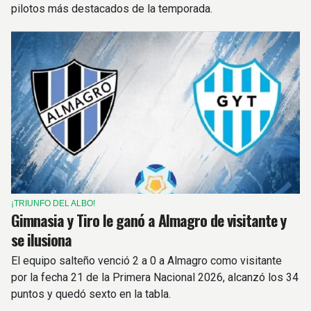
pilotos más destacados de la temporada.
¡TRIUNFO DEL ALBO!
Gimnasia y Tiro le ganó a Almagro de visitante y
se ilusiona
El equipo salteño venció 2 a 0 a Almagro como visitante
por la fecha 21 de la Primera Nacional 2026, alcanzó los 34
puntos y quedó sexto en la tabla.