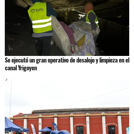
Se ejecutó un gran operativo de desalojo y limpieza en el
canal Yrigoyen