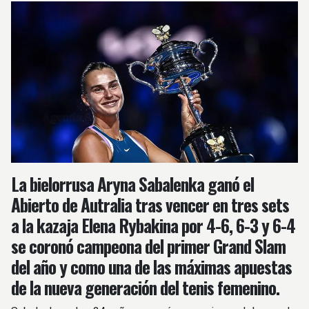
La bielorrusa Aryna Sabalenka ganó el
Abierto de Autralia tras vencer en tres sets
a la kazaja Elena Rybakina por 4-6, 6-3 y 6-4
se coronó campeona del primer Grand Slam
del año y como una de las máximas apuestas
de la nueva generación del tenis femenino.