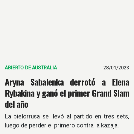
ABIERTO DE AUSTRALIA
28/01/2023
Aryna Sabalenka derrotó a Elena
Rybakina y ganó el primer Grand Slam
del año
La bielorrusa se llevó al partido en tres sets,
luego de perder el primero contra la kazaja.