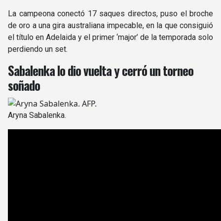
La campeona conectó 17 saques directos, puso el broche
de oro a una gira australiana impecable, en la que consiguió
el título en Adelaida y el primer ‘major’ de la temporada solo
perdiendo un set.
Sabalenka lo dio vuelta y cerró un torneo
soñado
Aryna Sabalenka.