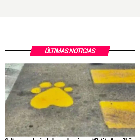
ÚLTIMAS NOTICIAS