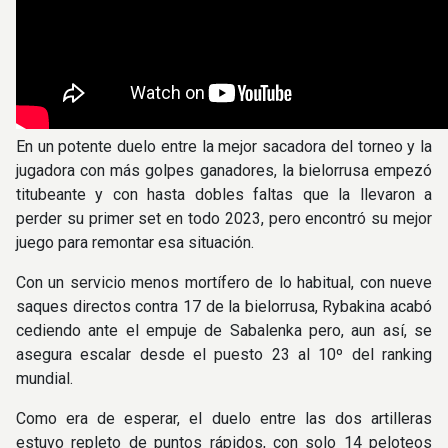
En un potente duelo entre la mejor sacadora del torneo y la
jugadora con más golpes ganadores, la bielorrusa empezó
titubeante y con hasta dobles faltas que la llevaron a
perder su primer set en todo 2023, pero encontró su mejor
juego para remontar esa situación.
Con un servicio menos mortífero de lo habitual, con nueve
saques directos contra 17 de la bielorrusa, Rybakina acabó
cediendo ante el empuje de Sabalenka pero, aun así, se
asegura escalar desde el puesto 23 al 10º del ranking
mundial.
Como era de esperar, el duelo entre las dos artilleras
estuvo repleto de puntos rápidos, con solo 14 peloteos