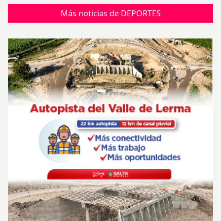
Más noticias de DEPORTES