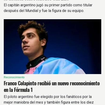
El capitán argentino jugó su primer partido como titular
después del Mundial y fue la figura de su equipo.
Reconocimiento
Franco Colapinto recibió un nuevo reconocimiento
en la Fórmula 1
El piloto argentino fue elegido por los fanáticos por la
mejor maniobra del mes y también figura entre los diez