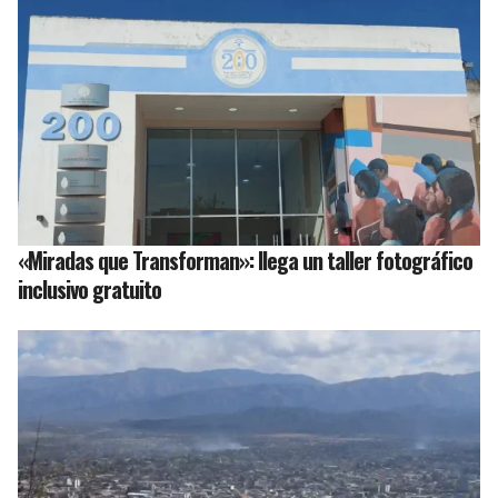
«Miradas que Transforman»: llega un taller fotográfico
inclusivo gratuito