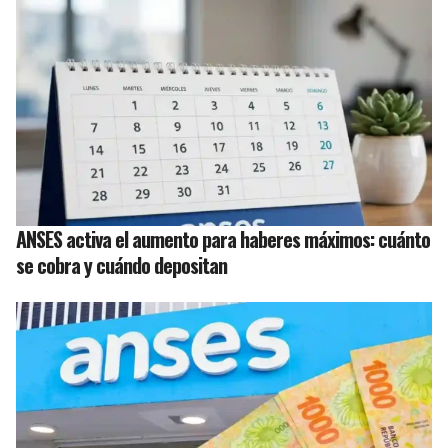
ANSES activa el aumento para haberes máximos: cuánto
se cobra y cuándo depositan