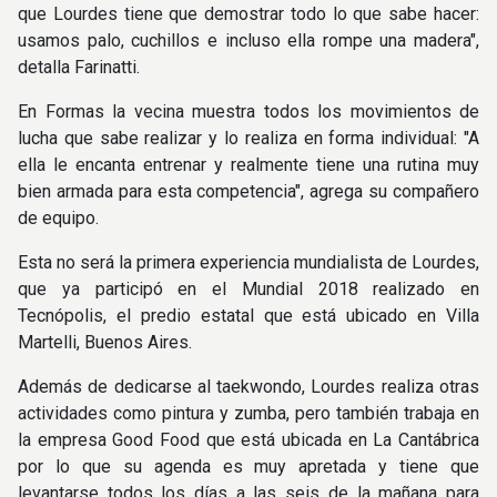
que Lourdes tiene que demostrar todo lo que sabe hacer:
usamos palo, cuchillos e incluso ella rompe una madera",
detalla Farinatti.
En Formas la vecina muestra todos los movimientos de
lucha que sabe realizar y lo realiza en forma individual: "A
ella le encanta entrenar y realmente tiene una rutina muy
bien armada para esta competencia", agrega su compañero
de equipo.
Esta no será la primera experiencia mundialista de Lourdes,
que ya participó en el Mundial 2018 realizado en
Tecnópolis, el predio estatal que está ubicado en Villa
Martelli, Buenos Aires.
Además de dedicarse al taekwondo, Lourdes realiza otras
actividades como pintura y zumba, pero también trabaja en
la empresa Good Food que está ubicada en La Cantábrica
por lo que su agenda es muy apretada y tiene que
levantarse todos los días a las seis de la mañana para