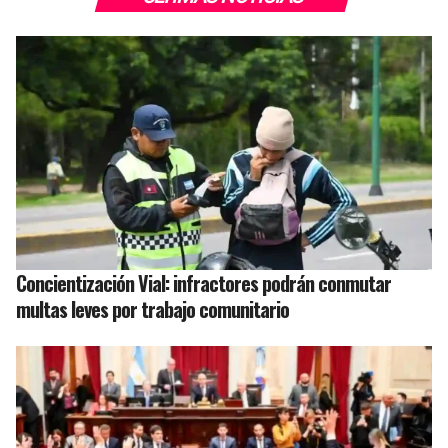
Concientización Vial: infractores podrán conmutar
multas leves por trabajo comunitario