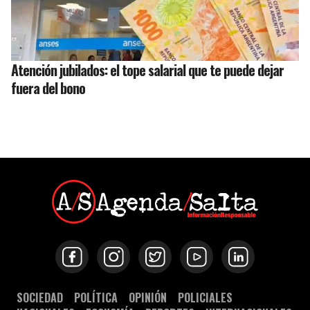
Atención jubilados: el tope salarial que te puede dejar
fuera del bono
SOCIEDAD
POLÍTICA
OPINIÓN
POLICIALES