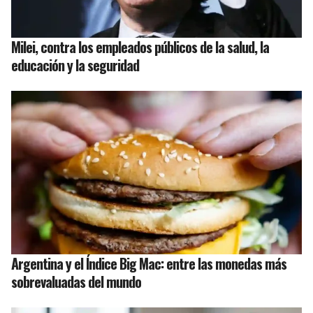
Milei, contra los empleados públicos de la salud, la
educación y la seguridad
Argentina y el Índice Big Mac: entre las monedas más
sobrevaluadas del mundo