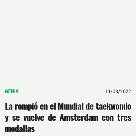
GENIA
11/08/2022
La rompió en el Mundial de taekwondo
y se vuelve de Amsterdam con tres
medallas