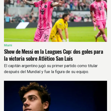
Miami
Show de Messi en la Leagues Cup: dos goles para
la victoria sobre Atlético San Luis
El capitán argentino jugó su primer partido como titular
después del Mundial y fue la figura de su equipo.