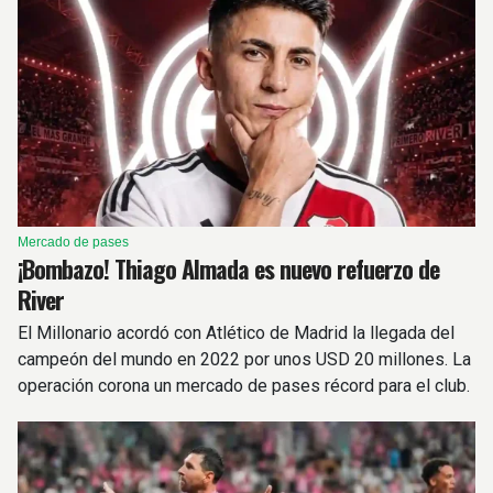
Mercado de pases
¡Bombazo! Thiago Almada es nuevo refuerzo de
River
El Millonario acordó con Atlético de Madrid la llegada del
campeón del mundo en 2022 por unos USD 20 millones. La
operación corona un mercado de pases récord para el club.