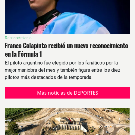
Reconocimiento
Franco Colapinto recibió un nuevo reconocimiento
en la Fórmula 1
El piloto argentino fue elegido por los fanáticos por la
mejor maniobra del mes y también figura entre los diez
pilotos más destacados de la temporada.
Más noticias de DEPORTES