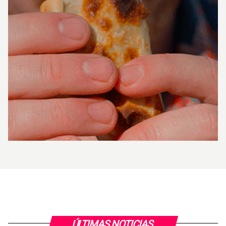
ÚLTIMAS NOTICIAS