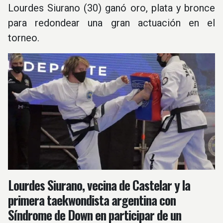
Lourdes Siurano (30) ganó oro, plata y bronce
para redondear una gran actuación en el
torneo.
Lourdes Siurano, vecina de Castelar y la
primera taekwondista argentina con
Síndrome de Down en participar de un