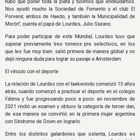
hubo que poner toda la plata y tuvimos que endeudarnos.
Nos ayudó mucho la Sociedad de Fomento y el club El
Porvenir, ambos de Haedo, y también la Municipalidad de
Morón", cuenta el papá de Lourdes, Julio Siurano.
Para poder participar de este Mundial, Lourdes tuvo que
superar previamente tres torneos pre selectivos, en los
que les fue muy bien: salió primera de manera global y no
dejó ninguna duda para lograr su pasaje a Amsterdam.
El vínculo con el deporte
La relación de Lourdes con el taekwondo comenzó 15 años
atrás, cuando comenzó a practicar el deporte en el colegio
Fátima y fue progresando poco a poco: en noviembre de
2021 rindió un examen y obtuvo la categoría de tercer dan,
de esa manera se convirtió en la primera mujer argentina
con Síndrome de Down en lograrlo.
Entre los distintos galardones que ostenta, Lourdes es