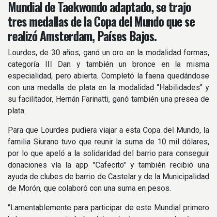
Mundial de Taekwondo adaptado, se trajo
tres medallas de la Copa del Mundo que se
realizó Amsterdam, Países Bajos.
Lourdes, de 30 años, ganó un oro en la modalidad formas,
categoría III Dan y también un bronce en la misma
especialidad, pero abierta. Completó la faena quedándose
con una medalla de plata en la modalidad "Habilidades" y
su facilitador, Hernán Farinatti, ganó también una presea de
plata.
Para que Lourdes pudiera viajar a esta Copa del Mundo, la
familia Siurano tuvo que reunir la suma de 10 mil dólares,
por lo que apeló a la solidaridad del barrio para conseguir
donaciones vía la app "Cafecito" y también recibió una
ayuda de clubes de barrio de Castelar y de la Municipalidad
de Morón, que colaboró con una suma en pesos.
"Lamentablemente para participar de este Mundial primero