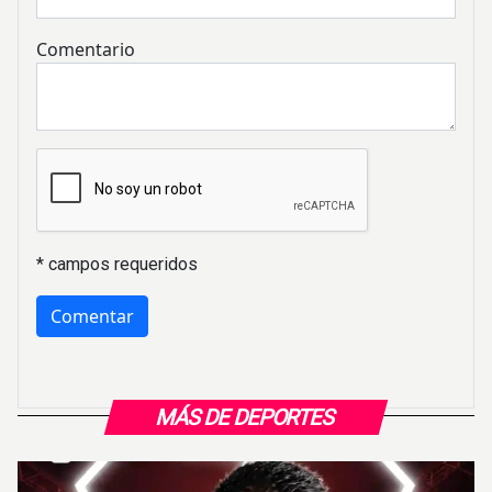
Comentario
* campos requeridos
MÁS DE DEPORTES