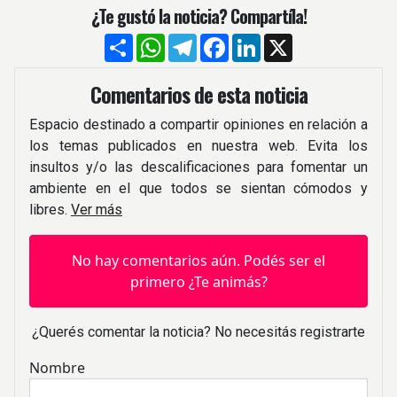
¿Te gustó la noticia? Compartíla!
Compartir
WhatsApp
Telegram
Facebook
LinkedIn
X
Comentarios de esta noticia
Espacio destinado a compartir opiniones en relación a
los temas publicados en nuestra web. Evita los
insultos y/o las descalificaciones para fomentar un
ambiente en el que todos se sientan cómodos y
libres.
Ver más
No hay comentarios aún. Podés ser el
primero ¿Te animás?
¿Querés comentar la noticia? No necesitás registrarte
Nombre