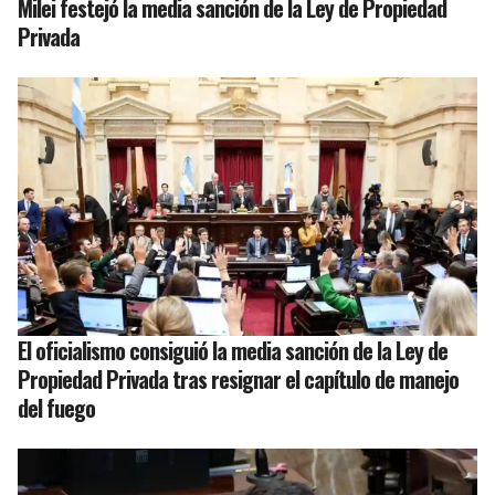
Milei festejó la media sanción de la Ley de Propiedad
Privada
El oficialismo consiguió la media sanción de la Ley de
Propiedad Privada tras resignar el capítulo de manejo
del fuego