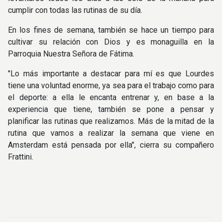
cumplir con todas las rutinas de su día.
En los fines de semana, también se hace un tiempo para
cultivar su relación con Dios y es monaguilla en la
Parroquia Nuestra Señora de Fátima.
"Lo más importante a destacar para mí es que Lourdes
tiene una voluntad enorme, ya sea para el trabajo como para
el deporte: a ella le encanta entrenar y, en base a la
experiencia que tiene, también se pone a pensar y
planificar las rutinas que realizamos. Más de la mitad de la
rutina que vamos a realizar la semana que viene en
Amsterdam está pensada por ella", cierra su compañero
Frattini.