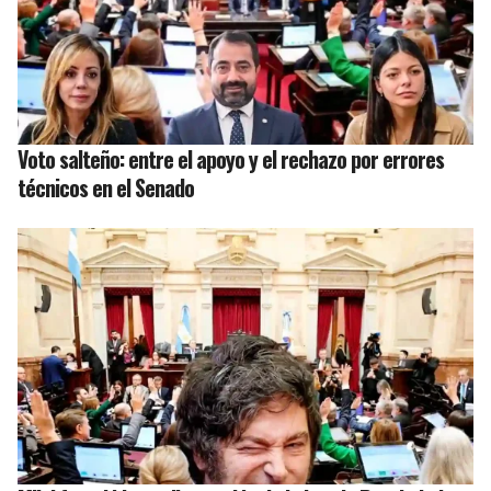
Voto salteño: entre el apoyo y el rechazo por errores
técnicos en el Senado