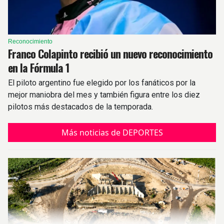
Reconocimiento
Franco Colapinto recibió un nuevo reconocimiento
en la Fórmula 1
El piloto argentino fue elegido por los fanáticos por la
mejor maniobra del mes y también figura entre los diez
pilotos más destacados de la temporada.
Más noticias de DEPORTES