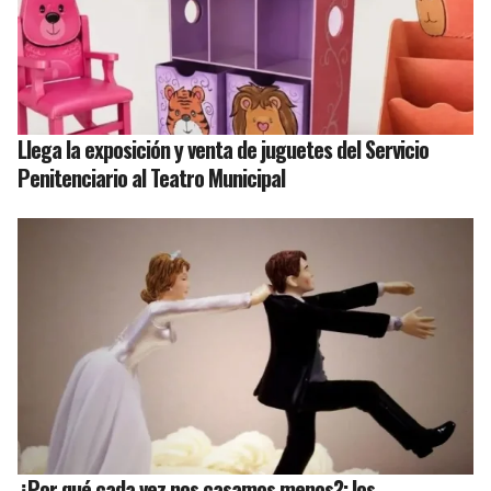
Llega la exposición y venta de juguetes del Servicio
Penitenciario al Teatro Municipal
¿Por qué cada vez nos casamos menos?: los