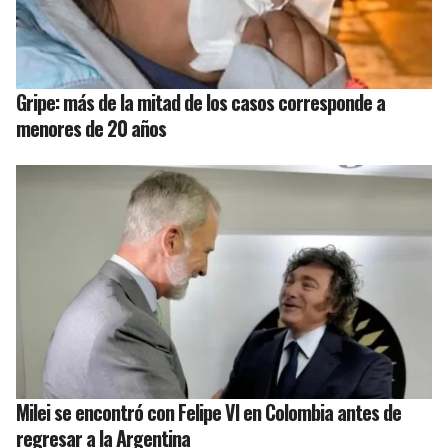
Gripe: más de la mitad de los casos corresponde a
menores de 20 años
Milei se encontró con Felipe VI en Colombia antes de
regresar a la Argentina