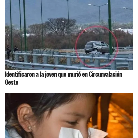
Identificaron a la joven que murió en Circunvalación
Oeste