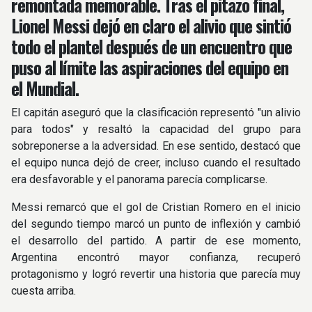
remontada memorable. Tras el pitazo final,
Lionel Messi dejó en claro el alivio que sintió
todo el plantel después de un encuentro que
puso al límite las aspiraciones del equipo en
el Mundial.
El capitán aseguró que la clasificación representó "un alivio
para todos" y resaltó la capacidad del grupo para
sobreponerse a la adversidad. En ese sentido, destacó que
el equipo nunca dejó de creer, incluso cuando el resultado
era desfavorable y el panorama parecía complicarse.
Messi remarcó que el gol de Cristian Romero en el inicio
del segundo tiempo marcó un punto de inflexión y cambió
el desarrollo del partido. A partir de ese momento,
Argentina encontró mayor confianza, recuperó
protagonismo y logró revertir una historia que parecía muy
cuesta arriba.