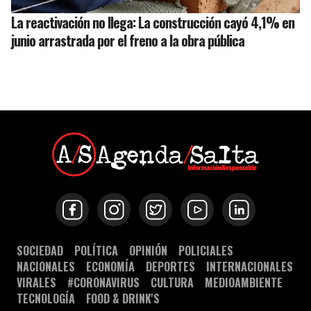
La reactivación no llega: La construcción cayó 4,1% en
junio arrastrada por el freno a la obra pública
SOCIEDAD
POLÍTICA
OPINIÓN
POLICIALES
NACIONALES
ECONOMÍA
DEPORTES
INTERNACIONALES
VIRALES
#CORONAVIRUS
CULTURA
MEDIOAMBIENTE
TECNOLOGÍA
FOOD & DRINK'S