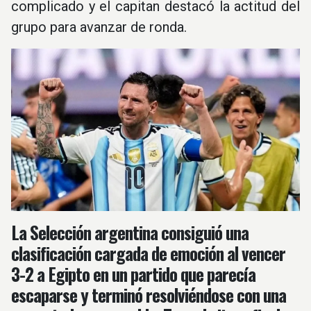
complicado y el capitan destacó la actitud del
grupo para avanzar de ronda.
La Selección argentina consiguió una
clasificación cargada de emoción al vencer
3-2 a Egipto en un partido que parecía
escaparse y terminó resolviéndose con una