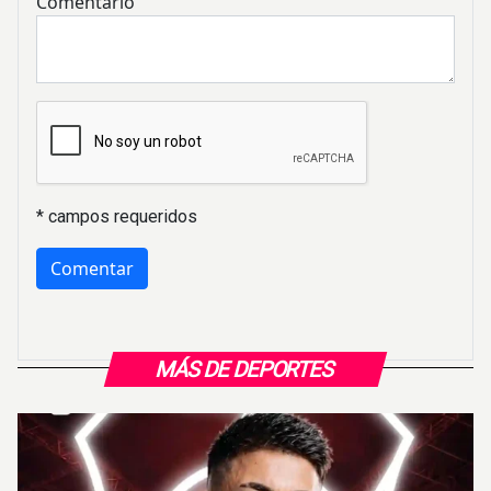
Comentario
* campos requeridos
MÁS DE DEPORTES