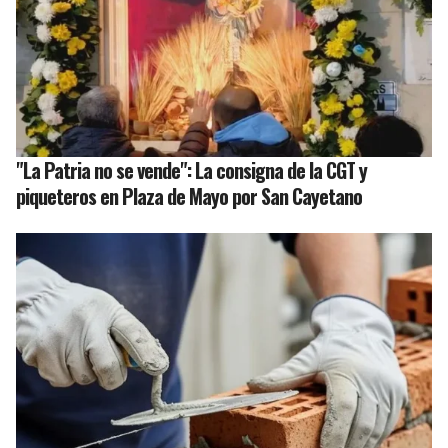
"La Patria no se vende": La consigna de la CGT y
piqueteros en Plaza de Mayo por San Cayetano