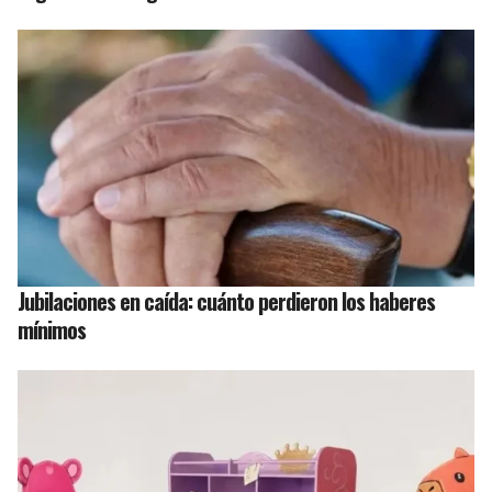
Jubilaciones en caída: cuánto perdieron los haberes
mínimos