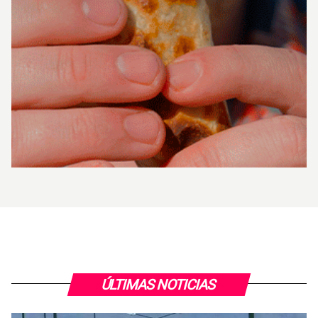
ÚLTIMAS NOTICIAS