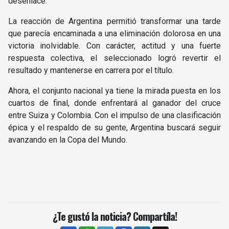
desenlace.
La reacción de Argentina permitió transformar una tarde
que parecía encaminada a una eliminación dolorosa en una
victoria inolvidable. Con carácter, actitud y una fuerte
respuesta colectiva, el seleccionado logró revertir el
resultado y mantenerse en carrera por el título.
Ahora, el conjunto nacional ya tiene la mirada puesta en los
cuartos de final, donde enfrentará al ganador del cruce
entre Suiza y Colombia. Con el impulso de una clasificación
épica y el respaldo de su gente, Argentina buscará seguir
avanzando en la Copa del Mundo.
¿Te gustó la noticia? Compartíla!