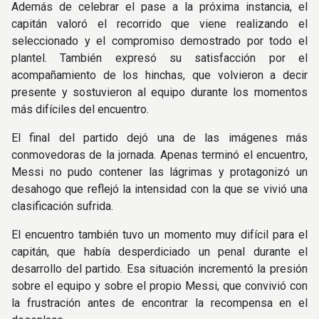
Además de celebrar el pase a la próxima instancia, el
capitán valoró el recorrido que viene realizando el
seleccionado y el compromiso demostrado por todo el
plantel. También expresó su satisfacción por el
acompañamiento de los hinchas, que volvieron a decir
presente y sostuvieron al equipo durante los momentos
más difíciles del encuentro.
El final del partido dejó una de las imágenes más
conmovedoras de la jornada. Apenas terminó el encuentro,
Messi no pudo contener las lágrimas y protagonizó un
desahogo que reflejó la intensidad con la que se vivió una
clasificación sufrida.
El encuentro también tuvo un momento muy difícil para el
capitán, que había desperdiciado un penal durante el
desarrollo del partido. Esa situación incrementó la presión
sobre el equipo y sobre el propio Messi, que convivió con
la frustración antes de encontrar la recompensa en el