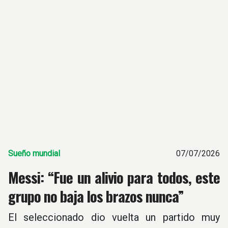
Sueño mundial
07/07/2026
Messi: “Fue un alivio para todos, este
grupo no baja los brazos nunca”
El seleccionado dio vuelta un partido muy