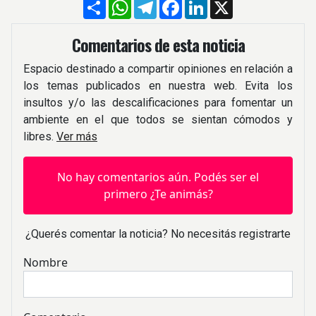
Compartir
WhatsApp
Telegram
Facebook
LinkedIn
X
Comentarios de esta noticia
Espacio destinado a compartir opiniones en relación a
los temas publicados en nuestra web. Evita los
insultos y/o las descalificaciones para fomentar un
ambiente en el que todos se sientan cómodos y
libres.
Ver más
No hay comentarios aún. Podés ser el
primero ¿Te animás?
¿Querés comentar la noticia? No necesitás registrarte
Nombre