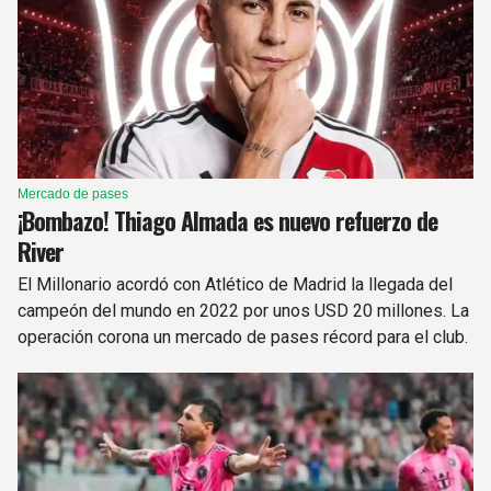
Mercado de pases
¡Bombazo! Thiago Almada es nuevo refuerzo de
River
El Millonario acordó con Atlético de Madrid la llegada del
campeón del mundo en 2022 por unos USD 20 millones. La
operación corona un mercado de pases récord para el club.