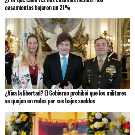
casamientos bajaron un 21%
¿Viva la libertad? El Gobierno prohibió que los militares
se quejen en redes por sus bajos sueldos