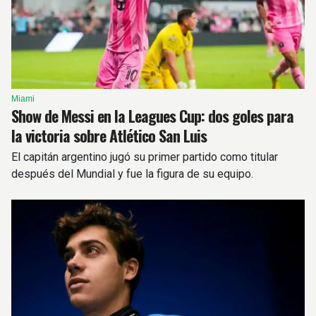
Miami
Show de Messi en la Leagues Cup: dos goles para
la victoria sobre Atlético San Luis
El capitán argentino jugó su primer partido como titular
después del Mundial y fue la figura de su equipo.