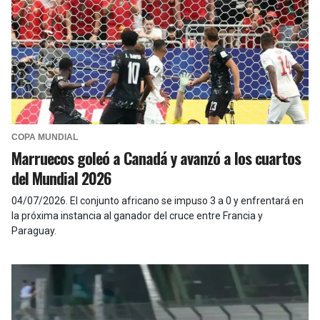
COPA MUNDIAL
Marruecos goleó a Canadá y avanzó a los cuartos
del Mundial 2026
04/07/2026
.
El conjunto africano se impuso 3 a 0 y enfrentará en
la próxima instancia al ganador del cruce entre Francia y
Paraguay.