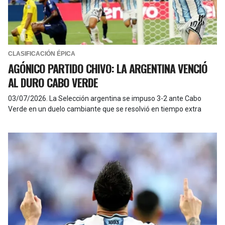
CLASIFICACIÓN ÉPICA
AGÓNICO PARTIDO CHIVO: LA ARGENTINA VENCIÓ
AL DURO CABO VERDE
03/07/2026
.
La Selección argentina se impuso 3-2 ante Cabo
Verde en un duelo cambiante que se resolvió en tiempo extra