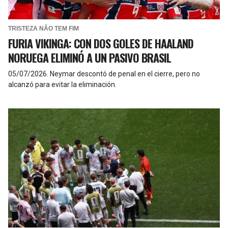
TRISTEZA NÃO TEM FIM
FURIA VIKINGA: CON DOS GOLES DE HAALAND
NORUEGA ELIMINÓ A UN PASIVO BRASIL
05/07/2026
.
Neymar descontó de penal en el cierre, pero no
alcanzó para evitar la eliminación.