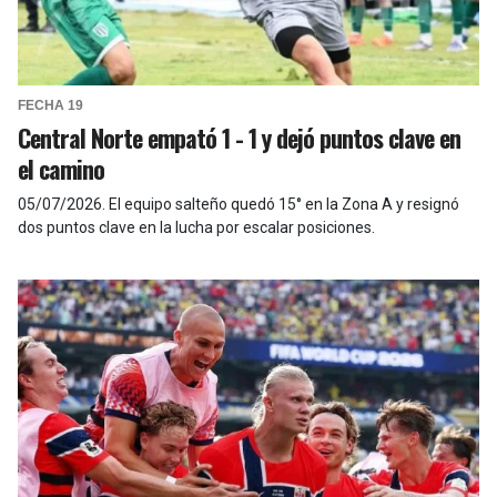
FECHA 19
Central Norte empató 1 - 1 y dejó puntos clave en
el camino
05/07/2026
.
El equipo salteño quedó 15° en la Zona A y resignó
dos puntos clave en la lucha por escalar posiciones.