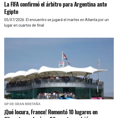
La FIFA confirmó el árbitro para Argentina ante
Egipto
05/07/2026
.
El encuentro se jugará el martes en Atlanta por un
lugar en cuartos de final.
GP DE GRAN BRETAÑA
¡Qué locura, Franco! Remontó 10 lugares en