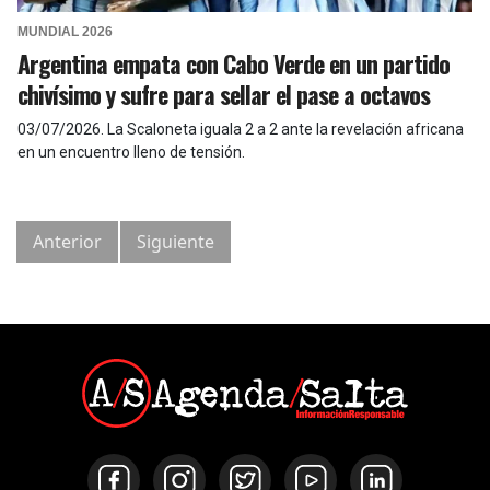
MUNDIAL 2026
Argentina empata con Cabo Verde en un partido
chivísimo y sufre para sellar el pase a octavos
03/07/2026
.
La Scaloneta iguala 2 a 2 ante la revelación africana
en un encuentro lleno de tensión.
Anterior
Siguiente