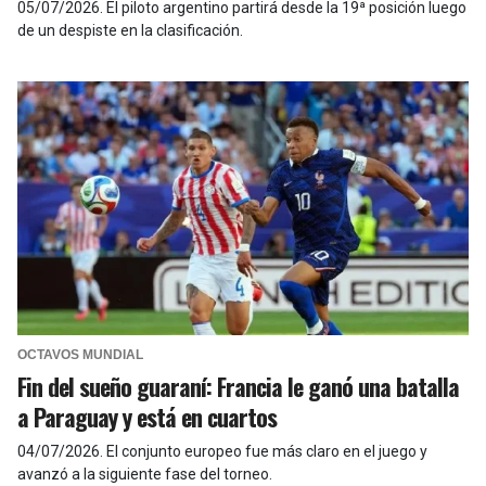
05/07/2026
.
El piloto argentino partirá desde la 19ª posición luego
de un despiste en la clasificación.
OCTAVOS MUNDIAL
Fin del sueño guaraní: Francia le ganó una batalla
a Paraguay y está en cuartos
04/07/2026
.
El conjunto europeo fue más claro en el juego y
avanzó a la siguiente fase del torneo.