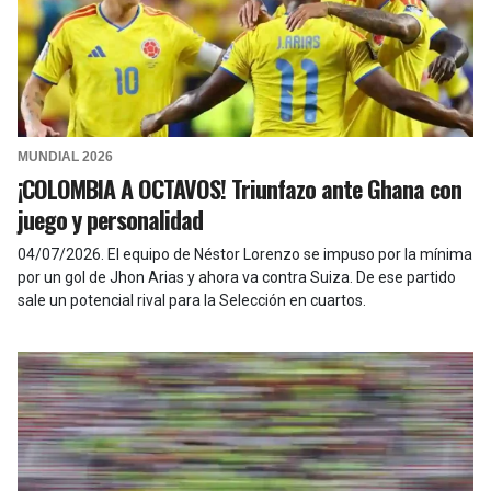
MUNDIAL 2026
¡COLOMBIA A OCTAVOS! Triunfazo ante Ghana con
juego y personalidad
04/07/2026
.
El equipo de Néstor Lorenzo se impuso por la mínima
por un gol de Jhon Arias y ahora va contra Suiza. De ese partido
sale un potencial rival para la Selección en cuartos.