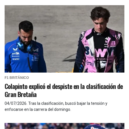
F1 BRITÁNICO
Colapinto explicó el despiste en la clasificación de
Gran Bretaña
04/07/2026
.
Tras la clasificación, buscó bajar la tensión y
enfocarse en la carrera del domingo.