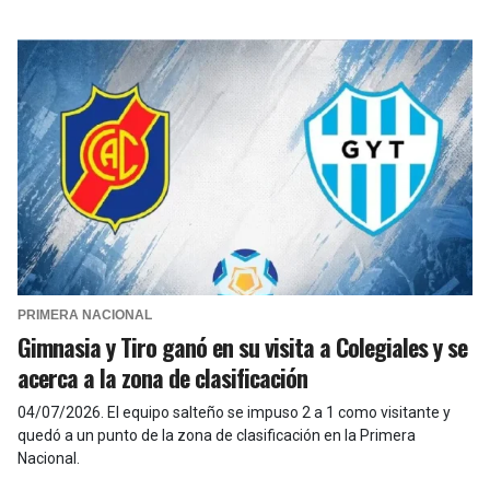
PRIMERA NACIONAL
Gimnasia y Tiro ganó en su visita a Colegiales y se
acerca a la zona de clasificación
04/07/2026
.
El equipo salteño se impuso 2 a 1 como visitante y
quedó a un punto de la zona de clasificación en la Primera
Nacional.