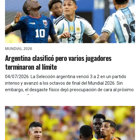
MUNDIAL 2026
Argentina clasificó pero varios jugadores
terminaron al límite
04/07/2026
.
La Selección argentina venció 3 a 2 en un partido
intenso y avanzó a los octavos de final del Mundial 2026. Sin
embargo, el desgaste físico dejó preocupación de cara al próximo
cruce ante Egipto.