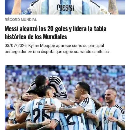
RÉCORD MUNDIAL
Messi alcanzó los 20 goles y lidera la tabla
histórica de los Mundiales
03/07/2026
.
Kylian Mbappé aparece como su principal
perseguidor en una disputa que sigue sumando capítulos.