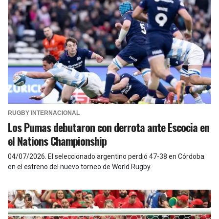
RUGBY INTERNACIONAL
Los Pumas debutaron con derrota ante Escocia en
el Nations Championship
04/07/2026
.
El seleccionado argentino perdió 47-38 en Córdoba
en el estreno del nuevo torneo de World Rugby.