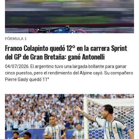
FÓRMULA 1
Franco Colapinto quedó 12° en la carrera Sprint
del GP de Gran Bretaña: ganó Antonelli
04/07/2026
.
El argentino tuvo una largada brillante para ganar
cinco puestos, pero el rendimiento del Alpine cayó. Su compañero
Pierre Gasly quedó 11°