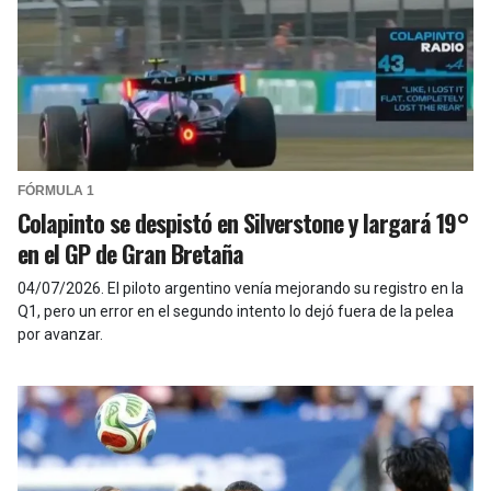
FÓRMULA 1
Colapinto se despistó en Silverstone y largará 19°
en el GP de Gran Bretaña
04/07/2026
.
El piloto argentino venía mejorando su registro en la
Q1, pero un error en el segundo intento lo dejó fuera de la pelea
por avanzar.