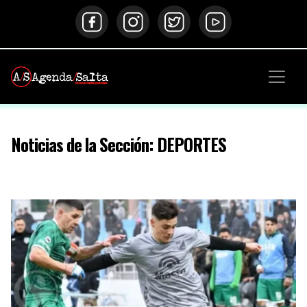
Noticias de la Sección: DEPORTES