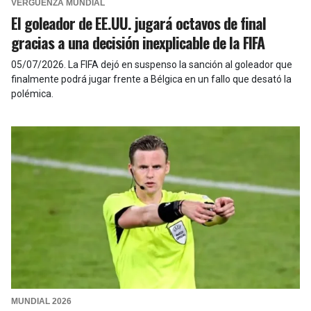
VERGÜENZA MUNDIAL
El goleador de EE.UU. jugará octavos de final
gracias a una decisión inexplicable de la FIFA
05/07/2026
.
La FIFA dejó en suspenso la sanción al goleador que
finalmente podrá jugar frente a Bélgica en un fallo que desató la
polémica.
MUNDIAL 2026