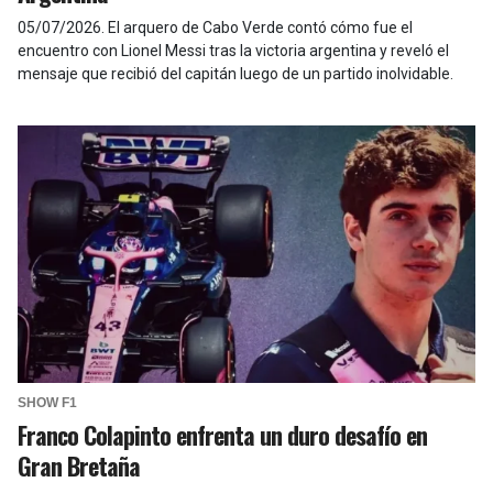
05/07/2026
.
El arquero de Cabo Verde contó cómo fue el
encuentro con Lionel Messi tras la victoria argentina y reveló el
mensaje que recibió del capitán luego de un partido inolvidable.
SHOW F1
Franco Colapinto enfrenta un duro desafío en
Gran Bretaña