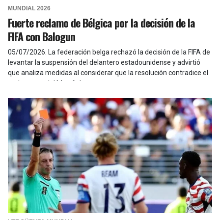
MUNDIAL 2026
Fuerte reclamo de Bélgica por la decisión de la
FIFA con Balogun
05/07/2026
.
La federación belga rechazó la decisión de la FIFA de
levantar la suspensión del delantero estadounidense y advirtió
que analiza medidas al considerar que la resolución contradice el
reglamento del Mundial.