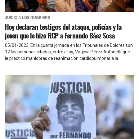
JUICIO A LOS RUGBIERS
Hoy declaran testigos del ataque, policías y la
joven que le hizo RCP a Fernando Báez Sosa
05/01/2023
.
En la cuarta jornada en los Tribunales de Dolores son
12 las personas citadas, entre ellas, Virginia Pérez Antonelli, que
le practicó maniobras de reanimación cardiopulmonar a la
víctima.