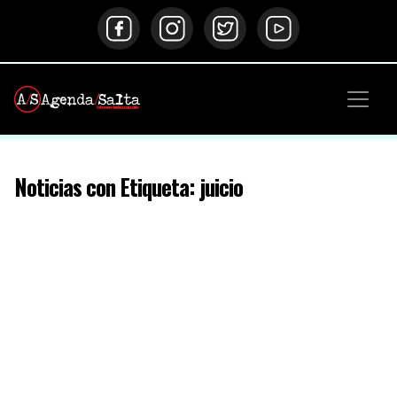
Noticias con Etiqueta: juicio