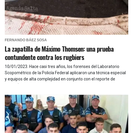
FERNANDO BÁEZ SOSA
La zapatilla de Máximo Thomsen: una prueba
contundente contra los rugbiers
10/01/2023
.
Hace casi tres años, los forenses del Laboratorio
Scopométrico de la Policía Federal aplicaron una técnica especial
y equipos de alta complejidad en conjunto con el reporte de
autopsia