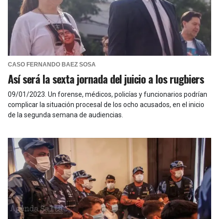
CASO FERNANDO BAEZ SOSA
Así será la sexta jornada del juicio a los rugbiers
09/01/2023
.
Un forense, médicos, policías y funcionarios podrían
complicar la situación procesal de los ocho acusados, en el inicio
de la segunda semana de audiencias.