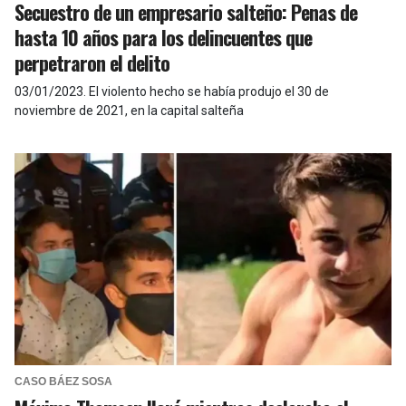
Secuestro de un empresario salteño: Penas de
hasta 10 años para los delincuentes que
perpetraron el delito
03/01/2023
.
El violento hecho se había produjo el 30 de
noviembre de 2021, en la capital salteña
CASO BÁEZ SOSA