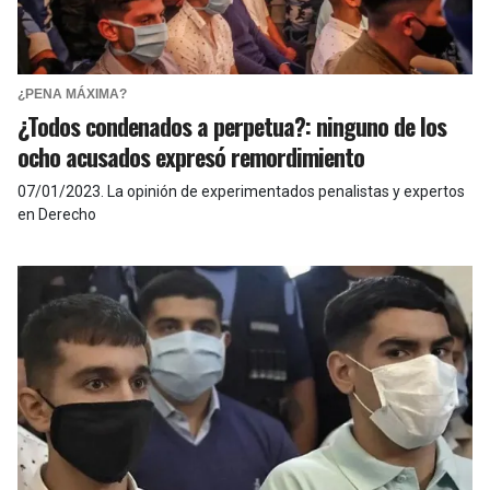
¿PENA MÁXIMA?
¿Todos condenados a perpetua?: ninguno de los
ocho acusados expresó remordimiento
07/01/2023
.
La opinión de experimentados penalistas y expertos
en Derecho