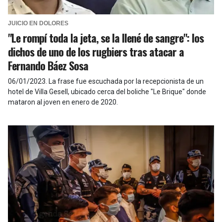
JUICIO EN DOLORES
"Le rompí toda la jeta, se la llené de sangre": los
dichos de uno de los rugbiers tras atacar a
Fernando Báez Sosa
06/01/2023
.
La frase fue escuchada por la recepcionista de un
hotel de Villa Gesell, ubicado cerca del boliche "Le Brique" donde
mataron al joven en enero de 2020.