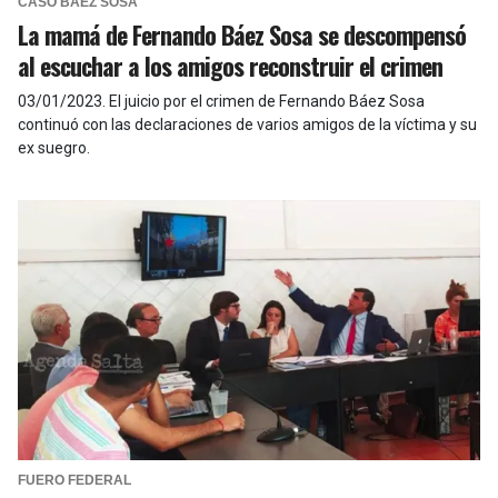
CASO BÁEZ SOSA
La mamá de Fernando Báez Sosa se descompensó
al escuchar a los amigos reconstruir el crimen
03/01/2023
.
El juicio por el crimen de Fernando Báez Sosa
continuó con las declaraciones de varios amigos de la víctima y su
ex suegro.
FUERO FEDERAL