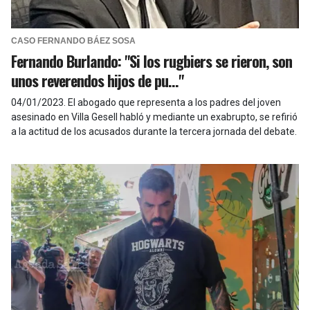
CASO FERNANDO BÁEZ SOSA
Fernando Burlando: "Si los rugbiers se rieron, son
unos reverendos hijos de pu..."
04/01/2023
.
El abogado que representa a los padres del joven
asesinado en Villa Gesell habló y mediante un exabrupto, se refirió
a la actitud de los acusados durante la tercera jornada del debate.