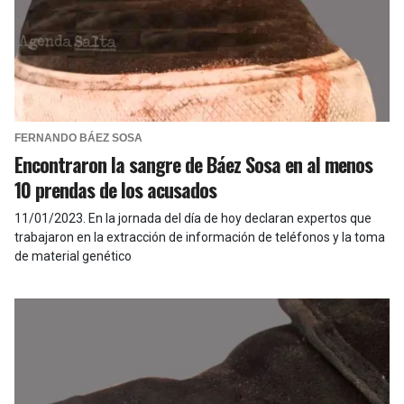
FERNANDO BÁEZ SOSA
Encontraron la sangre de Báez Sosa en al menos
10 prendas de los acusados
11/01/2023
.
En la jornada del día de hoy declaran expertos que
trabajaron en la extracción de información de teléfonos y la toma
de material genético