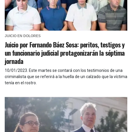
JUICIO EN DOLORES
Juicio por Fernando Báez Sosa: peritos, testigos y
un funcionario judicial protagonizarán la séptima
jornada
10/01/2023
.
Este martes se contará con los testimonios de una
criminalista que se referirá a la huella de un calzado que la víctima
tenía en el rostro.