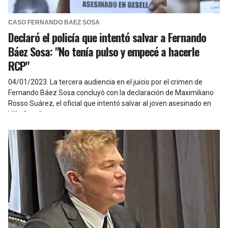
CASO FERNANDO BAEZ SOSA
Declaró el policía que intentó salvar a Fernando
Báez Sosa: "No tenía pulso y empecé a hacerle
RCP"
04/01/2023
.
La tercera audiencia en el juicio por el crimen de
Fernando Báez Sosa concluyó con la declaración de Maximiliano
Rosso Suárez, el oficial que intentó salvar al joven asesinado en
Villa Gesell.