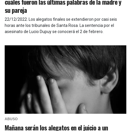
cuáles fueron las últimas palabras de la madre y
su pareja
22/12/2022
.
Los alegatos finales se extendieron por casi seis
horas ante los tribunales de Santa Rosa. La sentencia por el
asesinato de Lucio Dupuy se conocerá el 2 de febrero.
ABUSO
Mañana serán los alegatos en el juicio a un