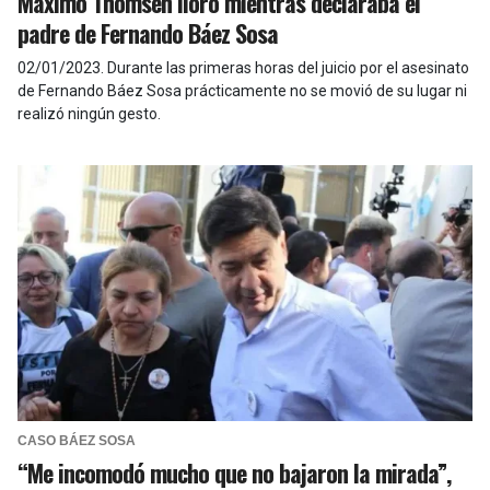
Máximo Thomsen lloró mientras declaraba el
padre de Fernando Báez Sosa
02/01/2023
.
Durante las primeras horas del juicio por el asesinato
de Fernando Báez Sosa prácticamente no se movió de su lugar ni
realizó ningún gesto.
CASO BÁEZ SOSA
“Me incomodó mucho que no bajaron la mirada”,