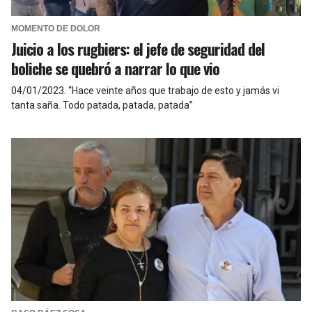
MOMENTO DE DOLOR
Juicio a los rugbiers: el jefe de seguridad del
boliche se quebró a narrar lo que vio
04/01/2023
.
“Hace veinte años que trabajo de esto y jamás vi
tanta saña. Todo patada, patada, patada”