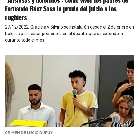
Fernando Báez Sosa la previa del juicio a los
rugbiers
27/12/2022
.
Graciela y Silvino se instalarán desde el 2 de enero en
Dolores para estar presentes en el debate, que se extenderá
durante todo el mes.
CRIMEN DE LUCIO DUPUY