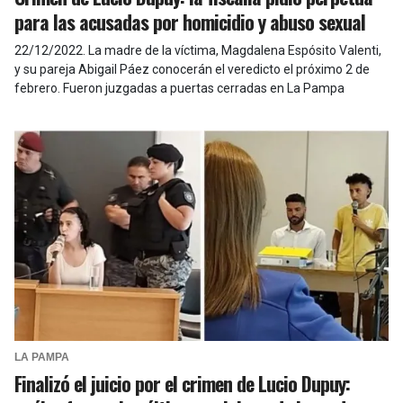
para las acusadas por homicidio y abuso sexual
22/12/2022
.
La madre de la víctima, Magdalena Espósito Valenti,
y su pareja Abigail Páez conocerán el veredicto el próximo 2 de
febrero. Fueron juzgadas a puertas cerradas en La Pampa
LA PAMPA
Finalizó el juicio por el crimen de Lucio Dupuy: